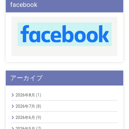
facebook
アーカイブ
2026年8月
(1)
2026年7月
(8)
2026年6月
(9)
2026年5月
(7)