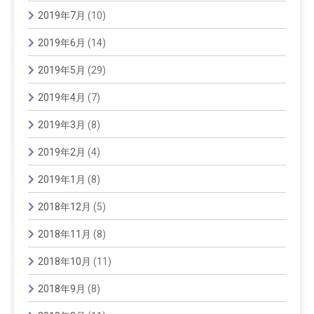
2019年7月
(10)
2019年6月
(14)
2019年5月
(29)
2019年4月
(7)
2019年3月
(8)
2019年2月
(4)
2019年1月
(8)
2018年12月
(5)
2018年11月
(8)
2018年10月
(11)
2018年9月
(8)