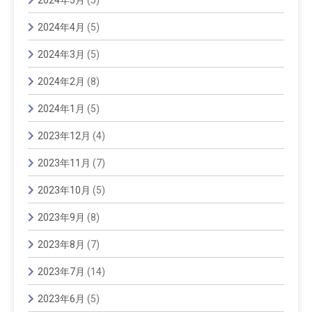
2024年4月
(5)
2024年3月
(5)
2024年2月
(8)
2024年1月
(5)
2023年12月
(4)
2023年11月
(7)
2023年10月
(5)
2023年9月
(8)
2023年8月
(7)
2023年7月
(14)
2023年6月
(5)