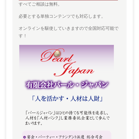
すべてご相談は無料。
必要とする単独コンテンツでも対応します。
オンラインを駆使していきますので全国対応可能で
す！