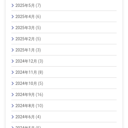
2025年5月
(7)
2025年4月
(6)
2025年3月
(5)
2025年2月
(5)
2025年1月
(3)
2024年12月
(3)
2024年11月
(8)
2024年10月
(5)
2024年9月
(16)
2024年8月
(10)
2024年6月
(4)
2024年5月
(5)