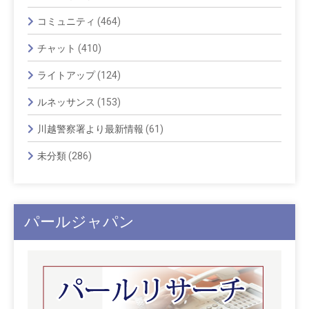
コミュニティ
(464)
チャット
(410)
ライトアップ
(124)
ルネッサンス
(153)
川越警察署より最新情報
(61)
未分類
(286)
パールジャパン