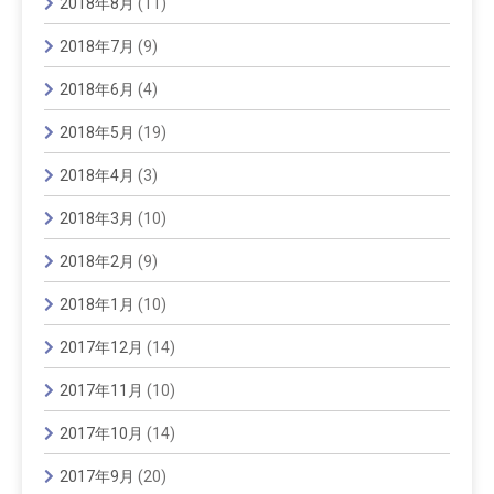
2018年8月
(11)
2018年7月
(9)
2018年6月
(4)
2018年5月
(19)
2018年4月
(3)
2018年3月
(10)
2018年2月
(9)
2018年1月
(10)
2017年12月
(14)
2017年11月
(10)
2017年10月
(14)
2017年9月
(20)