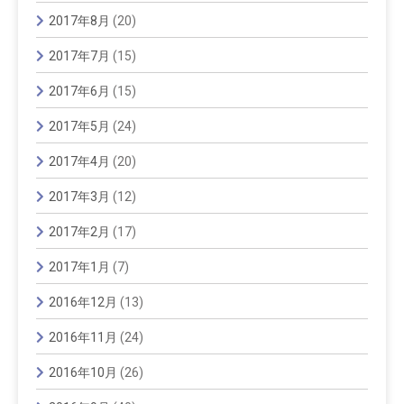
2017年8月
(20)
2017年7月
(15)
2017年6月
(15)
2017年5月
(24)
2017年4月
(20)
2017年3月
(12)
2017年2月
(17)
2017年1月
(7)
2016年12月
(13)
2016年11月
(24)
2016年10月
(26)