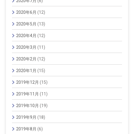
2020年7月
(6)
2020年6月
(12)
2020年5月
(13)
2020年4月
(12)
2020年3月
(11)
2020年2月
(12)
2020年1月
(15)
2019年12月
(15)
2019年11月
(11)
2019年10月
(19)
2019年9月
(18)
2019年8月
(6)