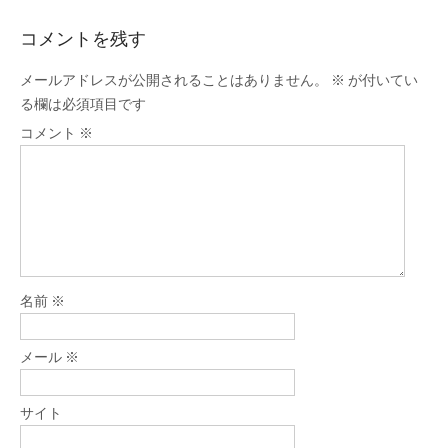
コメントを残す
メールアドレスが公開されることはありません。
※
が付いてい
る欄は必須項目です
コメント
※
名前
※
メール
※
サイト