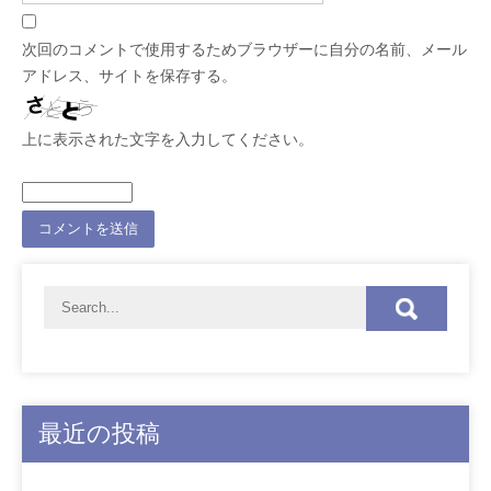
次回のコメントで使用するためブラウザーに自分の名前、メール
アドレス、サイトを保存する。
上に表示された文字を入力してください。
最近の投稿