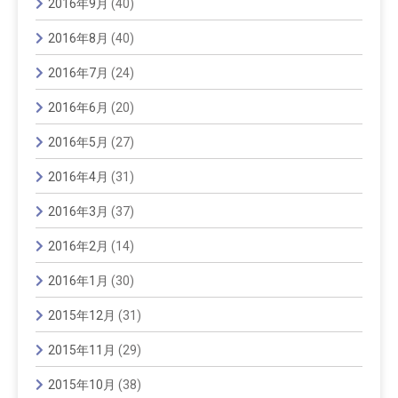
2016年9月
(40)
2016年8月
(40)
2016年7月
(24)
2016年6月
(20)
2016年5月
(27)
2016年4月
(31)
2016年3月
(37)
2016年2月
(14)
2016年1月
(30)
2015年12月
(31)
2015年11月
(29)
2015年10月
(38)