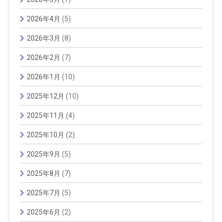
2026年4月
(5)
2026年3月
(8)
2026年2月
(7)
2026年1月
(10)
2025年12月
(10)
2025年11月
(4)
2025年10月
(2)
2025年9月
(5)
2025年8月
(7)
2025年7月
(5)
2025年6月
(2)