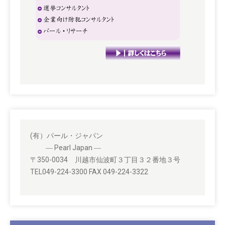
(有）パール・ジャパン
― Pearl Japan ―
〒350-0034 川越市仙波町３丁目３２番地３号
TEL049-224-3300 FAX 049-224-3322