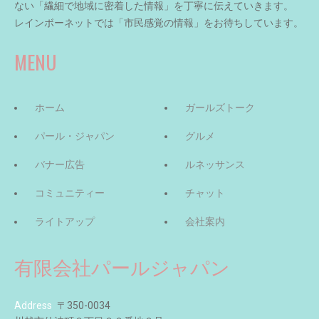
ない「繊細で地域に密着した情報」を丁寧に伝えていきます。
レインボーネットでは「市民感覚の情報」をお待ちしています。
MENU
ホーム
ガールズトーク
パール・ジャパン
グルメ
バナー広告
ルネッサンス
コミュニティー
チャット
ライトアップ
会社案内
有限会社パールジャパン
Address
〒350-0034