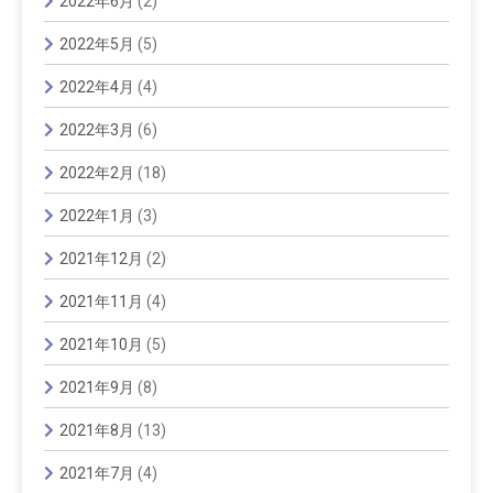
2022年6月
(2)
2022年5月
(5)
2022年4月
(4)
2022年3月
(6)
2022年2月
(18)
2022年1月
(3)
2021年12月
(2)
2021年11月
(4)
2021年10月
(5)
2021年9月
(8)
2021年8月
(13)
2021年7月
(4)