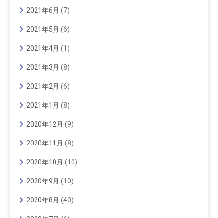
2021年6月
(7)
2021年5月
(6)
2021年4月
(1)
2021年3月
(8)
2021年2月
(6)
2021年1月
(8)
2020年12月
(9)
2020年11月
(8)
2020年10月
(10)
2020年9月
(10)
2020年8月
(40)