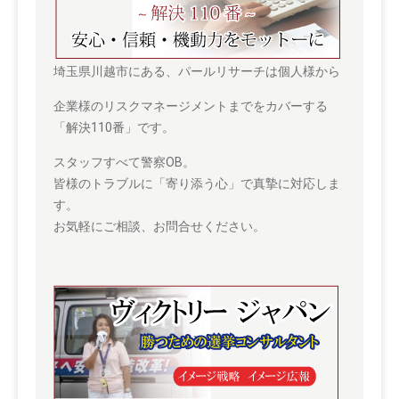
埼玉県川越市にある、パールリサーチは個人様から
企業様のリスクマネージメントまでをカバーする
「解決110番」です。
スタッフすべて警察OB。
皆様のトラブルに「寄り添う心」で真摯に対応しま
す。
お気軽にご相談、お問合せください。