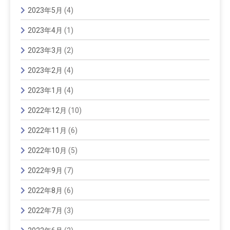
2023年5月
(4)
2023年4月
(1)
2023年3月
(2)
2023年2月
(4)
2023年1月
(4)
2022年12月
(10)
2022年11月
(6)
2022年10月
(5)
2022年9月
(7)
2022年8月
(6)
2022年7月
(3)