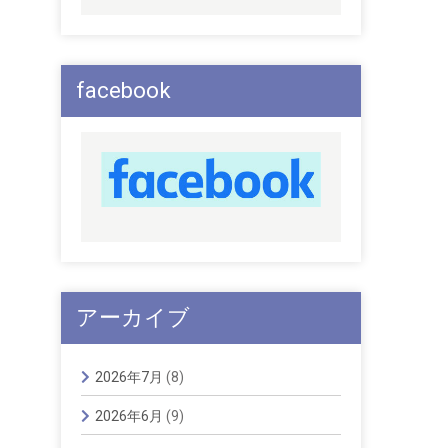
facebook
アーカイブ
2026年7月
(8)
2026年6月
(9)