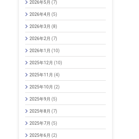
2026年5月
(7)
2026年4月
(5)
2026年3月
(8)
2026年2月
(7)
2026年1月
(10)
2025年12月
(10)
2025年11月
(4)
2025年10月
(2)
2025年9月
(5)
2025年8月
(7)
2025年7月
(5)
2025年6月
(2)