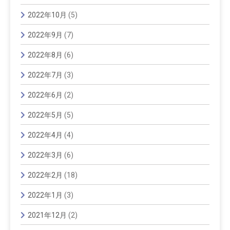
2022年10月
(5)
2022年9月
(7)
2022年8月
(6)
2022年7月
(3)
2022年6月
(2)
2022年5月
(5)
2022年4月
(4)
2022年3月
(6)
2022年2月
(18)
2022年1月
(3)
2021年12月
(2)