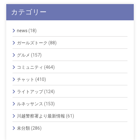
カテゴリー
news
(18)
ガールズトーク
(88)
グルメ
(157)
コミュニティ
(464)
チャット
(410)
ライトアップ
(124)
ルネッサンス
(153)
川越警察署より最新情報
(61)
未分類
(286)