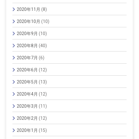
2020年11月
(8)
2020年10月
(10)
2020年9月
(10)
2020年8月
(40)
2020年7月
(6)
2020年6月
(12)
2020年5月
(13)
2020年4月
(12)
2020年3月
(11)
2020年2月
(12)
2020年1月
(15)