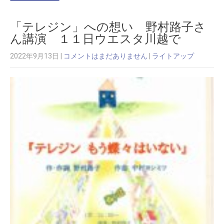
「テレジン」への想い 野村路子さ
ん講演 １１日ウエスタ川越で
2022年9月13日
|
コメントはまだありません
|
ライトアップ