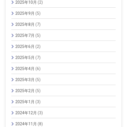
2025年10月
(2)
2025年9月
(5)
2025年8月
(7)
2025年7月
(5)
2025年6月
(2)
2025年5月
(7)
2025年4月
(6)
2025年3月
(5)
2025年2月
(5)
2025年1月
(3)
2024年12月
(3)
2024年11月
(8)