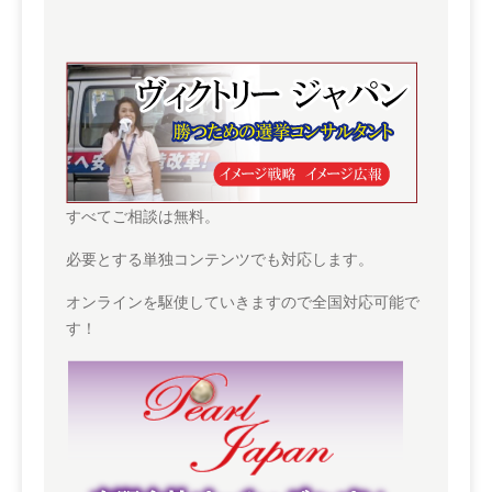
すべてご相談は無料。
必要とする単独コンテンツでも対応します。
オンラインを駆使していきますので全国対応可能で
す！