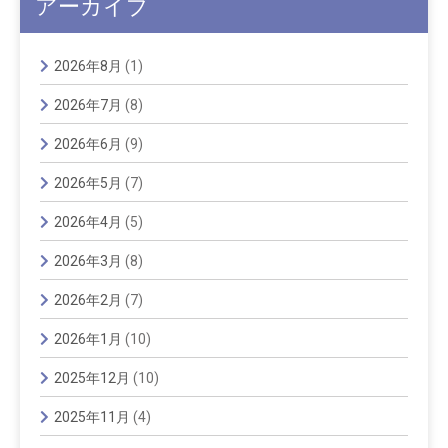
アーカイブ
2026年8月
(1)
2026年7月
(8)
2026年6月
(9)
2026年5月
(7)
2026年4月
(5)
2026年3月
(8)
2026年2月
(7)
2026年1月
(10)
2025年12月
(10)
2025年11月
(4)