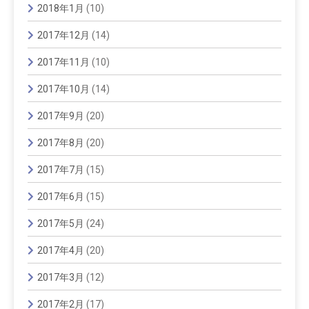
2018年1月
(10)
2017年12月
(14)
2017年11月
(10)
2017年10月
(14)
2017年9月
(20)
2017年8月
(20)
2017年7月
(15)
2017年6月
(15)
2017年5月
(24)
2017年4月
(20)
2017年3月
(12)
2017年2月
(17)