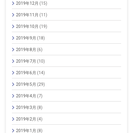
2019年12月
(15)
2019年11月
(11)
2019年10月
(19)
2019年9月
(18)
2019年8月
(6)
2019年7月
(10)
2019年6月
(14)
2019年5月
(29)
2019年4月
(7)
2019年3月
(8)
2019年2月
(4)
2019年1月
(8)