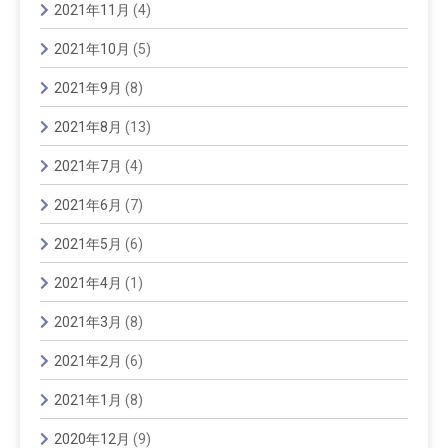
2021年11月
(4)
2021年10月
(5)
2021年9月
(8)
2021年8月
(13)
2021年7月
(4)
2021年6月
(7)
2021年5月
(6)
2021年4月
(1)
2021年3月
(8)
2021年2月
(6)
2021年1月
(8)
2020年12月
(9)