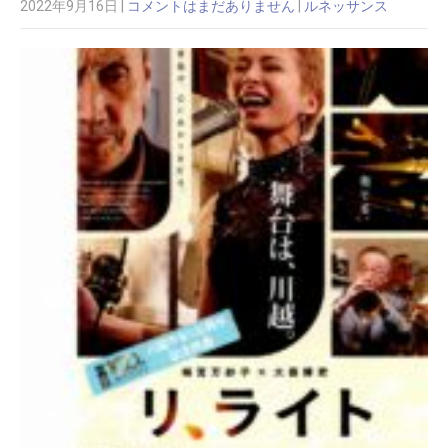
2022年9月16日
|
コメントはまだありません
|
ルネッサンス