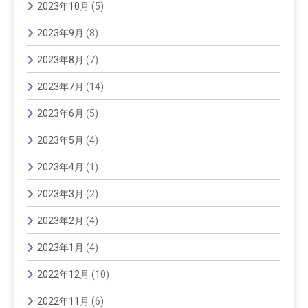
2023年10月
(5)
2023年9月
(8)
2023年8月
(7)
2023年7月
(14)
2023年6月
(5)
2023年5月
(4)
2023年4月
(1)
2023年3月
(2)
2023年2月
(4)
2023年1月
(4)
2022年12月
(10)
2022年11月
(6)