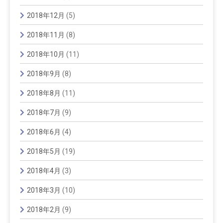
2018年12月
(5)
2018年11月
(8)
2018年10月
(11)
2018年9月
(8)
2018年8月
(11)
2018年7月
(9)
2018年6月
(4)
2018年5月
(19)
2018年4月
(3)
2018年3月
(10)
2018年2月
(9)