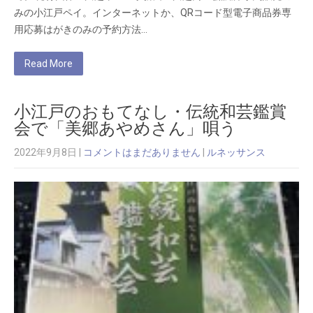
みの小江戸ペイ。インターネットか、QRコード型電子商品券専
用応募はがきのみの予約方法…
Read More
小江戸のおもてなし・伝統和芸鑑賞
会で「美郷あやめさん」唄う
2022年9月8日
|
コメントはまだありません
|
ルネッサンス