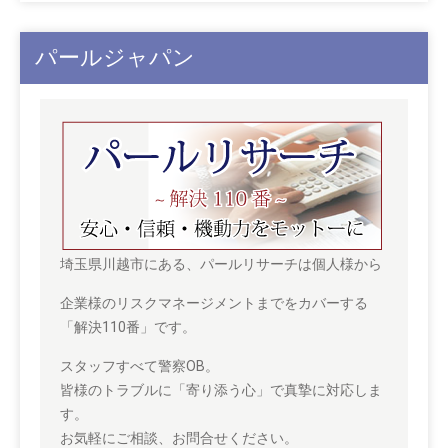
パールジャパン
埼玉県川越市にある、パールリサーチは個人様から
企業様のリスクマネージメントまでをカバーする
「解決110番」です。
スタッフすべて警察OB。
皆様のトラブルに「寄り添う心」で真摯に対応しま
す。
お気軽にご相談、お問合せください。