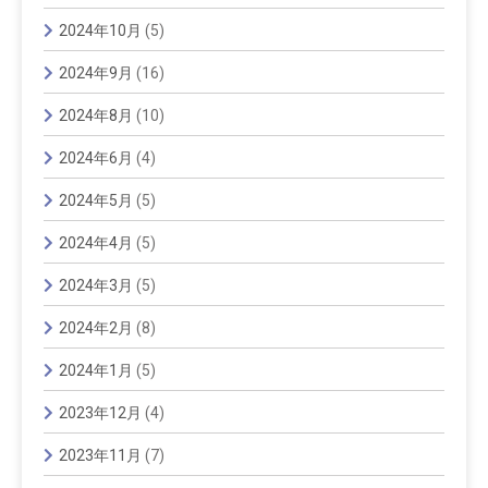
2024年10月
(5)
2024年9月
(16)
2024年8月
(10)
2024年6月
(4)
2024年5月
(5)
2024年4月
(5)
2024年3月
(5)
2024年2月
(8)
2024年1月
(5)
2023年12月
(4)
2023年11月
(7)