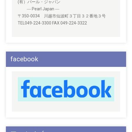
(有）パール・ジャパン
― Pearl Japan ―
〒350-0034 川越市仙波町３丁目３２番地３号
TEL049-224-3300 FAX 049-224-3322
facebook