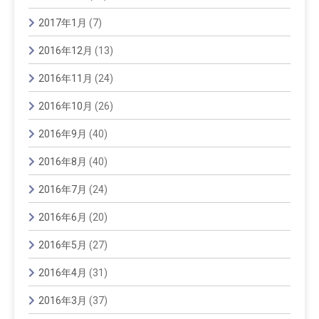
2017年1月
(7)
2016年12月
(13)
2016年11月
(24)
2016年10月
(26)
2016年9月
(40)
2016年8月
(40)
2016年7月
(24)
2016年6月
(20)
2016年5月
(27)
2016年4月
(31)
2016年3月
(37)