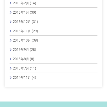
2016年2月
(14)
2016年1月
(30)
2015年12月
(31)
2015年11月
(29)
2015年10月
(38)
2015年9月
(28)
2015年8月
(8)
2015年7月
(11)
2014年11月
(4)