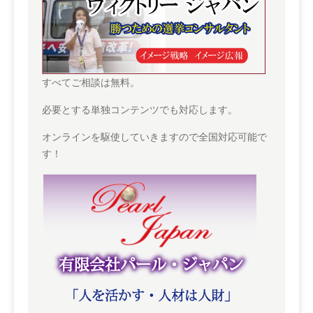
すべてご相談は無料。
必要とする単独コンテンツでも対応します。
オンラインを駆使していきますので全国対応可能で
す！