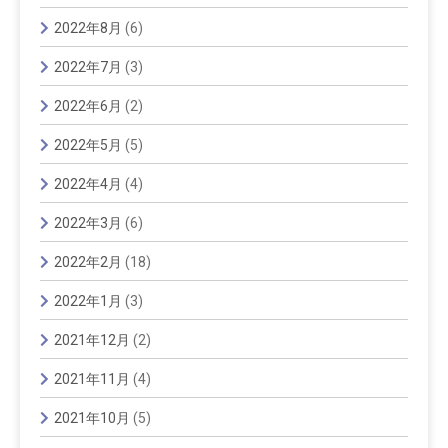
2022年8月
(6)
2022年7月
(3)
2022年6月
(2)
2022年5月
(5)
2022年4月
(4)
2022年3月
(6)
2022年2月
(18)
2022年1月
(3)
2021年12月
(2)
2021年11月
(4)
2021年10月
(5)