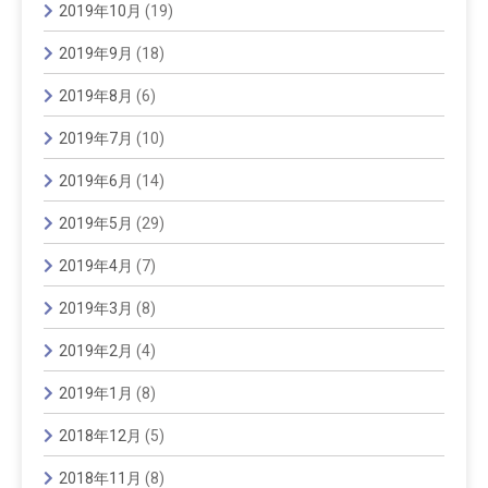
2019年10月
(19)
2019年9月
(18)
2019年8月
(6)
2019年7月
(10)
2019年6月
(14)
2019年5月
(29)
2019年4月
(7)
2019年3月
(8)
2019年2月
(4)
2019年1月
(8)
2018年12月
(5)
2018年11月
(8)