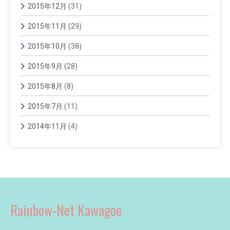
2015年12月
(31)
2015年11月
(29)
2015年10月
(38)
2015年9月
(28)
2015年8月
(8)
2015年7月
(11)
2014年11月
(4)
Rainbow-Net Kawagoe