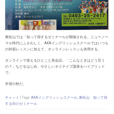
東松山では「知って得するゼミナールが開催される。ニューノー
マル時代にふさわしく、AKAイングリッシュスクールではいつも
の対面レッスンに加えて、オンラインレッスンも併用する。
オンラインで使えるひとこと英会話。「こんなときはどう言う
の？」などをはじめ、やさしいネイテイブ講座をハイブリッド
で。
学習の秋だ。
チャット
| Tags:
AKAイングリッシュスクール
,
東松山 知って得
する街のゼミナール