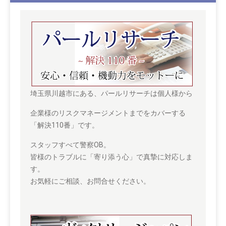
埼玉県川越市にある、パールリサーチは個人様から
企業様のリスクマネージメントまでをカバーする
「解決110番」です。
スタッフすべて警察OB。
皆様のトラブルに「寄り添う心」で真摯に対応しま
す。
お気軽にご相談、お問合せください。