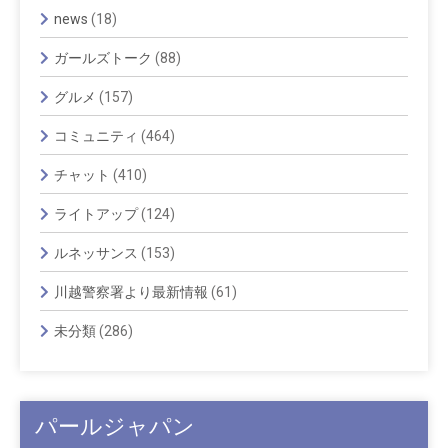
news
(18)
ガールズトーク
(88)
グルメ
(157)
コミュニティ
(464)
チャット
(410)
ライトアップ
(124)
ルネッサンス
(153)
川越警察署より最新情報
(61)
未分類
(286)
パールジャパン