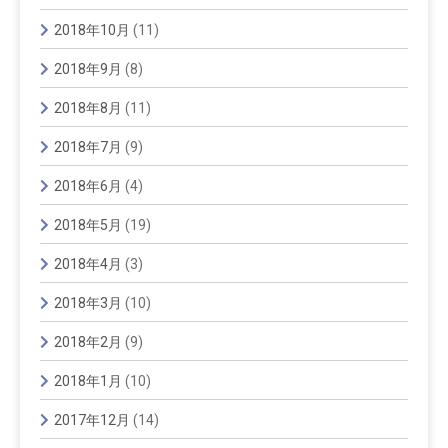
2018年10月
(11)
2018年9月
(8)
2018年8月
(11)
2018年7月
(9)
2018年6月
(4)
2018年5月
(19)
2018年4月
(3)
2018年3月
(10)
2018年2月
(9)
2018年1月
(10)
2017年12月
(14)