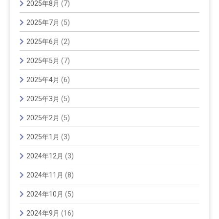
2025年8月
(7)
2025年7月
(5)
2025年6月
(2)
2025年5月
(7)
2025年4月
(6)
2025年3月
(5)
2025年2月
(5)
2025年1月
(3)
2024年12月
(3)
2024年11月
(8)
2024年10月
(5)
2024年9月
(16)