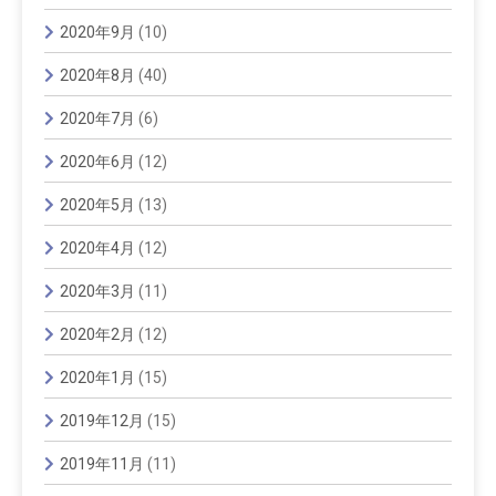
2020年9月
(10)
2020年8月
(40)
2020年7月
(6)
2020年6月
(12)
2020年5月
(13)
2020年4月
(12)
2020年3月
(11)
2020年2月
(12)
2020年1月
(15)
2019年12月
(15)
2019年11月
(11)