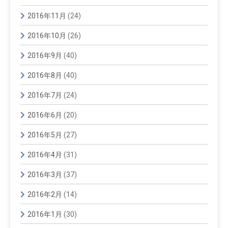
2016年11月
(24)
2016年10月
(26)
2016年9月
(40)
2016年8月
(40)
2016年7月
(24)
2016年6月
(20)
2016年5月
(27)
2016年4月
(31)
2016年3月
(37)
2016年2月
(14)
2016年1月
(30)