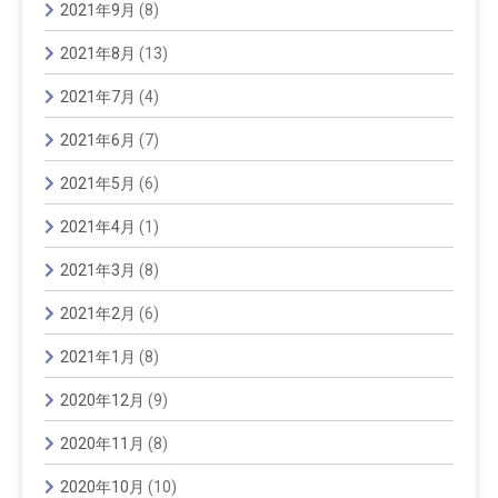
2021年9月
(8)
2021年8月
(13)
2021年7月
(4)
2021年6月
(7)
2021年5月
(6)
2021年4月
(1)
2021年3月
(8)
2021年2月
(6)
2021年1月
(8)
2020年12月
(9)
2020年11月
(8)
2020年10月
(10)