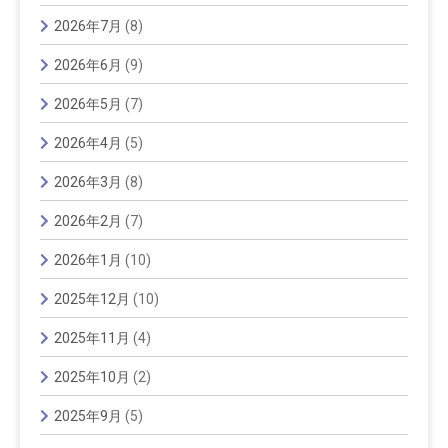
2026年7月
(8)
2026年6月
(9)
2026年5月
(7)
2026年4月
(5)
2026年3月
(8)
2026年2月
(7)
2026年1月
(10)
2025年12月
(10)
2025年11月
(4)
2025年10月
(2)
2025年9月
(5)