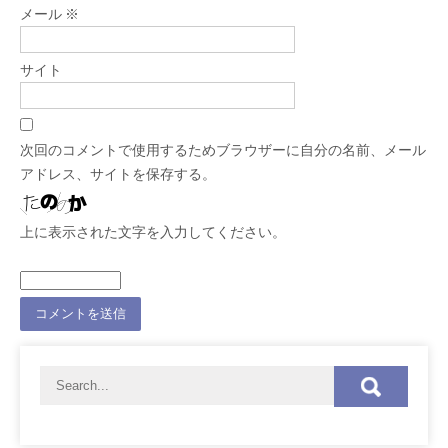
メール
※
サイト
次回のコメントで使用するためブラウザーに自分の名前、メール
アドレス、サイトを保存する。
上に表示された文字を入力してください。