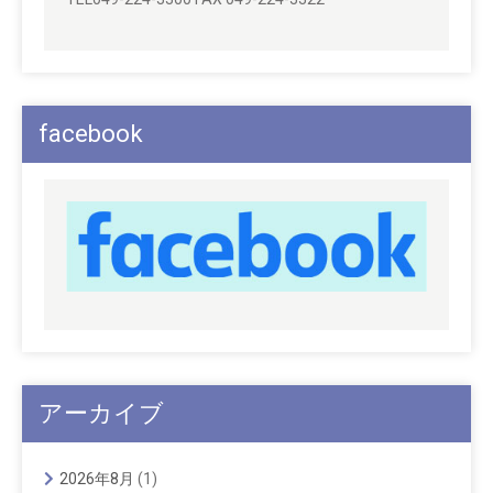
facebook
アーカイブ
2026年8月
(1)