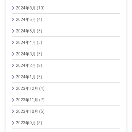
2024年8月
(10)
2024年6月
(4)
2024年5月
(5)
2024年4月
(5)
2024年3月
(5)
2024年2月
(8)
2024年1月
(5)
2023年12月
(4)
2023年11月
(7)
2023年10月
(5)
2023年9月
(8)