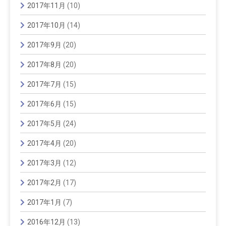
2017年11月
(10)
2017年10月
(14)
2017年9月
(20)
2017年8月
(20)
2017年7月
(15)
2017年6月
(15)
2017年5月
(24)
2017年4月
(20)
2017年3月
(12)
2017年2月
(17)
2017年1月
(7)
2016年12月
(13)