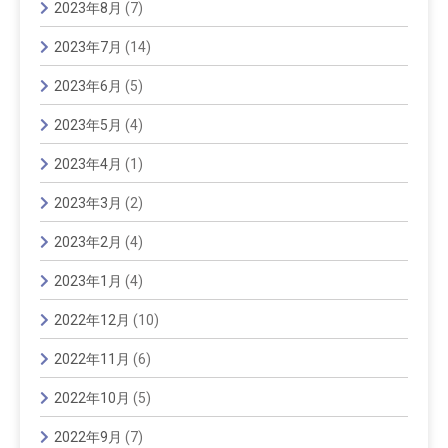
2023年8月
(7)
2023年7月
(14)
2023年6月
(5)
2023年5月
(4)
2023年4月
(1)
2023年3月
(2)
2023年2月
(4)
2023年1月
(4)
2022年12月
(10)
2022年11月
(6)
2022年10月
(5)
2022年9月
(7)