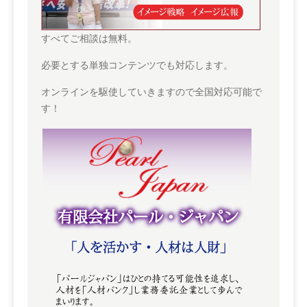
すべてご相談は無料。
必要とする単独コンテンツでも対応します。
オンラインを駆使していきますので全国対応可能で
す！