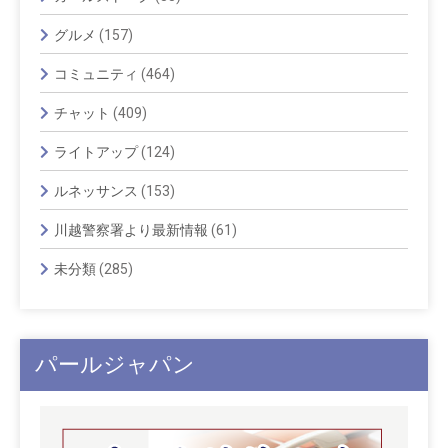
グルメ
(157)
コミュニティ
(464)
チャット
(409)
ライトアップ
(124)
ルネッサンス
(153)
川越警察署より最新情報
(61)
未分類
(285)
パールジャパン