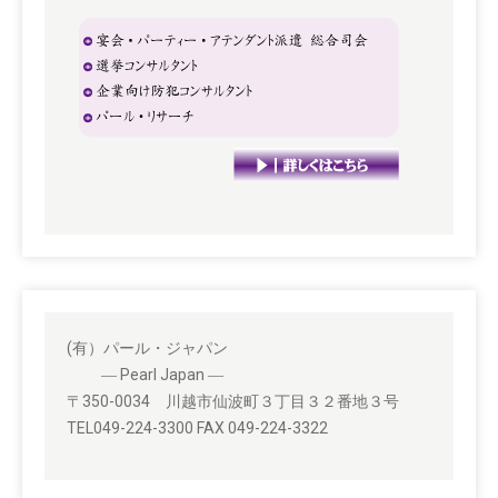
(有）パール・ジャパン
― Pearl Japan ―
〒350-0034 川越市仙波町３丁目３２番地３号
TEL049-224-3300 FAX 049-224-3322