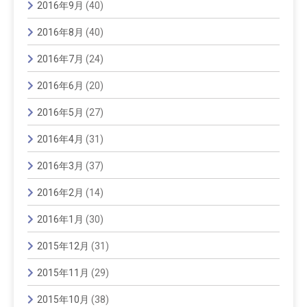
2016年9月
(40)
2016年8月
(40)
2016年7月
(24)
2016年6月
(20)
2016年5月
(27)
2016年4月
(31)
2016年3月
(37)
2016年2月
(14)
2016年1月
(30)
2015年12月
(31)
2015年11月
(29)
2015年10月
(38)