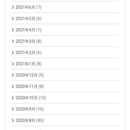
2021年6月
(7)
2021年5月
(6)
2021年4月
(1)
2021年3月
(8)
2021年2月
(6)
2021年1月
(8)
2020年12月
(9)
2020年11月
(8)
2020年10月
(10)
2020年9月
(10)
2020年8月
(40)