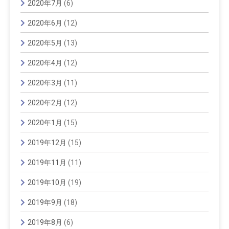
2020年7月
(6)
2020年6月
(12)
2020年5月
(13)
2020年4月
(12)
2020年3月
(11)
2020年2月
(12)
2020年1月
(15)
2019年12月
(15)
2019年11月
(11)
2019年10月
(19)
2019年9月
(18)
2019年8月
(6)