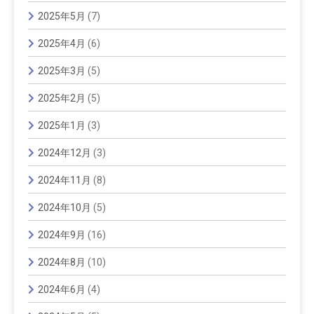
2025年5月
(7)
2025年4月
(6)
2025年3月
(5)
2025年2月
(5)
2025年1月
(3)
2024年12月
(3)
2024年11月
(8)
2024年10月
(5)
2024年9月
(16)
2024年8月
(10)
2024年6月
(4)