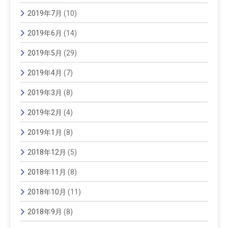
2019年7月
(10)
2019年6月
(14)
2019年5月
(29)
2019年4月
(7)
2019年3月
(8)
2019年2月
(4)
2019年1月
(8)
2018年12月
(5)
2018年11月
(8)
2018年10月
(11)
2018年9月
(8)