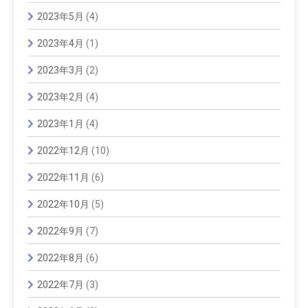
2023年5月
(4)
2023年4月
(1)
2023年3月
(2)
2023年2月
(4)
2023年1月
(4)
2022年12月
(10)
2022年11月
(6)
2022年10月
(5)
2022年9月
(7)
2022年8月
(6)
2022年7月
(3)