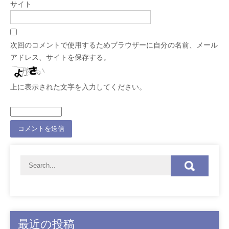
サイト
次回のコメントで使用するためブラウザーに自分の名前、メール
アドレス、サイトを保存する。
上に表示された文字を入力してください。
最近の投稿