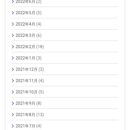
2022年6月
(2)
2022年5月
(5)
2022年4月
(4)
2022年3月
(6)
2022年2月
(18)
2022年1月
(3)
2021年12月
(2)
2021年11月
(4)
2021年10月
(5)
2021年9月
(8)
2021年8月
(13)
2021年7月
(4)