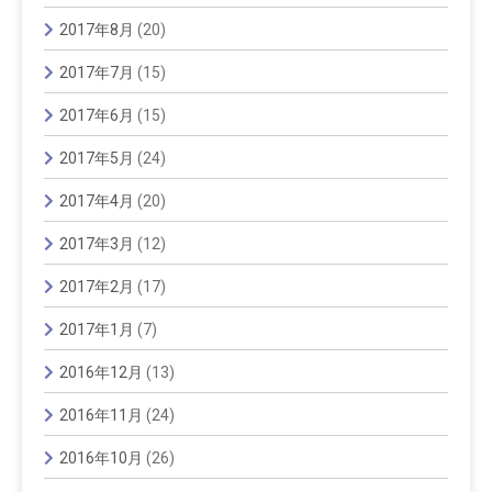
2017年8月
(20)
2017年7月
(15)
2017年6月
(15)
2017年5月
(24)
2017年4月
(20)
2017年3月
(12)
2017年2月
(17)
2017年1月
(7)
2016年12月
(13)
2016年11月
(24)
2016年10月
(26)