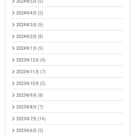
2024年5月
(5)
2024年4月
(5)
2024年3月
(5)
2024年2月
(8)
2024年1月
(5)
2023年12月
(4)
2023年11月
(7)
2023年10月
(5)
2023年9月
(8)
2023年8月
(7)
2023年7月
(14)
2023年6月
(5)