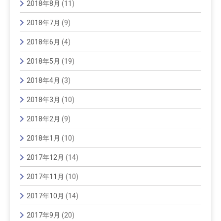
2018年8月
(11)
2018年7月
(9)
2018年6月
(4)
2018年5月
(19)
2018年4月
(3)
2018年3月
(10)
2018年2月
(9)
2018年1月
(10)
2017年12月
(14)
2017年11月
(10)
2017年10月
(14)
2017年9月
(20)