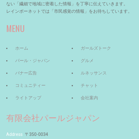
ない「繊細で地域に密着した情報」を丁寧に伝えていきます。
レインボーネットでは「市民感覚の情報」をお待ちしています。
MENU
ホーム
ガールズトーク
パール・ジャパン
グルメ
バナー広告
ルネッサンス
コミュニティー
チャット
ライトアップ
会社案内
有限会社パールジャパン
Address
〒350-0034