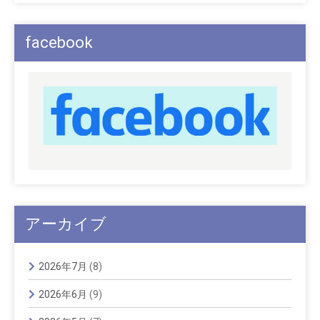
facebook
アーカイブ
2026年7月
(8)
2026年6月
(9)