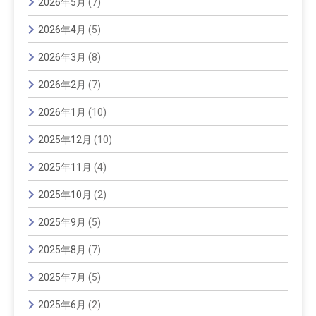
2026年5月
(7)
2026年4月
(5)
2026年3月
(8)
2026年2月
(7)
2026年1月
(10)
2025年12月
(10)
2025年11月
(4)
2025年10月
(2)
2025年9月
(5)
2025年8月
(7)
2025年7月
(5)
2025年6月
(2)