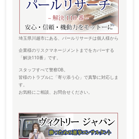
埼玉県川越市にある、パールリサーチは個人様から
企業様のリスクマネージメントまでをカバーする
「解決110番」です。
スタッフすべて警察OB。
皆様のトラブルに「寄り添う心」で真摯に対応しま
す。
お気軽にご相談、お問合せください。