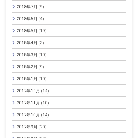
2018年7月
(9)
2018年6月
(4)
2018年5月
(19)
2018年4月
(3)
2018年3月
(10)
2018年2月
(9)
2018年1月
(10)
2017年12月
(14)
2017年11月
(10)
2017年10月
(14)
2017年9月
(20)