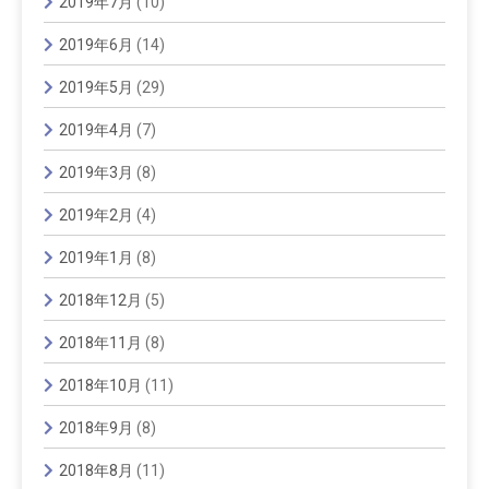
2019年7月
(10)
2019年6月
(14)
2019年5月
(29)
2019年4月
(7)
2019年3月
(8)
2019年2月
(4)
2019年1月
(8)
2018年12月
(5)
2018年11月
(8)
2018年10月
(11)
2018年9月
(8)
2018年8月
(11)