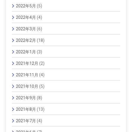
2022年5月
(5)
2022年4月
(4)
2022年3月
(6)
2022年2月
(18)
2022年1月
(3)
2021年12月
(2)
2021年11月
(4)
2021年10月
(5)
2021年9月
(8)
2021年8月
(13)
2021年7月
(4)