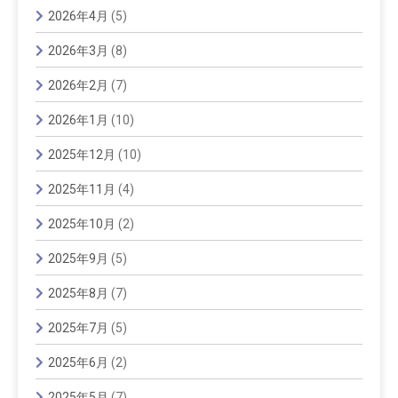
2026年4月
(5)
2026年3月
(8)
2026年2月
(7)
2026年1月
(10)
2025年12月
(10)
2025年11月
(4)
2025年10月
(2)
2025年9月
(5)
2025年8月
(7)
2025年7月
(5)
2025年6月
(2)
2025年5月
(7)