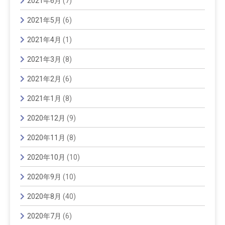
2021年6月
(7)
2021年5月
(6)
2021年4月
(1)
2021年3月
(8)
2021年2月
(6)
2021年1月
(8)
2020年12月
(9)
2020年11月
(8)
2020年10月
(10)
2020年9月
(10)
2020年8月
(40)
2020年7月
(6)