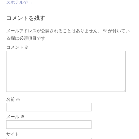
スホテルで
→
コメントを残す
メールアドレスが公開されることはありません。
※
が付いてい
る欄は必須項目です
コメント
※
名前
※
メール
※
サイト