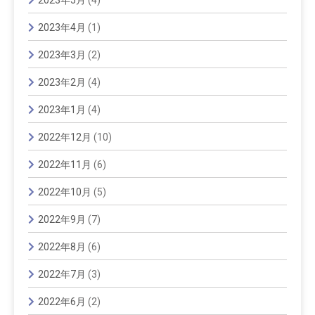
2023年4月
(1)
2023年3月
(2)
2023年2月
(4)
2023年1月
(4)
2022年12月
(10)
2022年11月
(6)
2022年10月
(5)
2022年9月
(7)
2022年8月
(6)
2022年7月
(3)
2022年6月
(2)