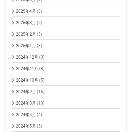
2025年4月
(6)
2025年3月
(5)
2025年2月
(5)
2025年1月
(3)
2024年12月
(3)
2024年11月
(8)
2024年10月
(5)
2024年9月
(16)
2024年8月
(10)
2024年6月
(4)
2024年5月
(5)