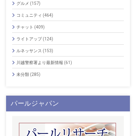
グルメ
(157)
コミュニティ
(464)
チャット
(409)
ライトアップ
(124)
ルネッサンス
(153)
川越警察署より最新情報
(61)
未分類
(285)
パールジャパン