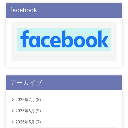
facebook
アーカイブ
2026年7月
(8)
2026年6月
(9)
2026年5月
(7)