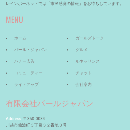
レインボーネットでは「市民感覚の情報」をお待ちしています。
MENU
ホーム
ガールズトーク
パール・ジャパン
グルメ
バナー広告
ルネッサンス
コミュニティー
チャット
ライトアップ
会社案内
有限会社パールジャパン
Address
〒350-0034
川越市仙波町３丁目３２番地３号