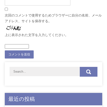
次回のコメントで使用するためブラウザーに自分の名前、メール
アドレス、サイトを保存する。
上に表示された文字を入力してください。
最近の投稿