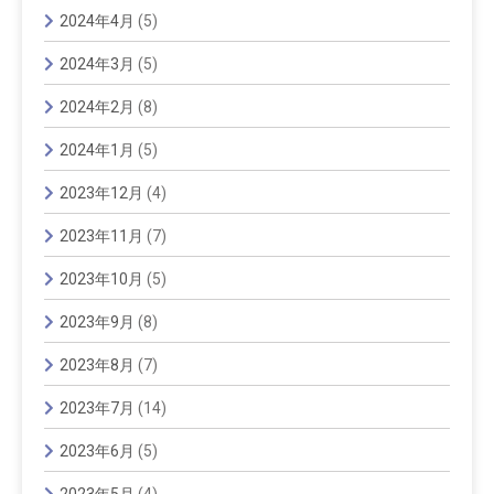
2024年4月
(5)
2024年3月
(5)
2024年2月
(8)
2024年1月
(5)
2023年12月
(4)
2023年11月
(7)
2023年10月
(5)
2023年9月
(8)
2023年8月
(7)
2023年7月
(14)
2023年6月
(5)
2023年5月
(4)