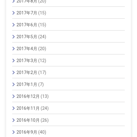
2017年8月
(20)
2017年7月
(15)
2017年6月
(15)
2017年5月
(24)
2017年4月
(20)
2017年3月
(12)
2017年2月
(17)
2017年1月
(7)
2016年12月
(13)
2016年11月
(24)
2016年10月
(26)
2016年9月
(40)