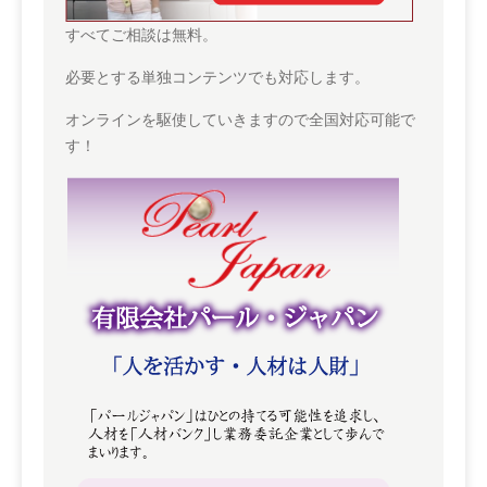
すべてご相談は無料。
必要とする単独コンテンツでも対応します。
オンラインを駆使していきますので全国対応可能で
す！