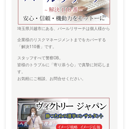
埼玉県川越市にある、パールリサーチは個人様から
企業様のリスクマネージメントまでをカバーする
「解決110番」です。
スタッフすべて警察OB。
皆様のトラブルに「寄り添う心」で真摯に対応しま
す。
お気軽にご相談、お問合せください。