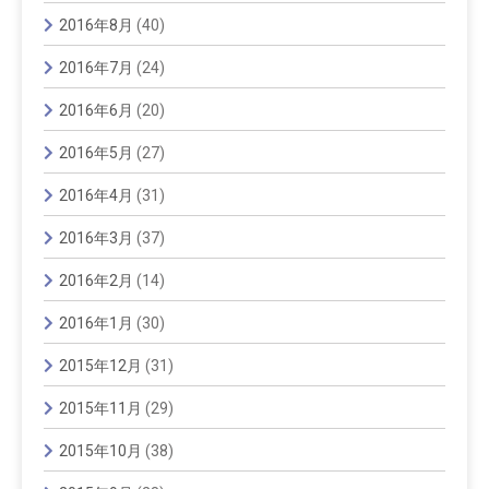
2016年8月
(40)
2016年7月
(24)
2016年6月
(20)
2016年5月
(27)
2016年4月
(31)
2016年3月
(37)
2016年2月
(14)
2016年1月
(30)
2015年12月
(31)
2015年11月
(29)
2015年10月
(38)