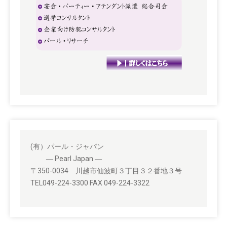
(有）パール・ジャパン
― Pearl Japan ―
〒350-0034 川越市仙波町３丁目３２番地３号
TEL049-224-3300 FAX 049-224-3322