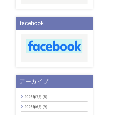
facebook
アーカイブ
2026年7月
(8)
2026年6月
(9)