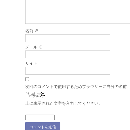
名前
※
メール
※
サイト
次回のコメントで使用するためブラウザーに自分の名前
上に表示された文字を入力してください。