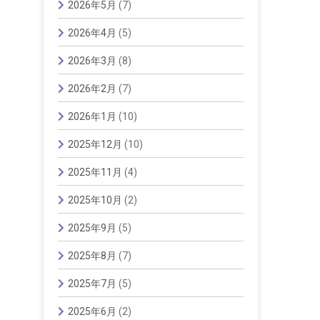
2026年5月
(7)
2026年4月
(5)
2026年3月
(8)
2026年2月
(7)
2026年1月
(10)
2025年12月
(10)
2025年11月
(4)
2025年10月
(2)
2025年9月
(5)
2025年8月
(7)
2025年7月
(5)
2025年6月
(2)