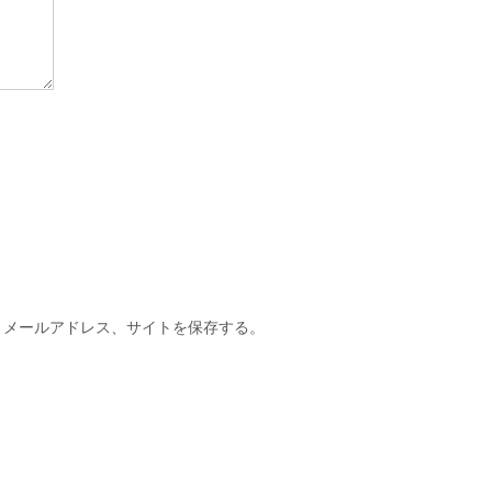
、メールアドレス、サイトを保存する。