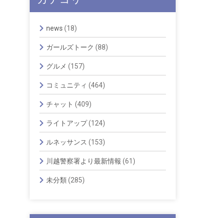
news
(18)
ガールズトーク
(88)
グルメ
(157)
コミュニティ
(464)
チャット
(409)
ライトアップ
(124)
ルネッサンス
(153)
川越警察署より最新情報
(61)
未分類
(285)