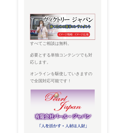
すべてご相談は無料。
必要とする単独コンテンツでも対
応します。
オンラインを駆使していきますの
で全国対応可能です！