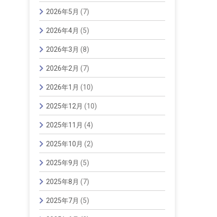
2026年5月
(7)
2026年4月
(5)
2026年3月
(8)
2026年2月
(7)
2026年1月
(10)
2025年12月
(10)
2025年11月
(4)
2025年10月
(2)
2025年9月
(5)
2025年8月
(7)
2025年7月
(5)