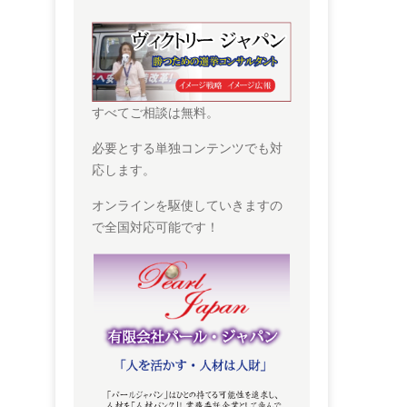
すべてご相談は無料。
必要とする単独コンテンツでも対
応します。
オンラインを駆使していきますの
で全国対応可能です！