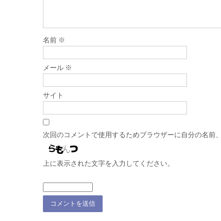
名前
※
メール
※
サイト
次回のコメントで使用するためブラウザーに自分の名前
上に表示された文字を入力してください。