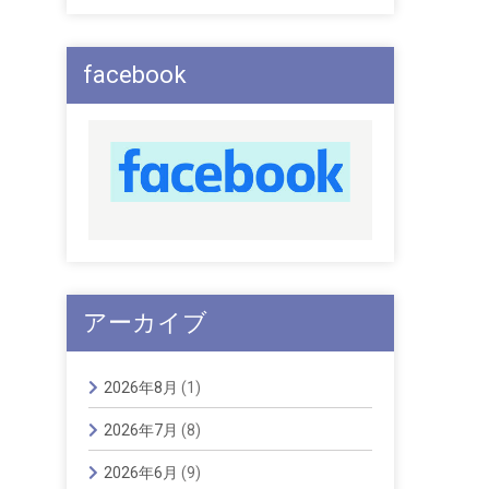
facebook
アーカイブ
2026年8月
(1)
2026年7月
(8)
2026年6月
(9)