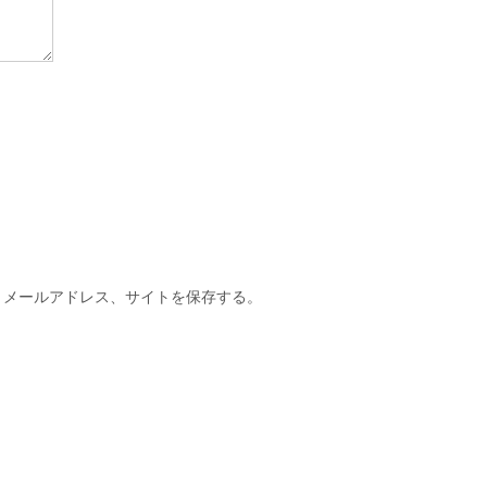
、メールアドレス、サイトを保存する。