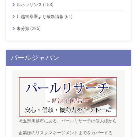
ルネッサンス
(153)
川越警察署より最新情報
(61)
未分類
(285)
パールジャパン
埼玉県川越市にある、パールリサーチは個人様から
企業様のリスクマネージメントまでをカバーする