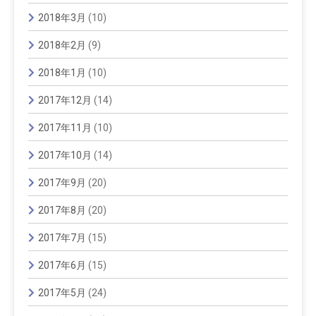
2018年3月
(10)
2018年2月
(9)
2018年1月
(10)
2017年12月
(14)
2017年11月
(10)
2017年10月
(14)
2017年9月
(20)
2017年8月
(20)
2017年7月
(15)
2017年6月
(15)
2017年5月
(24)