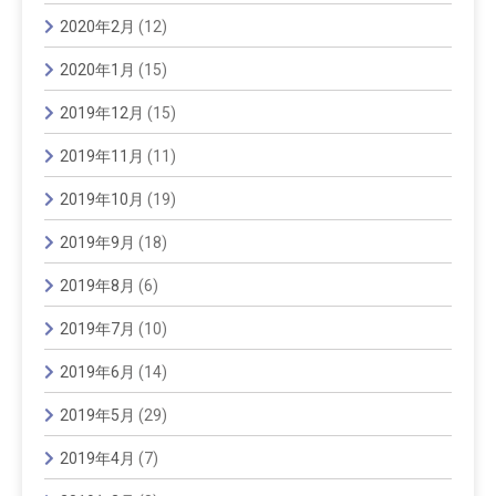
2020年2月
(12)
2020年1月
(15)
2019年12月
(15)
2019年11月
(11)
2019年10月
(19)
2019年9月
(18)
2019年8月
(6)
2019年7月
(10)
2019年6月
(14)
2019年5月
(29)
2019年4月
(7)