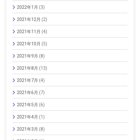
2022年1月
(3)
2021年12月
(2)
2021年11月
(4)
2021年10月
(5)
2021年9月
(8)
2021年8月
(13)
2021年7月
(4)
2021年6月
(7)
2021年5月
(6)
2021年4月
(1)
2021年3月
(8)