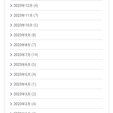
2023年12月
(4)
2023年11月
(7)
2023年10月
(5)
2023年9月
(8)
2023年8月
(7)
2023年7月
(14)
2023年6月
(5)
2023年5月
(4)
2023年4月
(1)
2023年3月
(2)
2023年2月
(4)