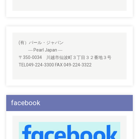
(有）パール・ジャパン
― Pearl Japan ―
〒350-0034 川越市仙波町３丁目３２番地３号
TEL049-224-3300 FAX 049-224-3322
facebook