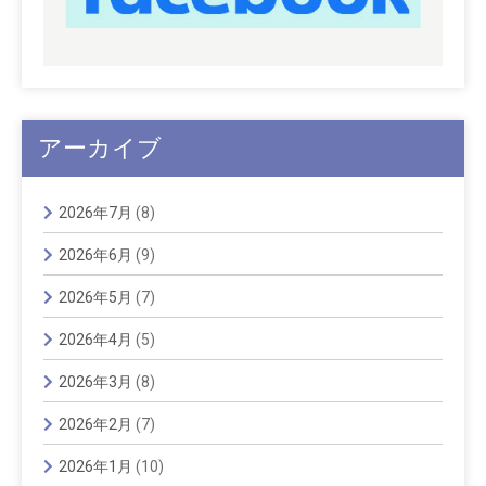
アーカイブ
2026年7月
(8)
2026年6月
(9)
2026年5月
(7)
2026年4月
(5)
2026年3月
(8)
2026年2月
(7)
2026年1月
(10)