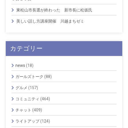
東松山市長選が終わった 新市長に松坂氏
美しい話し方講座開催 川越まちゼミ
カテゴリー
news
(18)
ガールズトーク
(88)
グルメ
(157)
コミュニティ
(464)
チャット
(409)
ライトアップ
(124)