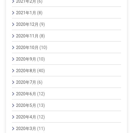
2021年2月
(6)
2021年1月
(8)
2020年12月
(9)
2020年11月
(8)
2020年10月
(10)
2020年9月
(10)
2020年8月
(40)
2020年7月
(6)
2020年6月
(12)
2020年5月
(13)
2020年4月
(12)
2020年3月
(11)