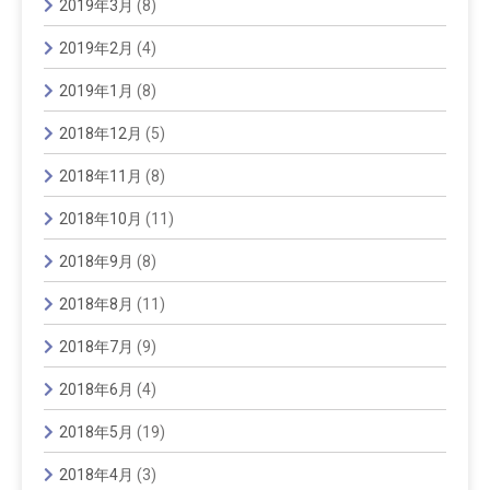
2019年3月
(8)
2019年2月
(4)
2019年1月
(8)
2018年12月
(5)
2018年11月
(8)
2018年10月
(11)
2018年9月
(8)
2018年8月
(11)
2018年7月
(9)
2018年6月
(4)
2018年5月
(19)
2018年4月
(3)