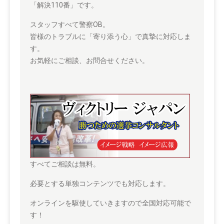
「解決110番」です。
スタッフすべて警察OB。
皆様のトラブルに「寄り添う心」で真摯に対応しま
す。
お気軽にご相談、お問合せください。
すべてご相談は無料。
必要とする単独コンテンツでも対応します。
オンラインを駆使していきますので全国対応可能で
す！