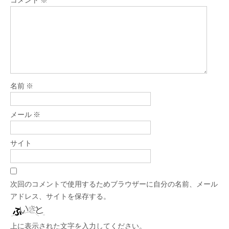
名前
※
メール
※
サイト
次回のコメントで使用するためブラウザーに自分の名前、メール
アドレス、サイトを保存する。
上に表示された文字を入力してください。