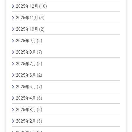
2025年12月
(10)
2025年11月
(4)
2025年10月
(2)
2025年9月
(5)
2025年8月
(7)
2025年7月
(5)
2025年6月
(2)
2025年5月
(7)
2025年4月
(6)
2025年3月
(5)
2025年2月
(5)