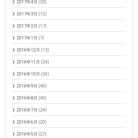
2017年4月
(20)
2017年3月
(12)
2017年2月
(17)
2017年1月
(7)
2016年12月
(13)
2016年11月
(24)
2016年10月
(26)
2016年9月
(40)
2016年8月
(40)
2016年7月
(24)
2016年6月
(20)
2016年5月
(27)