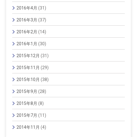
2016年4月
(31)
2016年3月
(37)
2016年2月
(14)
2016年1月
(30)
2015年12月
(31)
2015年11月
(29)
2015年10月
(38)
2015年9月
(28)
2015年8月
(8)
2015年7月
(11)
2014年11月
(4)