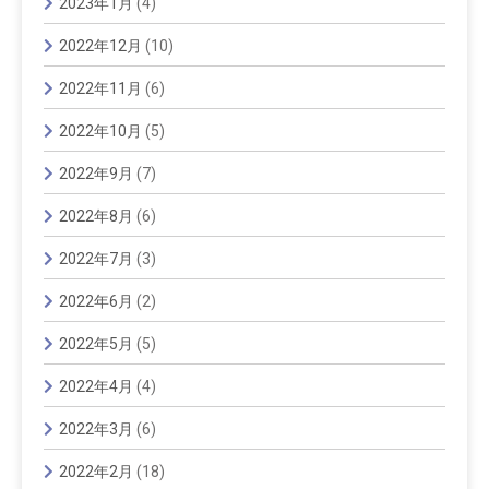
2023年1月
(4)
2022年12月
(10)
2022年11月
(6)
2022年10月
(5)
2022年9月
(7)
2022年8月
(6)
2022年7月
(3)
2022年6月
(2)
2022年5月
(5)
2022年4月
(4)
2022年3月
(6)
2022年2月
(18)