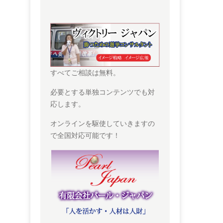
すべてご相談は無料。
必要とする単独コンテンツでも対
応します。
オンラインを駆使していきますの
で全国対応可能です！