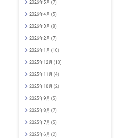
2026年5月
(7)
2026年4月
(5)
2026年3月
(8)
2026年2月
(7)
2026年1月
(10)
2025年12月
(10)
2025年11月
(4)
2025年10月
(2)
2025年9月
(5)
2025年8月
(7)
2025年7月
(5)
2025年6月
(2)