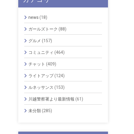
news
(18)
ガールズトーク
(88)
グルメ
(157)
コミュニティ
(464)
チャット
(409)
ライトアップ
(124)
ルネッサンス
(153)
川越警察署より最新情報
(61)
未分類
(285)