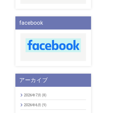
facebook
アーカイブ
2026年7月
(8)
2026年6月
(9)