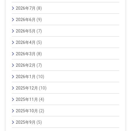
2026年7月
(8)
2026年6月
(9)
2026年5月
(7)
2026年4月
(5)
2026年3月
(8)
2026年2月
(7)
2026年1月
(10)
2025年12月
(10)
2025年11月
(4)
2025年10月
(2)
2025年9月
(5)