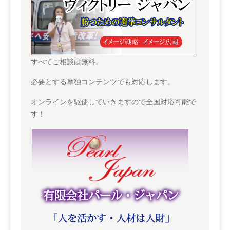
すべてご相談は無料。
必要とする単独コンテンツでも対応します。
オンラインを駆使していきますので全国対応可能で
す！