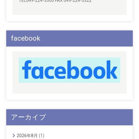
TEL049-224-3300 FAX 049-224-3322
facebook
アーカイブ
2026年8月
(1)