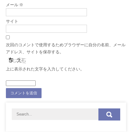
メール
※
サイト
次回のコメントで使用するためブラウザーに自分の名前、メール
アドレス、サイトを保存する。
上に表示された文字を入力してください。