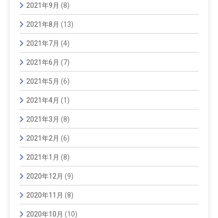
2021年9月
(8)
2021年8月
(13)
2021年7月
(4)
2021年6月
(7)
2021年5月
(6)
2021年4月
(1)
2021年3月
(8)
2021年2月
(6)
2021年1月
(8)
2020年12月
(9)
2020年11月
(8)
2020年10月
(10)