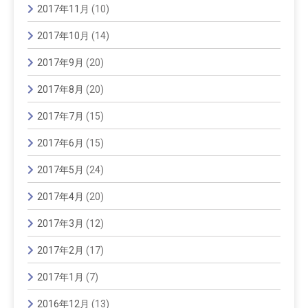
2017年11月
(10)
2017年10月
(14)
2017年9月
(20)
2017年8月
(20)
2017年7月
(15)
2017年6月
(15)
2017年5月
(24)
2017年4月
(20)
2017年3月
(12)
2017年2月
(17)
2017年1月
(7)
2016年12月
(13)