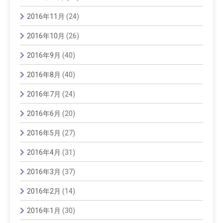
2016年11月
(24)
2016年10月
(26)
2016年9月
(40)
2016年8月
(40)
2016年7月
(24)
2016年6月
(20)
2016年5月
(27)
2016年4月
(31)
2016年3月
(37)
2016年2月
(14)
2016年1月
(30)