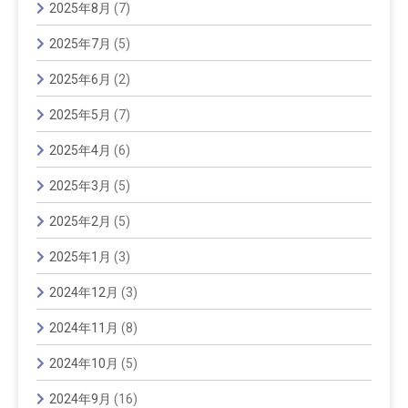
2025年8月
(7)
2025年7月
(5)
2025年6月
(2)
2025年5月
(7)
2025年4月
(6)
2025年3月
(5)
2025年2月
(5)
2025年1月
(3)
2024年12月
(3)
2024年11月
(8)
2024年10月
(5)
2024年9月
(16)