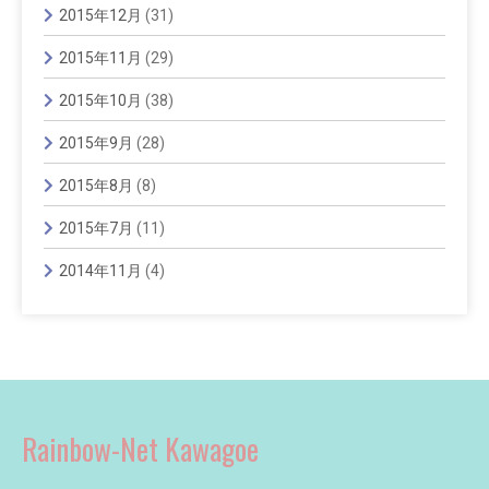
2015年12月
(31)
2015年11月
(29)
2015年10月
(38)
2015年9月
(28)
2015年8月
(8)
2015年7月
(11)
2014年11月
(4)
Rainbow-Net Kawagoe