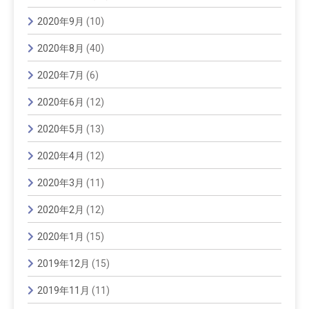
2020年9月
(10)
2020年8月
(40)
2020年7月
(6)
2020年6月
(12)
2020年5月
(13)
2020年4月
(12)
2020年3月
(11)
2020年2月
(12)
2020年1月
(15)
2019年12月
(15)
2019年11月
(11)