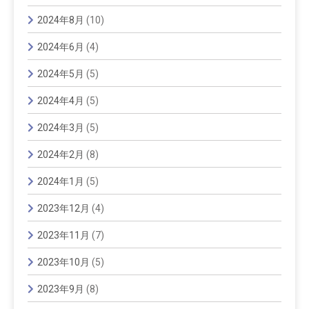
2024年8月
(10)
2024年6月
(4)
2024年5月
(5)
2024年4月
(5)
2024年3月
(5)
2024年2月
(8)
2024年1月
(5)
2023年12月
(4)
2023年11月
(7)
2023年10月
(5)
2023年9月
(8)