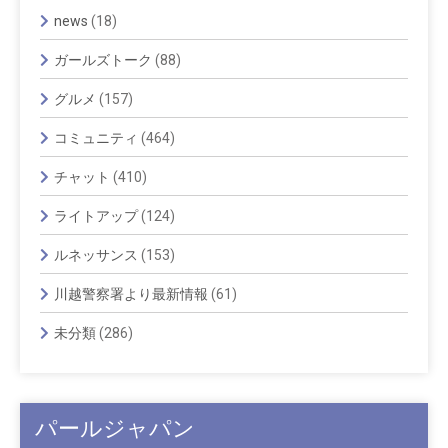
news
(18)
ガールズトーク
(88)
グルメ
(157)
コミュニティ
(464)
チャット
(410)
ライトアップ
(124)
ルネッサンス
(153)
川越警察署より最新情報
(61)
未分類
(286)
パールジャパン