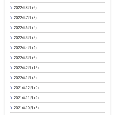
2022年8月
(6)
2022年7月
(3)
2022年6月
(2)
2022年5月
(5)
2022年4月
(4)
2022年3月
(6)
2022年2月
(18)
2022年1月
(3)
2021年12月
(2)
2021年11月
(4)
2021年10月
(5)