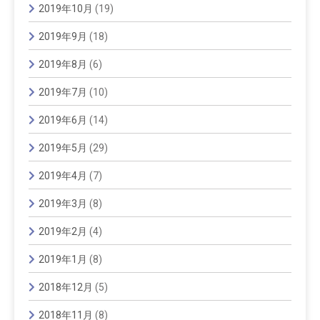
2019年10月
(19)
2019年9月
(18)
2019年8月
(6)
2019年7月
(10)
2019年6月
(14)
2019年5月
(29)
2019年4月
(7)
2019年3月
(8)
2019年2月
(4)
2019年1月
(8)
2018年12月
(5)
2018年11月
(8)