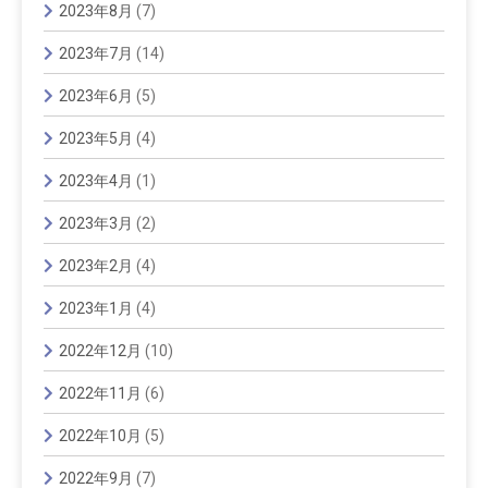
2023年8月
(7)
2023年7月
(14)
2023年6月
(5)
2023年5月
(4)
2023年4月
(1)
2023年3月
(2)
2023年2月
(4)
2023年1月
(4)
2022年12月
(10)
2022年11月
(6)
2022年10月
(5)
2022年9月
(7)