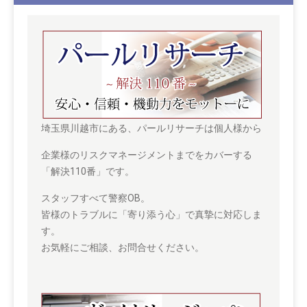
埼玉県川越市にある、パールリサーチは個人様から
企業様のリスクマネージメントまでをカバーする
「解決110番」です。
スタッフすべて警察OB。
皆様のトラブルに「寄り添う心」で真摯に対応しま
す。
お気軽にご相談、お問合せください。