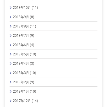
2018年10月
(11)
2018年9月
(8)
2018年8月
(11)
2018年7月
(9)
2018年6月
(4)
2018年5月
(19)
2018年4月
(3)
2018年3月
(10)
2018年2月
(9)
2018年1月
(10)
2017年12月
(14)