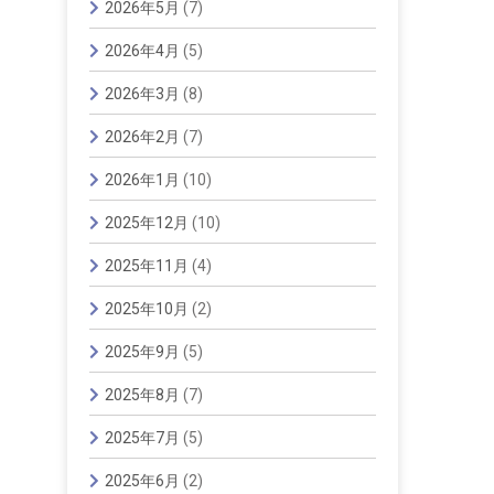
2026年5月
(7)
2026年4月
(5)
2026年3月
(8)
2026年2月
(7)
2026年1月
(10)
2025年12月
(10)
2025年11月
(4)
2025年10月
(2)
2025年9月
(5)
2025年8月
(7)
2025年7月
(5)
2025年6月
(2)