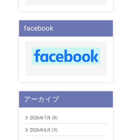
facebook
アーカイブ
2026年7月
(8)
2026年6月
(9)