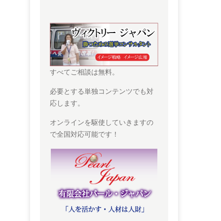
すべてご相談は無料。
必要とする単独コンテンツでも対
応します。
オンラインを駆使していきますの
で全国対応可能です！