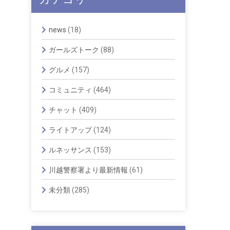
news
(18)
ガールズトーク
(88)
グルメ
(157)
コミュニティ
(464)
チャット
(409)
ライトアップ
(124)
ルネッサンス
(153)
川越警察署より最新情報
(61)
未分類
(285)