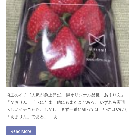
埼玉のイチゴ人気が急上昇だ。 県オリジナル品種「あまりん」
「かおりん」「べにたま」他にもまだまだある。 いずれも素晴
らしいイチゴたち。しかし、まず一番に知ってほしいのはやはり
「あまりん」である。 「あ…
Read More