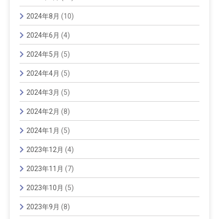
2024年8月
(10)
2024年6月
(4)
2024年5月
(5)
2024年4月
(5)
2024年3月
(5)
2024年2月
(8)
2024年1月
(5)
2023年12月
(4)
2023年11月
(7)
2023年10月
(5)
2023年9月
(8)