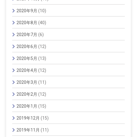
2020年9月
(10)
2020年8月
(40)
2020年7月
(6)
2020年6月
(12)
2020年5月
(13)
2020年4月
(12)
2020年3月
(11)
2020年2月
(12)
2020年1月
(15)
2019年12月
(15)
2019年11月
(11)