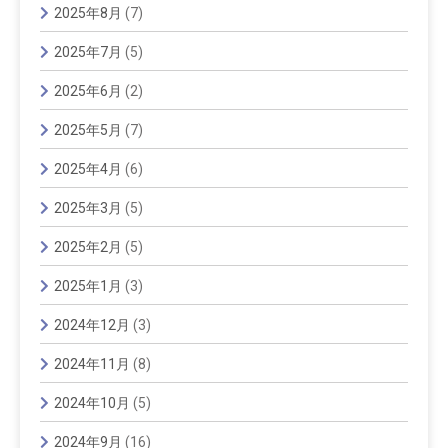
2025年8月
(7)
2025年7月
(5)
2025年6月
(2)
2025年5月
(7)
2025年4月
(6)
2025年3月
(5)
2025年2月
(5)
2025年1月
(3)
2024年12月
(3)
2024年11月
(8)
2024年10月
(5)
2024年9月
(16)