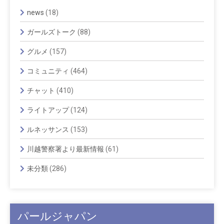
news
(18)
ガールズトーク
(88)
グルメ
(157)
コミュニティ
(464)
チャット
(410)
ライトアップ
(124)
ルネッサンス
(153)
川越警察署より最新情報
(61)
未分類
(286)
パールジャパン