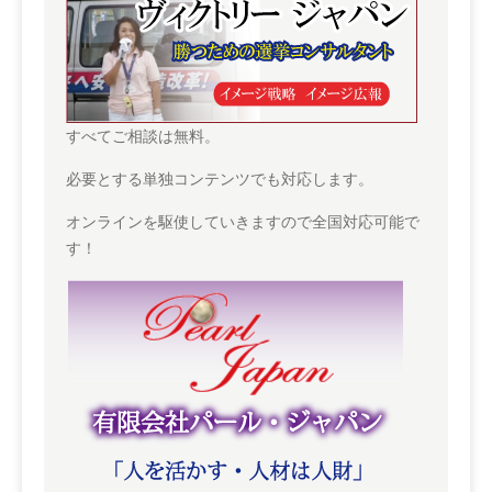
すべてご相談は無料。
必要とする単独コンテンツでも対応します。
オンラインを駆使していきますので全国対応可能で
す！