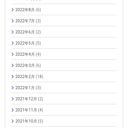
2022年8月
(6)
2022年7月
(3)
2022年6月
(2)
2022年5月
(5)
2022年4月
(4)
2022年3月
(6)
2022年2月
(18)
2022年1月
(3)
2021年12月
(2)
2021年11月
(4)
2021年10月
(5)