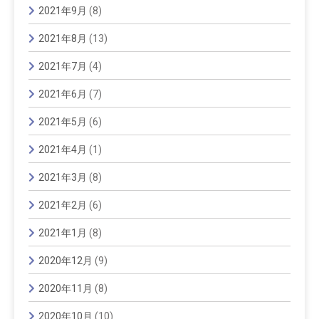
2021年9月
(8)
2021年8月
(13)
2021年7月
(4)
2021年6月
(7)
2021年5月
(6)
2021年4月
(1)
2021年3月
(8)
2021年2月
(6)
2021年1月
(8)
2020年12月
(9)
2020年11月
(8)
2020年10月
(10)