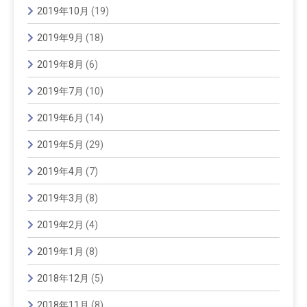
2019年10月
(19)
2019年9月
(18)
2019年8月
(6)
2019年7月
(10)
2019年6月
(14)
2019年5月
(29)
2019年4月
(7)
2019年3月
(8)
2019年2月
(4)
2019年1月
(8)
2018年12月
(5)
2018年11月
(8)