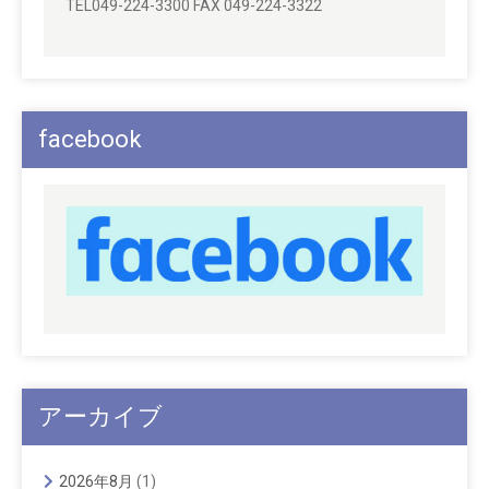
TEL049-224-3300 FAX 049-224-3322
facebook
アーカイブ
2026年8月
(1)