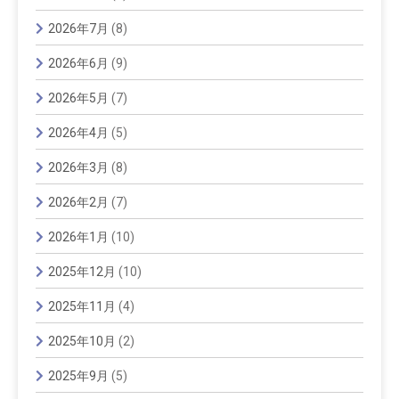
2026年7月
(8)
2026年6月
(9)
2026年5月
(7)
2026年4月
(5)
2026年3月
(8)
2026年2月
(7)
2026年1月
(10)
2025年12月
(10)
2025年11月
(4)
2025年10月
(2)
2025年9月
(5)