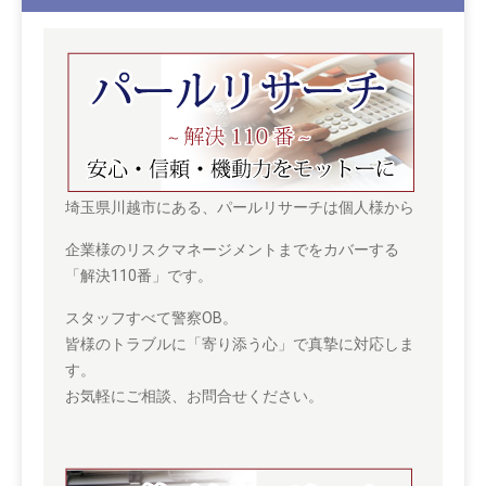
埼玉県川越市にある、パールリサーチは個人様から
企業様のリスクマネージメントまでをカバーする
「解決110番」です。
スタッフすべて警察OB。
皆様のトラブルに「寄り添う心」で真摯に対応しま
す。
お気軽にご相談、お問合せください。