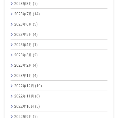
2023年8月
(7)
2023年7月
(14)
2023年6月
(5)
2023年5月
(4)
2023年4月
(1)
2023年3月
(2)
2023年2月
(4)
2023年1月
(4)
2022年12月
(10)
2022年11月
(6)
2022年10月
(5)
2022年9月
(7)