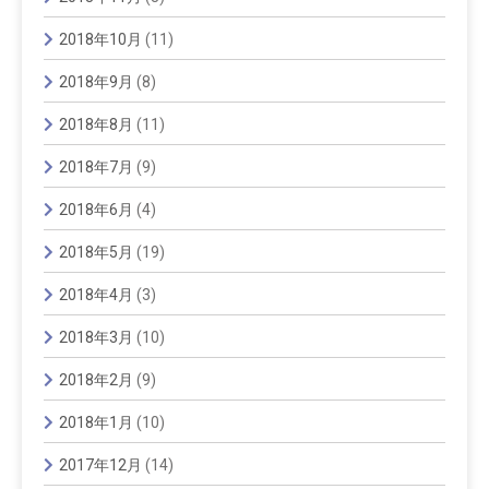
2018年10月
(11)
2018年9月
(8)
2018年8月
(11)
2018年7月
(9)
2018年6月
(4)
2018年5月
(19)
2018年4月
(3)
2018年3月
(10)
2018年2月
(9)
2018年1月
(10)
2017年12月
(14)