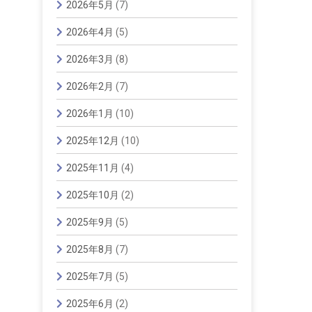
2026年5月
(7)
2026年4月
(5)
2026年3月
(8)
2026年2月
(7)
2026年1月
(10)
2025年12月
(10)
2025年11月
(4)
2025年10月
(2)
2025年9月
(5)
2025年8月
(7)
2025年7月
(5)
2025年6月
(2)