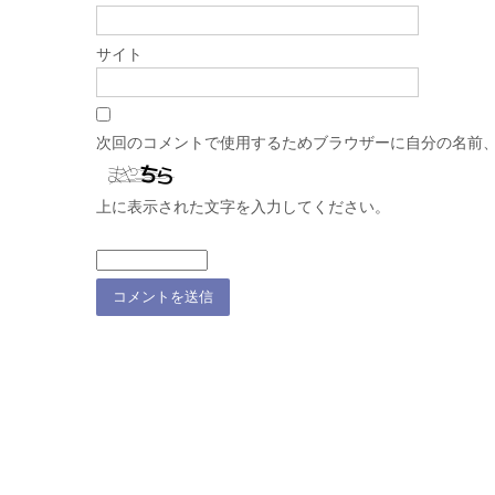
サイト
次回のコメントで使用するためブラウザーに自分の名前
上に表示された文字を入力してください。