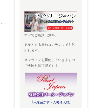
→
すべてご相談は無料。
必要とする単独コンテンツでも対
応します。
オンラインを駆使していきますの
で全国対応可能です！