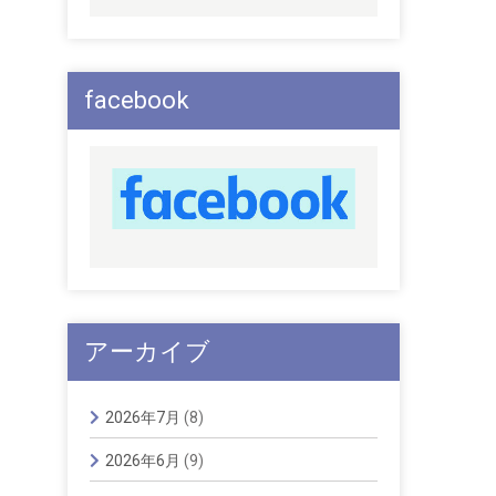
facebook
アーカイブ
2026年7月
(8)
2026年6月
(9)