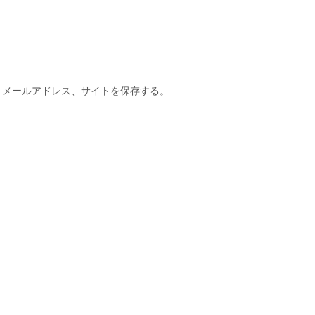
、メールアドレス、サイトを保存する。