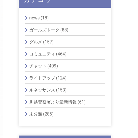
news
(18)
ガールズトーク
(88)
グルメ
(157)
コミュニティ
(464)
チャット
(409)
ライトアップ
(124)
ルネッサンス
(153)
川越警察署より最新情報
(61)
未分類
(285)