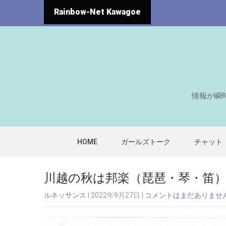
Rainbow-Net Kawagoe
情報が瞬
HOME
ガールズトーク
チャット
川越の秋は邦楽（琵琶・琴・笛
ルネッサンス
| 2022年9月27日
|
コメントはまだありませ