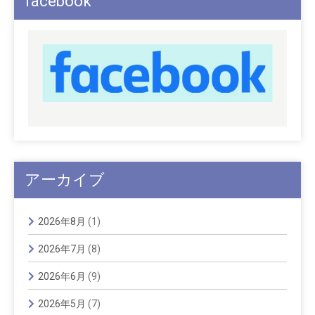
facebook
アーカイブ
2026年8月
(1)
2026年7月
(8)
2026年6月
(9)
2026年5月
(7)