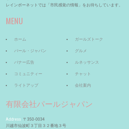
レインボーネットでは「市民感覚の情報」をお待ちしています。
MENU
ホーム
ガールズトーク
パール・ジャパン
グルメ
バナー広告
ルネッサンス
コミュニティー
チャット
ライトアップ
会社案内
有限会社パールジャパン
Address
〒350-0034
川越市仙波町３丁目３２番地３号