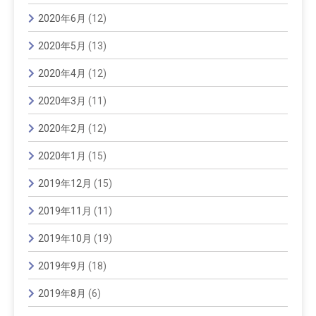
2020年6月
(12)
2020年5月
(13)
2020年4月
(12)
2020年3月
(11)
2020年2月
(12)
2020年1月
(15)
2019年12月
(15)
2019年11月
(11)
2019年10月
(19)
2019年9月
(18)
2019年8月
(6)