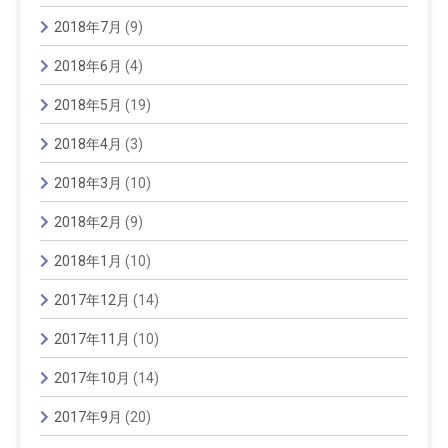
2018年7月
(9)
2018年6月
(4)
2018年5月
(19)
2018年4月
(3)
2018年3月
(10)
2018年2月
(9)
2018年1月
(10)
2017年12月
(14)
2017年11月
(10)
2017年10月
(14)
2017年9月
(20)