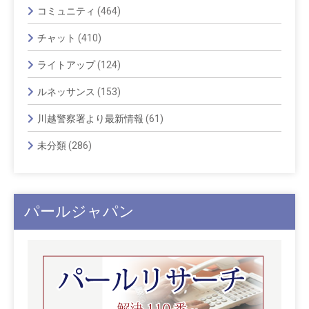
コミュニティ
(464)
チャット
(410)
ライトアップ
(124)
ルネッサンス
(153)
川越警察署より最新情報
(61)
未分類
(286)
パールジャパン