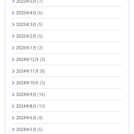
2025年5月
(7)
2025年4月
(6)
2025年3月
(5)
2025年2月
(5)
2025年1月
(3)
2024年12月
(3)
2024年11月
(8)
2024年10月
(5)
2024年9月
(16)
2024年8月
(10)
2024年6月
(4)
2024年5月
(5)