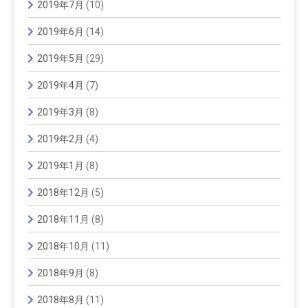
2019年7月
(10)
2019年6月
(14)
2019年5月
(29)
2019年4月
(7)
2019年3月
(8)
2019年2月
(4)
2019年1月
(8)
2018年12月
(5)
2018年11月
(8)
2018年10月
(11)
2018年9月
(8)
2018年8月
(11)