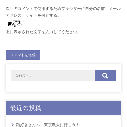
次回のコメントで使用するためブラウザーに自分の名前、メール
アドレス、サイトを保存する。
上に表示された文字を入力してください。
最近の投稿
猫好きさんへ 東京農大に行こう！