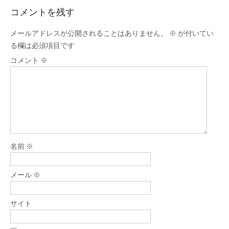
コメントを残す
メールアドレスが公開されることはありません。
※
が付いてい
る欄は必須項目です
コメント
※
名前
※
メール
※
サイト