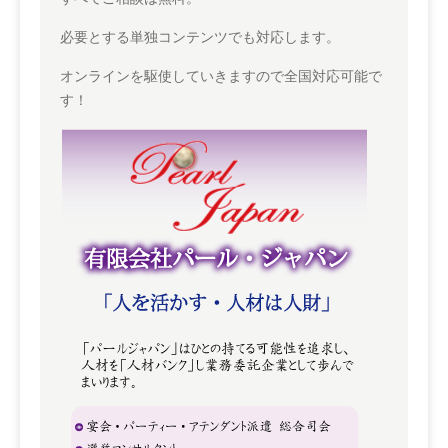
必要とする単独コンテンツでも対応します。
オンラインを駆使していきますので全国対応可能で
す！