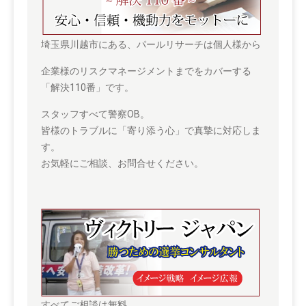
埼玉県川越市にある、パールリサーチは個人様から
企業様のリスクマネージメントまでをカバーする
「解決110番」です。
スタッフすべて警察OB。
皆様のトラブルに「寄り添う心」で真摯に対応しま
す。
お気軽にご相談、お問合せください。
すべてご相談は無料。