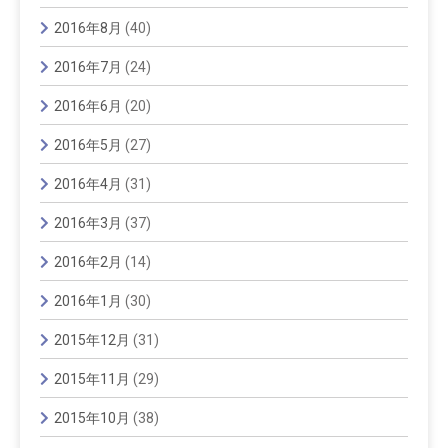
2016年8月
(40)
2016年7月
(24)
2016年6月
(20)
2016年5月
(27)
2016年4月
(31)
2016年3月
(37)
2016年2月
(14)
2016年1月
(30)
2015年12月
(31)
2015年11月
(29)
2015年10月
(38)