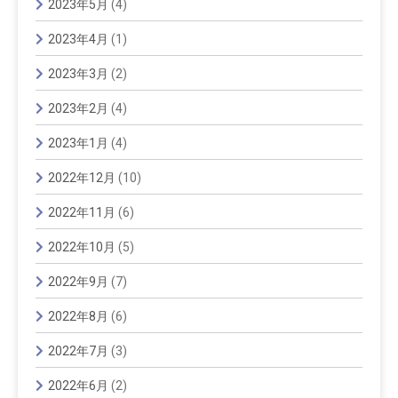
2023年5月
(4)
2023年4月
(1)
2023年3月
(2)
2023年2月
(4)
2023年1月
(4)
2022年12月
(10)
2022年11月
(6)
2022年10月
(5)
2022年9月
(7)
2022年8月
(6)
2022年7月
(3)
2022年6月
(2)