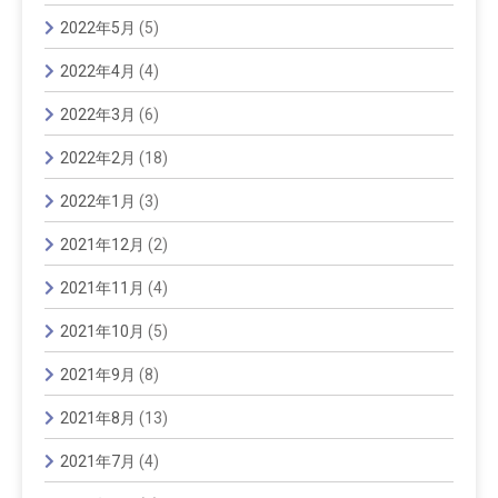
2022年5月
(5)
2022年4月
(4)
2022年3月
(6)
2022年2月
(18)
2022年1月
(3)
2021年12月
(2)
2021年11月
(4)
2021年10月
(5)
2021年9月
(8)
2021年8月
(13)
2021年7月
(4)