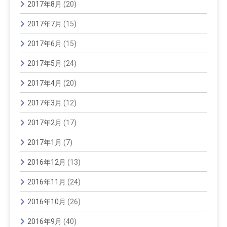
2017年8月
(20)
2017年7月
(15)
2017年6月
(15)
2017年5月
(24)
2017年4月
(20)
2017年3月
(12)
2017年2月
(17)
2017年1月
(7)
2016年12月
(13)
2016年11月
(24)
2016年10月
(26)
2016年9月
(40)