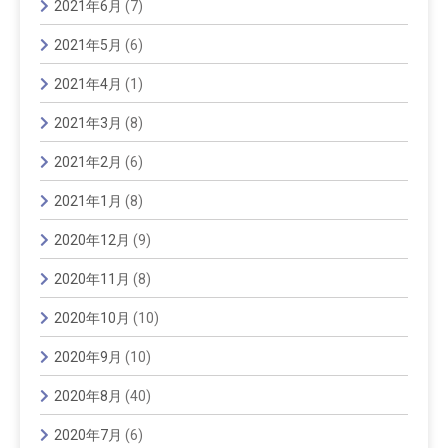
2021年6月
(7)
2021年5月
(6)
2021年4月
(1)
2021年3月
(8)
2021年2月
(6)
2021年1月
(8)
2020年12月
(9)
2020年11月
(8)
2020年10月
(10)
2020年9月
(10)
2020年8月
(40)
2020年7月
(6)