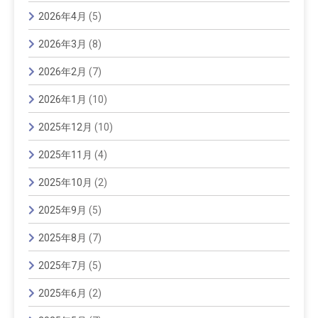
2026年4月
(5)
2026年3月
(8)
2026年2月
(7)
2026年1月
(10)
2025年12月
(10)
2025年11月
(4)
2025年10月
(2)
2025年9月
(5)
2025年8月
(7)
2025年7月
(5)
2025年6月
(2)