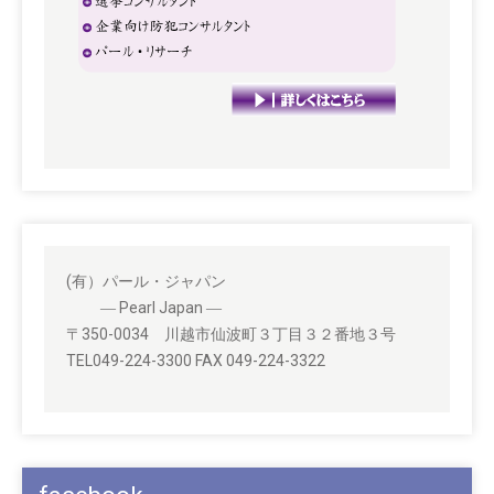
(有）パール・ジャパン
― Pearl Japan ―
〒350-0034 川越市仙波町３丁目３２番地３号
TEL049-224-3300 FAX 049-224-3322