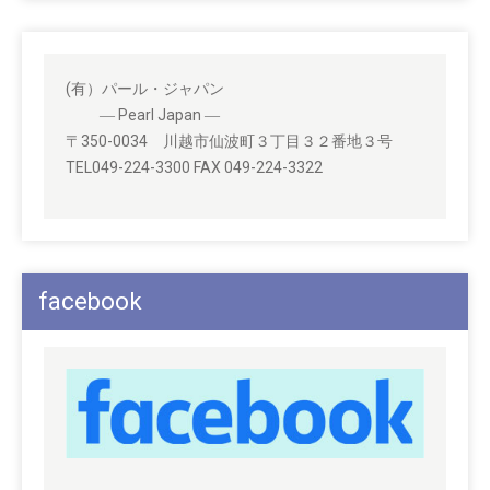
(有）パール・ジャパン
― Pearl Japan ―
〒350-0034 川越市仙波町３丁目３２番地３号
TEL049-224-3300 FAX 049-224-3322
facebook