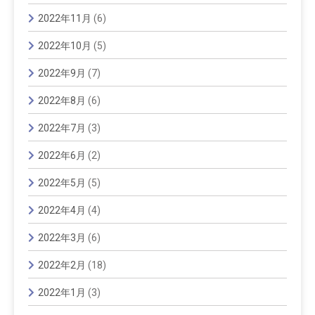
2022年11月
(6)
2022年10月
(5)
2022年9月
(7)
2022年8月
(6)
2022年7月
(3)
2022年6月
(2)
2022年5月
(5)
2022年4月
(4)
2022年3月
(6)
2022年2月
(18)
2022年1月
(3)