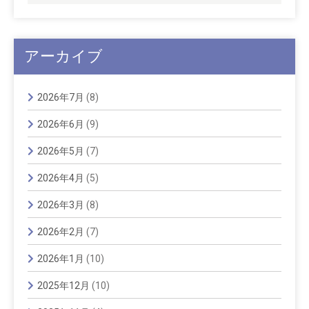
アーカイブ
2026年7月
(8)
2026年6月
(9)
2026年5月
(7)
2026年4月
(5)
2026年3月
(8)
2026年2月
(7)
2026年1月
(10)
2025年12月
(10)