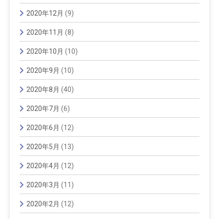
2020年12月
(9)
2020年11月
(8)
2020年10月
(10)
2020年9月
(10)
2020年8月
(40)
2020年7月
(6)
2020年6月
(12)
2020年5月
(13)
2020年4月
(12)
2020年3月
(11)
2020年2月
(12)