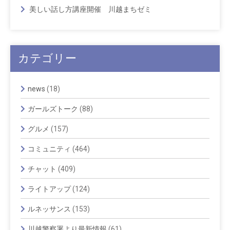
美しい話し方講座開催 川越まちゼミ
カテゴリー
news
(18)
ガールズトーク
(88)
グルメ
(157)
コミュニティ
(464)
チャット
(409)
ライトアップ
(124)
ルネッサンス
(153)
川越警察署より最新情報
(61)