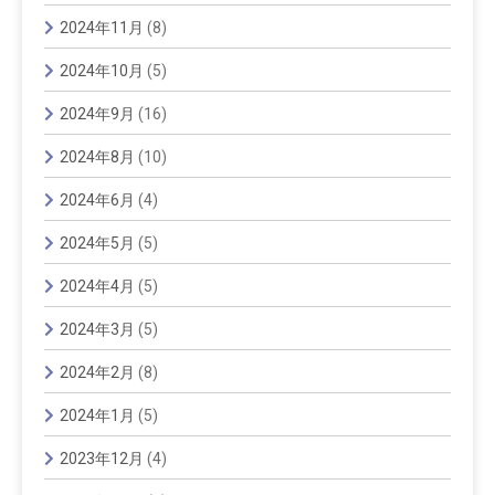
2024年11月
(8)
2024年10月
(5)
2024年9月
(16)
2024年8月
(10)
2024年6月
(4)
2024年5月
(5)
2024年4月
(5)
2024年3月
(5)
2024年2月
(8)
2024年1月
(5)
2023年12月
(4)