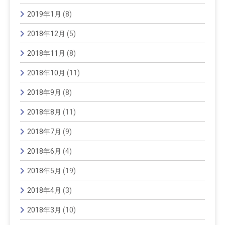
2019年1月
(8)
2018年12月
(5)
2018年11月
(8)
2018年10月
(11)
2018年9月
(8)
2018年8月
(11)
2018年7月
(9)
2018年6月
(4)
2018年5月
(19)
2018年4月
(3)
2018年3月
(10)