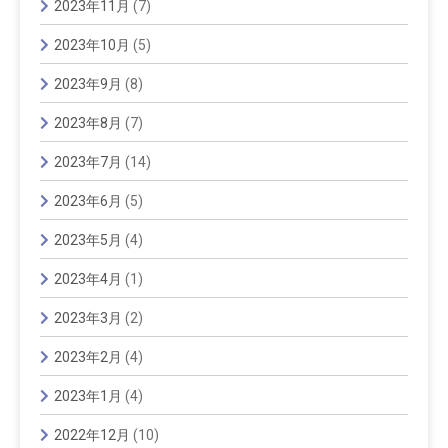
2023年11月
(7)
2023年10月
(5)
2023年9月
(8)
2023年8月
(7)
2023年7月
(14)
2023年6月
(5)
2023年5月
(4)
2023年4月
(1)
2023年3月
(2)
2023年2月
(4)
2023年1月
(4)
2022年12月
(10)