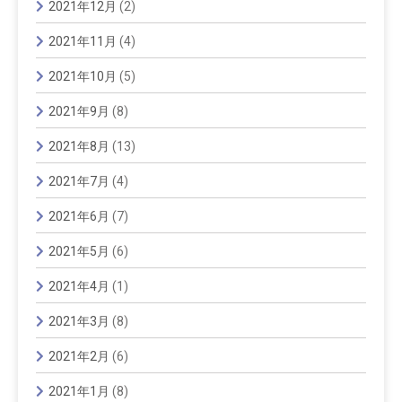
2021年12月
(2)
2021年11月
(4)
2021年10月
(5)
2021年9月
(8)
2021年8月
(13)
2021年7月
(4)
2021年6月
(7)
2021年5月
(6)
2021年4月
(1)
2021年3月
(8)
2021年2月
(6)
2021年1月
(8)