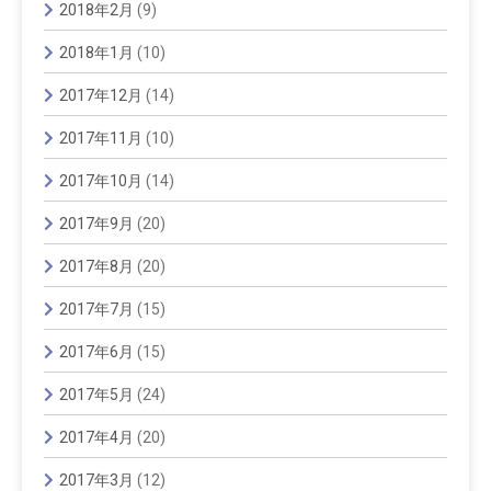
2018年2月
(9)
2018年1月
(10)
2017年12月
(14)
2017年11月
(10)
2017年10月
(14)
2017年9月
(20)
2017年8月
(20)
2017年7月
(15)
2017年6月
(15)
2017年5月
(24)
2017年4月
(20)
2017年3月
(12)