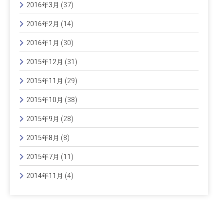
2016年3月
(37)
2016年2月
(14)
2016年1月
(30)
2015年12月
(31)
2015年11月
(29)
2015年10月
(38)
2015年9月
(28)
2015年8月
(8)
2015年7月
(11)
2014年11月
(4)