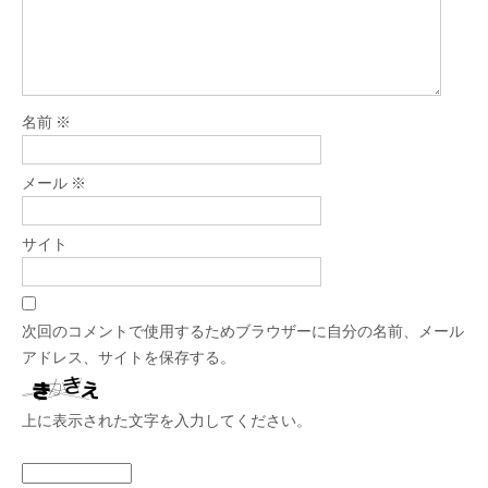
名前
※
メール
※
サイト
次回のコメントで使用するためブラウザーに自分の名前、メール
アドレス、サイトを保存する。
上に表示された文字を入力してください。