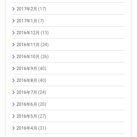
2017年2月
(17)
2017年1月
(7)
2016年12月
(13)
2016年11月
(24)
2016年10月
(26)
2016年9月
(40)
2016年8月
(40)
2016年7月
(24)
2016年6月
(20)
2016年5月
(27)
2016年4月
(31)