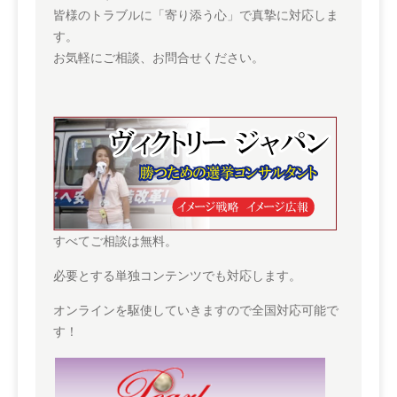
皆様のトラブルに「寄り添う心」で真摯に対応しま
す。
お気軽にご相談、お問合せください。
すべてご相談は無料。
必要とする単独コンテンツでも対応します。
オンラインを駆使していきますので全国対応可能で
す！