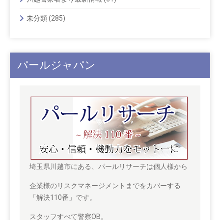
未分類
(285)
パールジャパン
埼玉県川越市にある、パールリサーチは個人様から
企業様のリスクマネージメントまでをカバーする
「解決110番」です。
スタッフすべて警察OB。