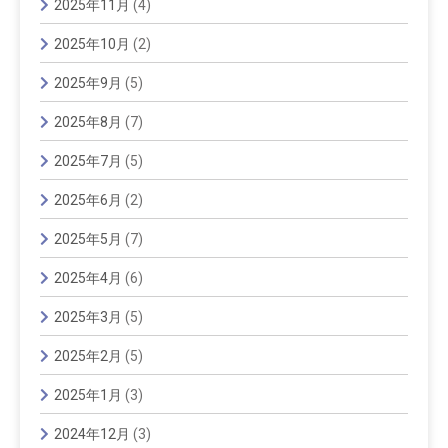
2025年11月
(4)
2025年10月
(2)
2025年9月
(5)
2025年8月
(7)
2025年7月
(5)
2025年6月
(2)
2025年5月
(7)
2025年4月
(6)
2025年3月
(5)
2025年2月
(5)
2025年1月
(3)
2024年12月
(3)