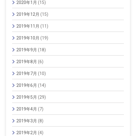
2020年1月
(15)
2019年12月
(15)
2019年11月
(11)
2019年10月
(19)
2019年9月
(18)
2019年8月
(6)
2019年7月
(10)
2019年6月
(14)
2019年5月
(29)
2019年4月
(7)
2019年3月
(8)
2019年2月
(4)