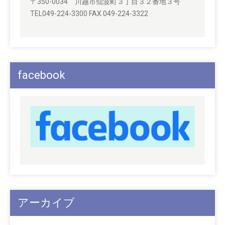
〒350-0034 川越市仙波町３丁目３２番地３号
TEL049-224-3300 FAX 049-224-3322
facebook
アーカイブ