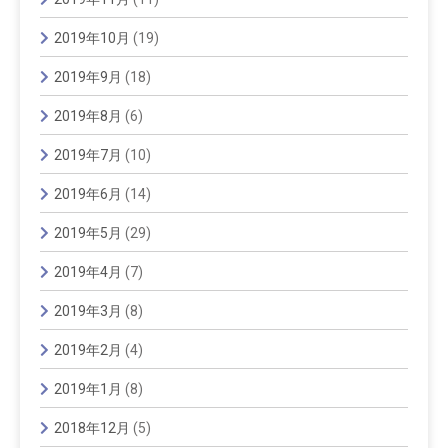
2019年10月
(19)
2019年9月
(18)
2019年8月
(6)
2019年7月
(10)
2019年6月
(14)
2019年5月
(29)
2019年4月
(7)
2019年3月
(8)
2019年2月
(4)
2019年1月
(8)
2018年12月
(5)