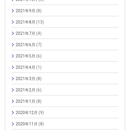
2021年9月
(8)
2021年8月
(13)
2021年7月
(4)
2021年6月
(7)
2021年5月
(6)
2021年4月
(1)
2021年3月
(8)
2021年2月
(6)
2021年1月
(8)
2020年12月
(9)
2020年11月
(8)