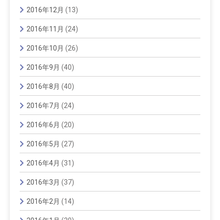
2016年12月
(13)
2016年11月
(24)
2016年10月
(26)
2016年9月
(40)
2016年8月
(40)
2016年7月
(24)
2016年6月
(20)
2016年5月
(27)
2016年4月
(31)
2016年3月
(37)
2016年2月
(14)