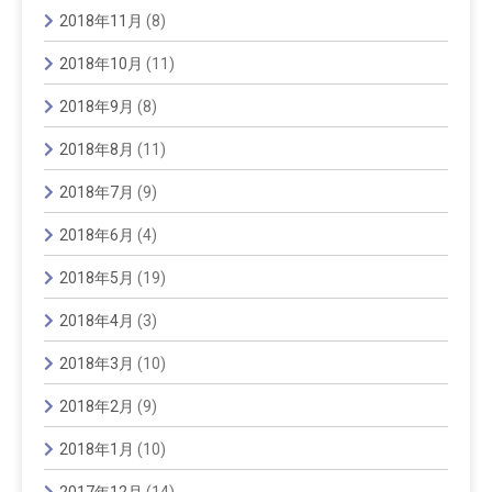
2018年11月
(8)
2018年10月
(11)
2018年9月
(8)
2018年8月
(11)
2018年7月
(9)
2018年6月
(4)
2018年5月
(19)
2018年4月
(3)
2018年3月
(10)
2018年2月
(9)
2018年1月
(10)
2017年12月
(14)