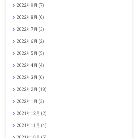
2022年9月
(7)
2022年8月
(6)
2022年7月
(3)
2022年6月
(2)
2022年5月
(5)
2022年4月
(4)
2022年3月
(6)
2022年2月
(18)
2022年1月
(3)
2021年12月
(2)
2021年11月
(4)
2021年10月
(5)