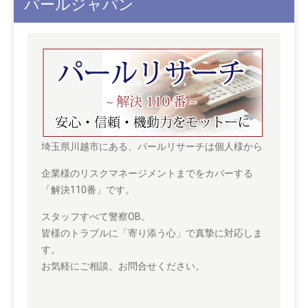
パールジャパン
埼玉県川越市にある、パールリサーチは個人様から
企業様のリスクマネージメントまでをカバーする
「解決110番」です。
スタッフすべて警察OB。
皆様のトラブルに「寄り添う心」で真摯に対応しま
す。
お気軽にご相談、お問合せください。