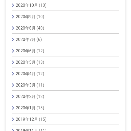
2020年10月
(10)
2020年9月
(10)
2020年8月
(40)
2020年7月
(6)
2020年6月
(12)
2020年5月
(13)
2020年4月
(12)
2020年3月
(11)
2020年2月
(12)
2020年1月
(15)
2019年12月
(15)
2019年11月
(11)