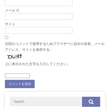
メール
※
サイト
次回のコメントで使用するためブラウザーに自分の名前、メール
アドレス、サイトを保存する。
上に表示された文字を入力してください。