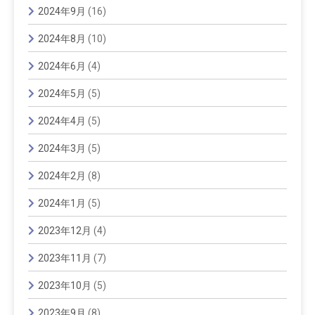
2024年9月
(16)
2024年8月
(10)
2024年6月
(4)
2024年5月
(5)
2024年4月
(5)
2024年3月
(5)
2024年2月
(8)
2024年1月
(5)
2023年12月
(4)
2023年11月
(7)
2023年10月
(5)
2023年9月
(8)