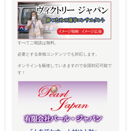
すべてご相談は無料。
必要とする単独コンテンツでも対応します。
オンラインを駆使していきますので全国対応可能で
す！