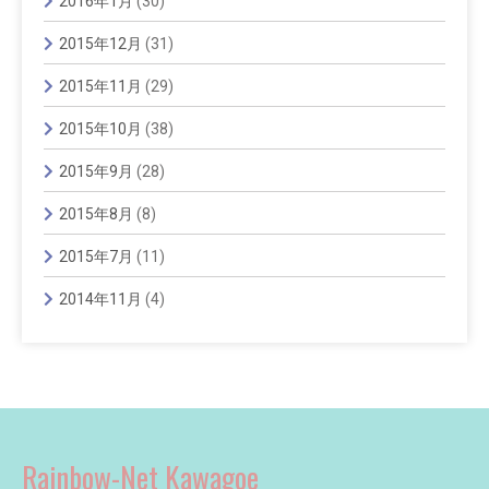
2016年1月
(30)
2015年12月
(31)
2015年11月
(29)
2015年10月
(38)
2015年9月
(28)
2015年8月
(8)
2015年7月
(11)
2014年11月
(4)
Rainbow-Net Kawagoe