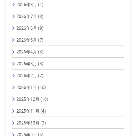
2026年8月
(1)
2026年7月
(8)
2026年6月
(9)
2026年5月
(7)
2026年4月
(5)
2026年3月
(8)
2026年2月
(7)
2026年1月
(10)
2025年12月
(10)
2025年11月
(4)
2025年10月
(2)
2025年9月
(5)