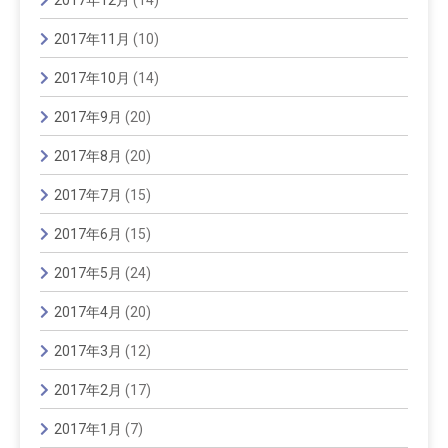
2017年11月
(10)
2017年10月
(14)
2017年9月
(20)
2017年8月
(20)
2017年7月
(15)
2017年6月
(15)
2017年5月
(24)
2017年4月
(20)
2017年3月
(12)
2017年2月
(17)
2017年1月
(7)