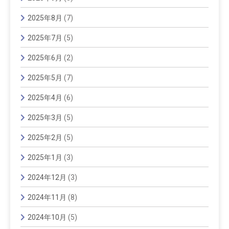
2025年8月
(7)
2025年7月
(5)
2025年6月
(2)
2025年5月
(7)
2025年4月
(6)
2025年3月
(5)
2025年2月
(5)
2025年1月
(3)
2024年12月
(3)
2024年11月
(8)
2024年10月
(5)