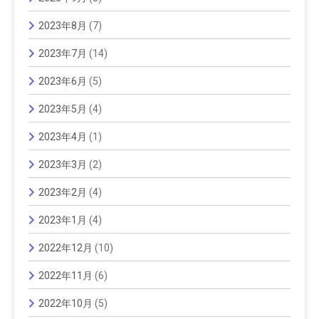
2023年8月
(7)
2023年7月
(14)
2023年6月
(5)
2023年5月
(4)
2023年4月
(1)
2023年3月
(2)
2023年2月
(4)
2023年1月
(4)
2022年12月
(10)
2022年11月
(6)
2022年10月
(5)