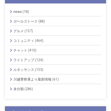
news
(18)
ガールズトーク
(88)
グルメ
(157)
コミュニティ
(464)
チャット
(410)
ライトアップ
(124)
ルネッサンス
(153)
川越警察署より最新情報
(61)
未分類
(286)