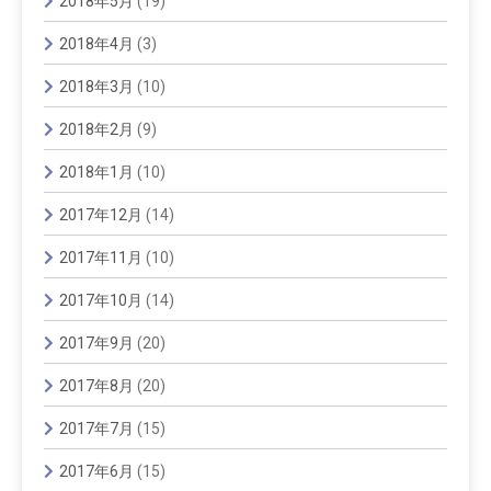
2018年5月
(19)
2018年4月
(3)
2018年3月
(10)
2018年2月
(9)
2018年1月
(10)
2017年12月
(14)
2017年11月
(10)
2017年10月
(14)
2017年9月
(20)
2017年8月
(20)
2017年7月
(15)
2017年6月
(15)