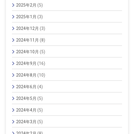
2025年2月
(5)
2025年1月
(3)
2024年12月
(3)
2024年11月
(8)
2024年10月
(5)
2024年9月
(16)
2024年8月
(10)
2024年6月
(4)
2024年5月
(5)
2024年4月
(5)
2024年3月
(5)
2024年2月
(8)