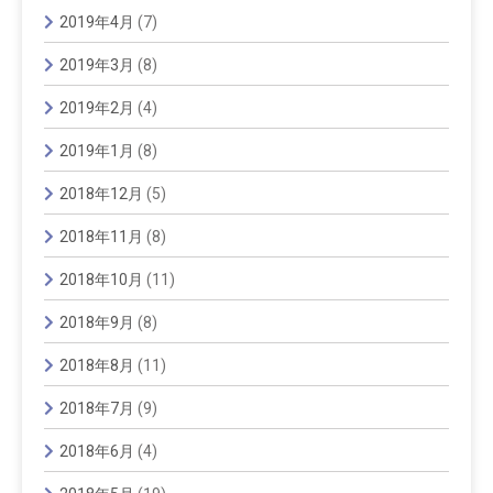
2019年4月
(7)
2019年3月
(8)
2019年2月
(4)
2019年1月
(8)
2018年12月
(5)
2018年11月
(8)
2018年10月
(11)
2018年9月
(8)
2018年8月
(11)
2018年7月
(9)
2018年6月
(4)