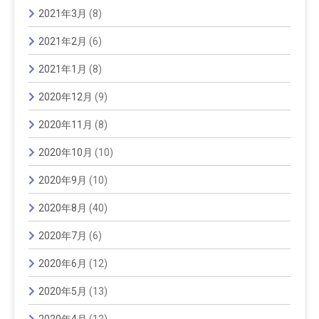
2021年3月
(8)
2021年2月
(6)
2021年1月
(8)
2020年12月
(9)
2020年11月
(8)
2020年10月
(10)
2020年9月
(10)
2020年8月
(40)
2020年7月
(6)
2020年6月
(12)
2020年5月
(13)
2020年4月
(12)