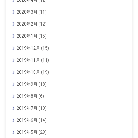
2020年3月
(11)
2020年2月
(12)
2020年1月
(15)
2019年12月
(15)
2019年11月
(11)
2019年10月
(19)
2019年9月
(18)
2019年8月
(6)
2019年7月
(10)
2019年6月
(14)
2019年5月
(29)