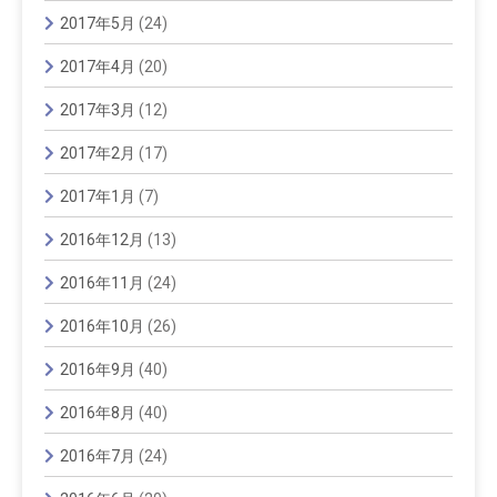
2017年5月
(24)
2017年4月
(20)
2017年3月
(12)
2017年2月
(17)
2017年1月
(7)
2016年12月
(13)
2016年11月
(24)
2016年10月
(26)
2016年9月
(40)
2016年8月
(40)
2016年7月
(24)