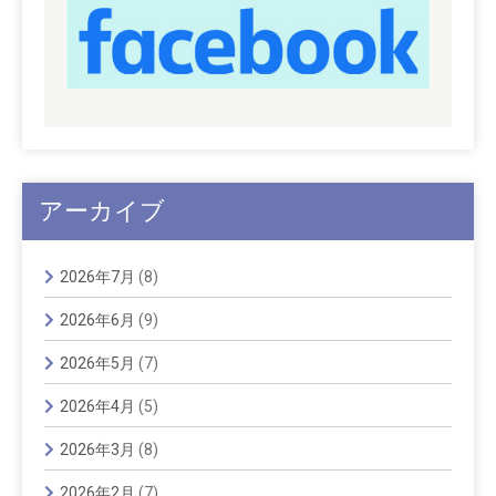
アーカイブ
2026年7月
(8)
2026年6月
(9)
2026年5月
(7)
2026年4月
(5)
2026年3月
(8)
2026年2月
(7)