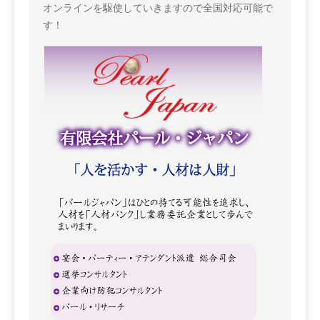
オンラインを駆使していきますので全国対応可能で
す！