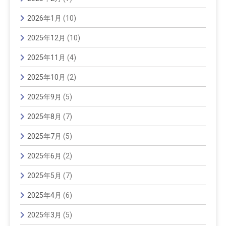
2026年1月
(10)
2025年12月
(10)
2025年11月
(4)
2025年10月
(2)
2025年9月
(5)
2025年8月
(7)
2025年7月
(5)
2025年6月
(2)
2025年5月
(7)
2025年4月
(6)
2025年3月
(5)