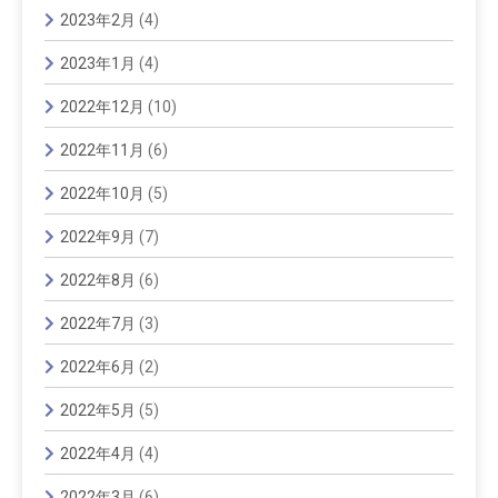
2023年2月
(4)
2023年1月
(4)
2022年12月
(10)
2022年11月
(6)
2022年10月
(5)
2022年9月
(7)
2022年8月
(6)
2022年7月
(3)
2022年6月
(2)
2022年5月
(5)
2022年4月
(4)
2022年3月
(6)