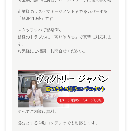
埼玉県川越市にある、パールリサーチは個人様から
企業様のリスクマネージメントまでをカバーする
「解決110番」です。
スタッフすべて警察OB。
皆様のトラブルに「寄り添う心」で真摯に対応しま
す。
お気軽にご相談、お問合せください。
すべてご相談は無料。
必要とする単独コンテンツでも対応します。