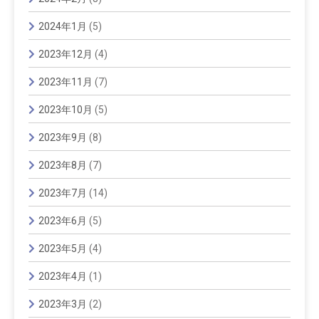
2024年1月
(5)
2023年12月
(4)
2023年11月
(7)
2023年10月
(5)
2023年9月
(8)
2023年8月
(7)
2023年7月
(14)
2023年6月
(5)
2023年5月
(4)
2023年4月
(1)
2023年3月
(2)