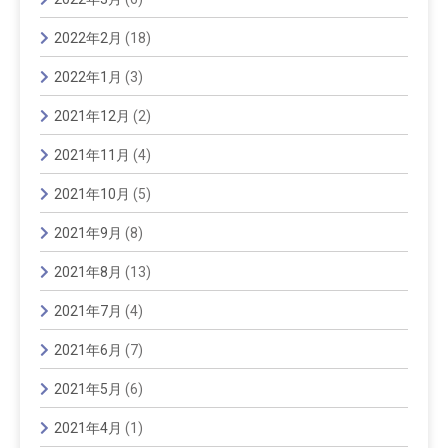
2022年2月
(18)
2022年1月
(3)
2021年12月
(2)
2021年11月
(4)
2021年10月
(5)
2021年9月
(8)
2021年8月
(13)
2021年7月
(4)
2021年6月
(7)
2021年5月
(6)
2021年4月
(1)