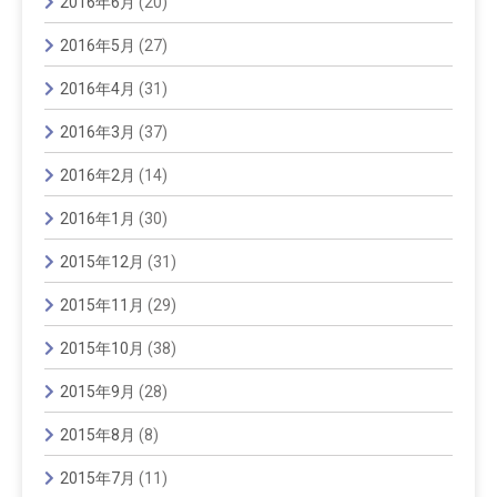
2016年6月
(20)
2016年5月
(27)
2016年4月
(31)
2016年3月
(37)
2016年2月
(14)
2016年1月
(30)
2015年12月
(31)
2015年11月
(29)
2015年10月
(38)
2015年9月
(28)
2015年8月
(8)
2015年7月
(11)