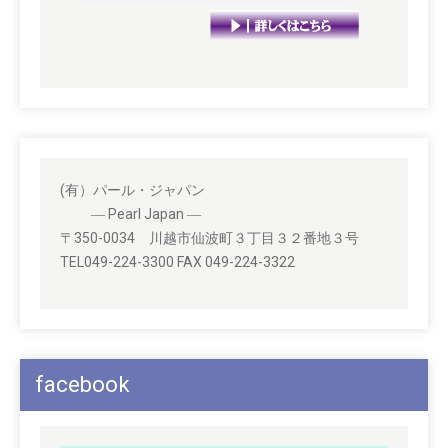
(有）パール・ジャパン
― Pearl Japan ―
〒350-0034 川越市仙波町３丁目３２番地３号
TEL049-224-3300 FAX 049-224-3322
facebook