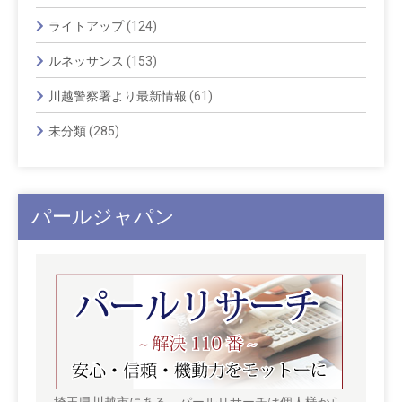
ライトアップ
(124)
ルネッサンス
(153)
川越警察署より最新情報
(61)
未分類
(285)
パールジャパン