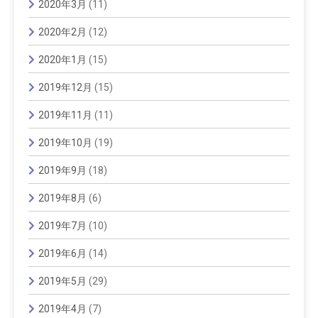
2020年3月
(11)
2020年2月
(12)
2020年1月
(15)
2019年12月
(15)
2019年11月
(11)
2019年10月
(19)
2019年9月
(18)
2019年8月
(6)
2019年7月
(10)
2019年6月
(14)
2019年5月
(29)
2019年4月
(7)