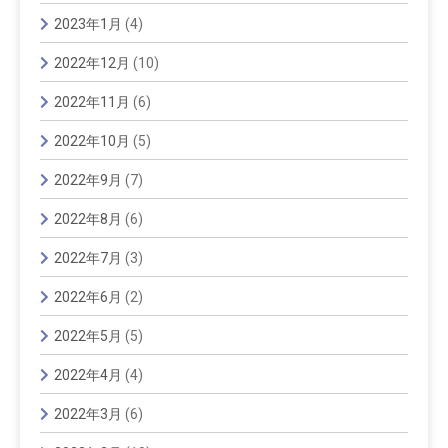
2023年1月
(4)
2022年12月
(10)
2022年11月
(6)
2022年10月
(5)
2022年9月
(7)
2022年8月
(6)
2022年7月
(3)
2022年6月
(2)
2022年5月
(5)
2022年4月
(4)
2022年3月
(6)