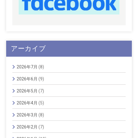
アーカイブ
2026年7月
(8)
2026年6月
(9)
2026年5月
(7)
2026年4月
(5)
2026年3月
(8)
2026年2月
(7)