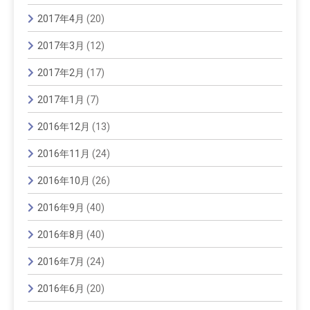
2017年4月
(20)
2017年3月
(12)
2017年2月
(17)
2017年1月
(7)
2016年12月
(13)
2016年11月
(24)
2016年10月
(26)
2016年9月
(40)
2016年8月
(40)
2016年7月
(24)
2016年6月
(20)