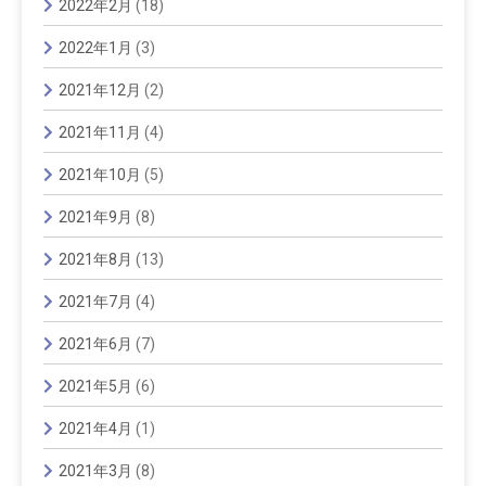
2022年2月
(18)
2022年1月
(3)
2021年12月
(2)
2021年11月
(4)
2021年10月
(5)
2021年9月
(8)
2021年8月
(13)
2021年7月
(4)
2021年6月
(7)
2021年5月
(6)
2021年4月
(1)
2021年3月
(8)