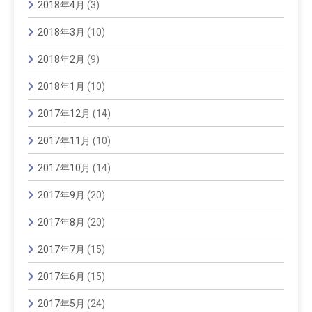
2018年4月
(3)
2018年3月
(10)
2018年2月
(9)
2018年1月
(10)
2017年12月
(14)
2017年11月
(10)
2017年10月
(14)
2017年9月
(20)
2017年8月
(20)
2017年7月
(15)
2017年6月
(15)
2017年5月
(24)