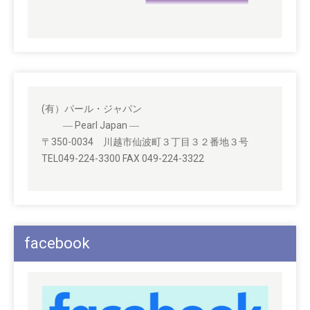
(有）パール・ジャパン
― Pearl Japan ―
〒350-0034 川越市仙波町３丁目３２番地３号
TEL049-224-3300 FAX 049-224-3322
facebook