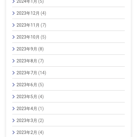
2024年1月
(5)
2023年12月
(4)
2023年11月
(7)
2023年10月
(5)
2023年9月
(8)
2023年8月
(7)
2023年7月
(14)
2023年6月
(5)
2023年5月
(4)
2023年4月
(1)
2023年3月
(2)
2023年2月
(4)