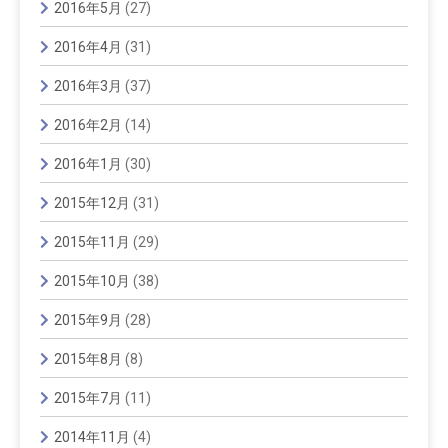
2016年5月
(27)
2016年4月
(31)
2016年3月
(37)
2016年2月
(14)
2016年1月
(30)
2015年12月
(31)
2015年11月
(29)
2015年10月
(38)
2015年9月
(28)
2015年8月
(8)
2015年7月
(11)
2014年11月
(4)