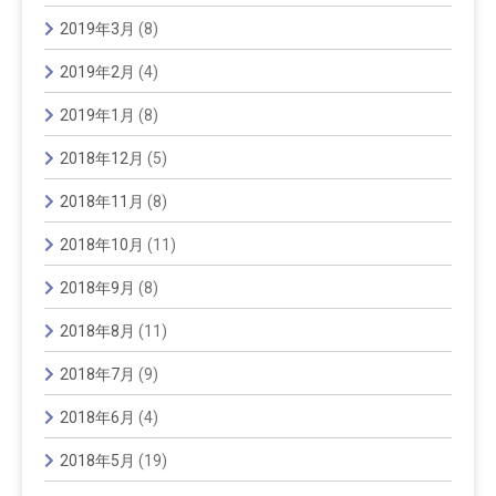
2019年3月
(8)
2019年2月
(4)
2019年1月
(8)
2018年12月
(5)
2018年11月
(8)
2018年10月
(11)
2018年9月
(8)
2018年8月
(11)
2018年7月
(9)
2018年6月
(4)
2018年5月
(19)