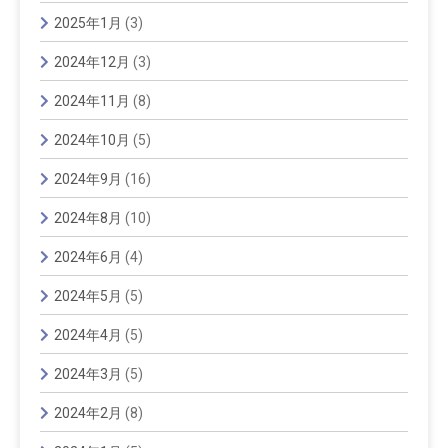
2025年1月
(3)
2024年12月
(3)
2024年11月
(8)
2024年10月
(5)
2024年9月
(16)
2024年8月
(10)
2024年6月
(4)
2024年5月
(5)
2024年4月
(5)
2024年3月
(5)
2024年2月
(8)