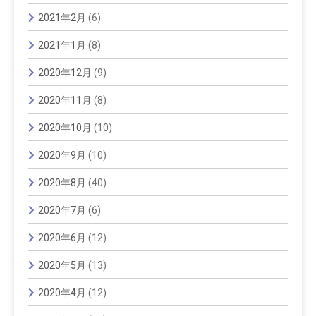
2021年2月
(6)
2021年1月
(8)
2020年12月
(9)
2020年11月
(8)
2020年10月
(10)
2020年9月
(10)
2020年8月
(40)
2020年7月
(6)
2020年6月
(12)
2020年5月
(13)
2020年4月
(12)