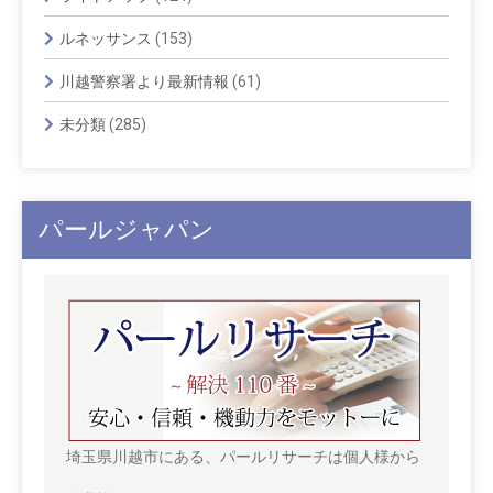
ルネッサンス
(153)
川越警察署より最新情報
(61)
未分類
(285)
パールジャパン
埼玉県川越市にある、パールリサーチは個人様から