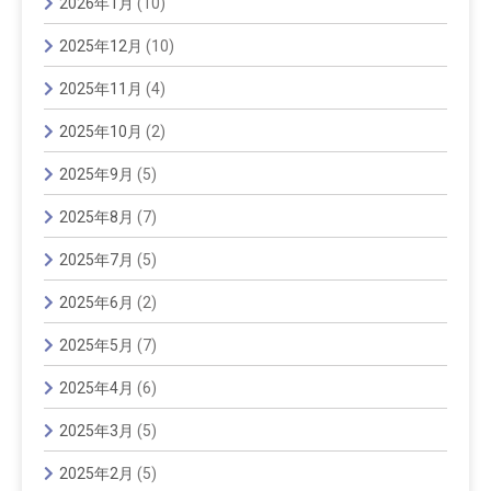
2026年1月
(10)
2025年12月
(10)
2025年11月
(4)
2025年10月
(2)
2025年9月
(5)
2025年8月
(7)
2025年7月
(5)
2025年6月
(2)
2025年5月
(7)
2025年4月
(6)
2025年3月
(5)
2025年2月
(5)