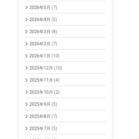
2026年5月
(7)
2026年4月
(5)
2026年3月
(8)
2026年2月
(7)
2026年1月
(10)
2025年12月
(10)
2025年11月
(4)
2025年10月
(2)
2025年9月
(5)
2025年8月
(7)
2025年7月
(5)