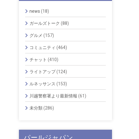
news
(18)
ガールズトーク
(88)
グルメ
(157)
コミュニティ
(464)
チャット
(410)
ライトアップ
(124)
ルネッサンス
(153)
川越警察署より最新情報
(61)
未分類
(286)
パールジャパン