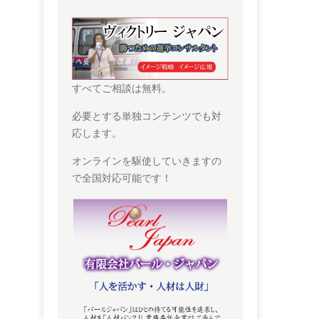
すべてご相談は無料。
必要とする単独コンテンツでも対
応します。
オンラインを駆使していきますの
で全国対応可能です！