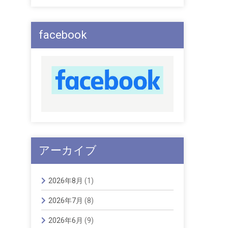
facebook
アーカイブ
2026年8月
(1)
2026年7月
(8)
2026年6月
(9)