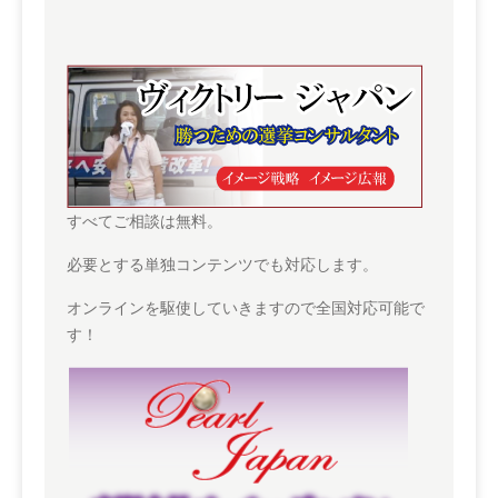
すべてご相談は無料。
必要とする単独コンテンツでも対応します。
オンラインを駆使していきますので全国対応可能で
す！