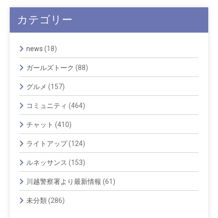
カテゴリー
news
(18)
ガールズトーク
(88)
グルメ
(157)
コミュニティ
(464)
チャット
(410)
ライトアップ
(124)
ルネッサンス
(153)
川越警察署より最新情報
(61)
未分類
(286)