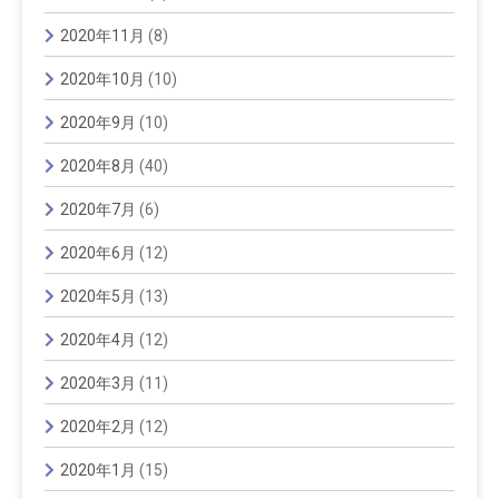
2020年11月
(8)
2020年10月
(10)
2020年9月
(10)
2020年8月
(40)
2020年7月
(6)
2020年6月
(12)
2020年5月
(13)
2020年4月
(12)
2020年3月
(11)
2020年2月
(12)
2020年1月
(15)