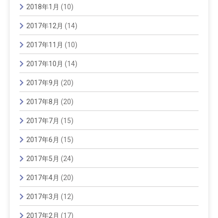
2018年1月
(10)
2017年12月
(14)
2017年11月
(10)
2017年10月
(14)
2017年9月
(20)
2017年8月
(20)
2017年7月
(15)
2017年6月
(15)
2017年5月
(24)
2017年4月
(20)
2017年3月
(12)
2017年2月
(17)