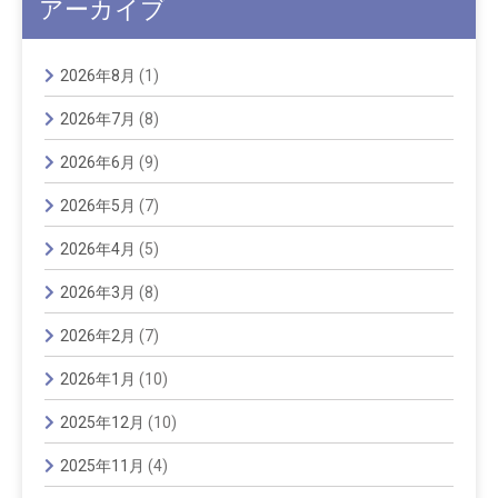
アーカイブ
2026年8月
(1)
2026年7月
(8)
2026年6月
(9)
2026年5月
(7)
2026年4月
(5)
2026年3月
(8)
2026年2月
(7)
2026年1月
(10)
2025年12月
(10)
2025年11月
(4)