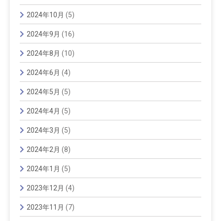
2024年10月
(5)
2024年9月
(16)
2024年8月
(10)
2024年6月
(4)
2024年5月
(5)
2024年4月
(5)
2024年3月
(5)
2024年2月
(8)
2024年1月
(5)
2023年12月
(4)
2023年11月
(7)