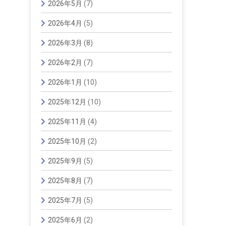
2026年5月
(7)
2026年4月
(5)
2026年3月
(8)
2026年2月
(7)
2026年1月
(10)
2025年12月
(10)
2025年11月
(4)
2025年10月
(2)
2025年9月
(5)
2025年8月
(7)
2025年7月
(5)
2025年6月
(2)