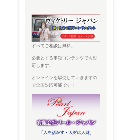
すべてご相談は無料。
必要とする単独コンテンツでも対
応します。
オンラインを駆使していきますの
で全国対応可能です！