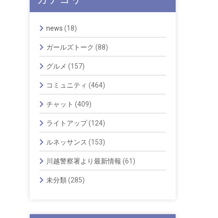
news
(18)
ガールズトーク
(88)
グルメ
(157)
コミュニティ
(464)
チャット
(409)
ライトアップ
(124)
ルネッサンス
(153)
川越警察署より最新情報
(61)
未分類
(285)