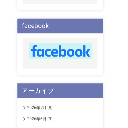
facebook
アーカイブ
2026年7月
(8)
2026年6月
(9)