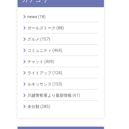
news
(18)
ガールズトーク
(88)
グルメ
(157)
コミュニティ
(464)
チャット
(409)
ライトアップ
(124)
ルネッサンス
(153)
川越警察署より最新情報
(61)
未分類
(285)