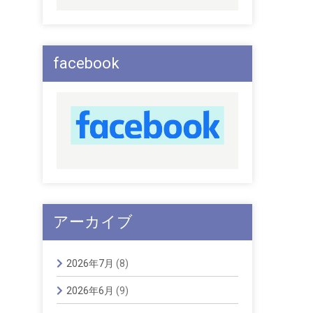
facebook
アーカイブ
2026年7月
(8)
2026年6月
(9)