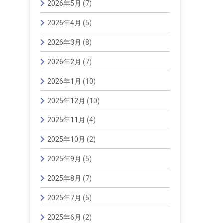
2026年5月
(7)
2026年4月
(5)
2026年3月
(8)
2026年2月
(7)
2026年1月
(10)
2025年12月
(10)
2025年11月
(4)
2025年10月
(2)
2025年9月
(5)
2025年8月
(7)
2025年7月
(5)
2025年6月
(2)