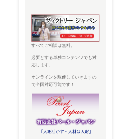
すべてご相談は無料。
必要とする単独コンテンツでも対
応します。
オンラインを駆使していきますの
で全国対応可能です！