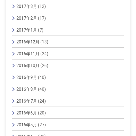
2017年3月
(12)
2017年2月
(17)
2017年1月
(7)
2016年12月
(13)
2016年11月
(24)
2016年10月
(26)
2016年9月
(40)
2016年8月
(40)
2016年7月
(24)
2016年6月
(20)
2016年5月
(27)