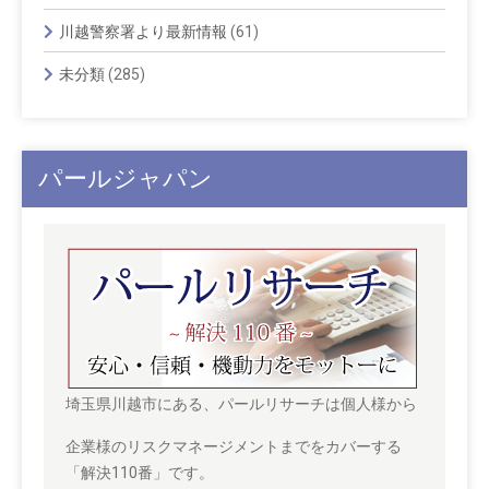
川越警察署より最新情報
(61)
未分類
(285)
パールジャパン
埼玉県川越市にある、パールリサーチは個人様から
企業様のリスクマネージメントまでをカバーする
「解決110番」です。