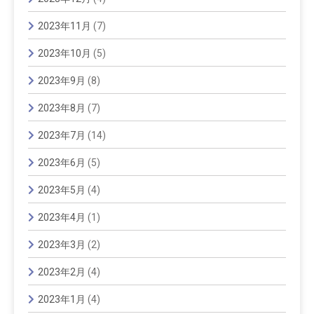
2023年11月
(7)
2023年10月
(5)
2023年9月
(8)
2023年8月
(7)
2023年7月
(14)
2023年6月
(5)
2023年5月
(4)
2023年4月
(1)
2023年3月
(2)
2023年2月
(4)
2023年1月
(4)