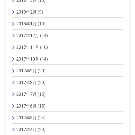
2018年3月
(10)
2018年2月
(9)
2018年1月
(10)
2017年12月
(14)
2017年11月
(10)
2017年10月
(14)
2017年9月
(20)
2017年8月
(20)
2017年7月
(15)
2017年6月
(15)
2017年5月
(24)
2017年4月
(20)