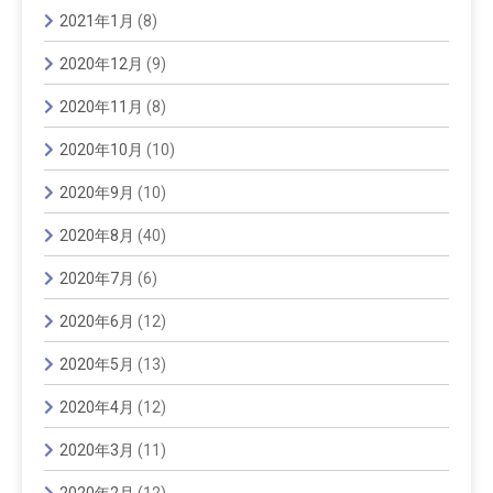
2021年1月
(8)
2020年12月
(9)
2020年11月
(8)
2020年10月
(10)
2020年9月
(10)
2020年8月
(40)
2020年7月
(6)
2020年6月
(12)
2020年5月
(13)
2020年4月
(12)
2020年3月
(11)
2020年2月
(12)