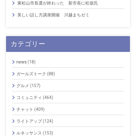
東松山市長選が終わった 新市長に松坂氏
美しい話し方講座開催 川越まちゼミ
カテゴリー
news
(18)
ガールズトーク
(88)
グルメ
(157)
コミュニティ
(464)
チャット
(409)
ライトアップ
(124)
ルネッサンス
(153)