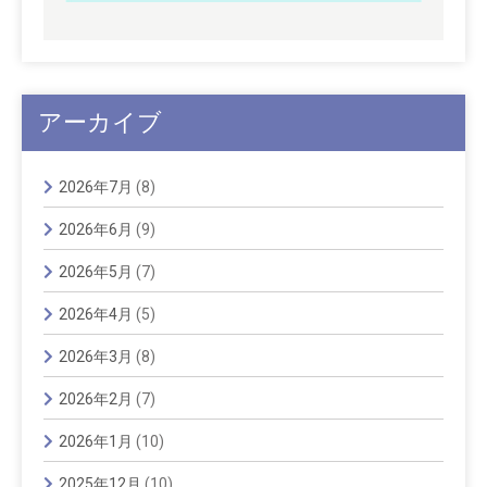
アーカイブ
2026年7月
(8)
2026年6月
(9)
2026年5月
(7)
2026年4月
(5)
2026年3月
(8)
2026年2月
(7)
2026年1月
(10)
2025年12月
(10)