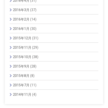
2016年4月
(31)
2016年3月
(37)
2016年2月
(14)
2016年1月
(30)
2015年12月
(31)
2015年11月
(29)
2015年10月
(38)
2015年9月
(28)
2015年8月
(8)
2015年7月
(11)
2014年11月
(4)