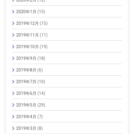
2020年1月
(15)
2019年12月
(15)
2019年11月
(11)
2019年10月
(19)
2019年9月
(18)
2019年8月
(6)
2019年7月
(10)
2019年6月
(14)
2019年5月
(29)
2019年4月
(7)
2019年3月
(8)