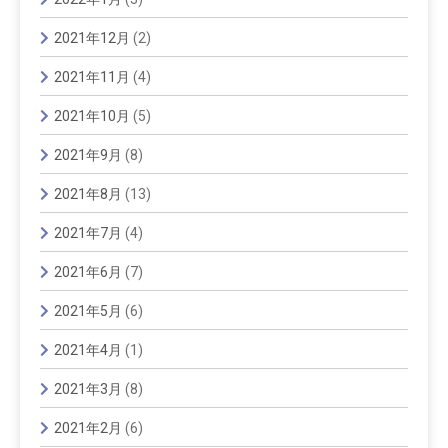
2021年12月
(2)
2021年11月
(4)
2021年10月
(5)
2021年9月
(8)
2021年8月
(13)
2021年7月
(4)
2021年6月
(7)
2021年5月
(6)
2021年4月
(1)
2021年3月
(8)
2021年2月
(6)