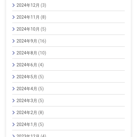
2024年12月
(3)
2024年11月
(8)
2024年10月
(5)
2024年9月
(16)
2024年8月
(10)
2024年6月
(4)
2024年5月
(5)
2024年4月
(5)
2024年3月
(5)
2024年2月
(8)
2024年1月
(5)
2023年12月
(4)