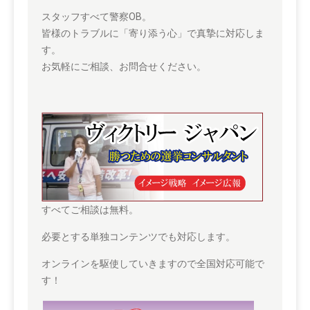
スタッフすべて警察OB。
皆様のトラブルに「寄り添う心」で真摯に対応しま
す。
お気軽にご相談、お問合せください。
すべてご相談は無料。
必要とする単独コンテンツでも対応します。
オンラインを駆使していきますので全国対応可能で
す！