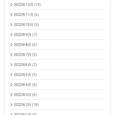
2022年12月
(10)
2022年11月
(6)
2022年10月
(5)
2022年9月
(7)
2022年8月
(6)
2022年7月
(3)
2022年6月
(2)
2022年5月
(5)
2022年4月
(4)
2022年3月
(6)
2022年2月
(18)
2022年1月
(3)