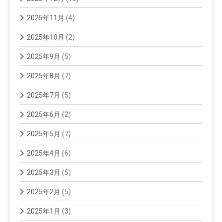
2025年11月
(4)
2025年10月
(2)
2025年9月
(5)
2025年8月
(7)
2025年7月
(5)
2025年6月
(2)
2025年5月
(7)
2025年4月
(6)
2025年3月
(5)
2025年2月
(5)
2025年1月
(3)