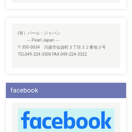
(有）パール・ジャパン
― Pearl Japan ―
〒350-0034 川越市仙波町３丁目３２番地３号
TEL049-224-3300 FAX 049-224-3322
facebook