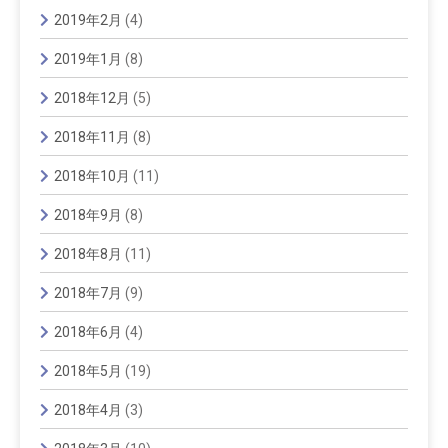
2019年2月
(4)
2019年1月
(8)
2018年12月
(5)
2018年11月
(8)
2018年10月
(11)
2018年9月
(8)
2018年8月
(11)
2018年7月
(9)
2018年6月
(4)
2018年5月
(19)
2018年4月
(3)