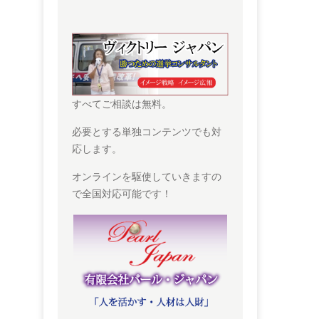
すべてご相談は無料。
必要とする単独コンテンツでも対
応します。
オンラインを駆使していきますの
で全国対応可能です！