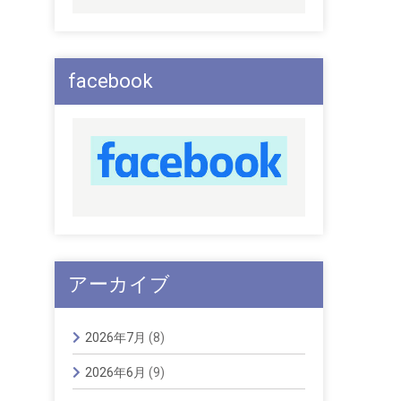
facebook
アーカイブ
2026年7月
(8)
2026年6月
(9)