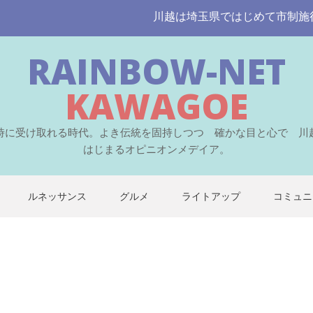
川越は埼玉県ではじめて市制施行された
RAINBOW-NET
KAWAGOE
時に受け取れる時代。よき伝統を固持しつつ 確かな目と心で 川
はじまるオピニオンメデイア。
ルネッサンス
グルメ
ライトアップ
コミュニ