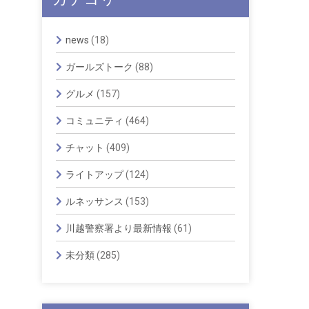
news
(18)
ガールズトーク
(88)
グルメ
(157)
コミュニティ
(464)
チャット
(409)
ライトアップ
(124)
ルネッサンス
(153)
川越警察署より最新情報
(61)
未分類
(285)