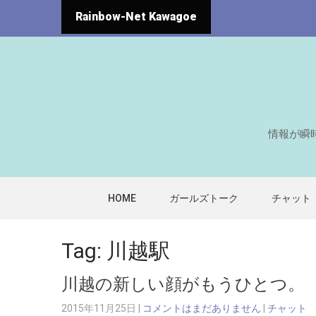
Rainbow-Net Kawagoe
情報が瞬
HOME
ガールズトーク
チャット
Tag: 川越駅
川越の新しい顔がもうひとつ。
2015年11月25日
|
コメントはまだありません
|
チャット