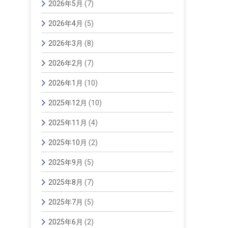
2026年5月
(7)
2026年4月
(5)
2026年3月
(8)
2026年2月
(7)
2026年1月
(10)
2025年12月
(10)
2025年11月
(4)
2025年10月
(2)
2025年9月
(5)
2025年8月
(7)
2025年7月
(5)
2025年6月
(2)