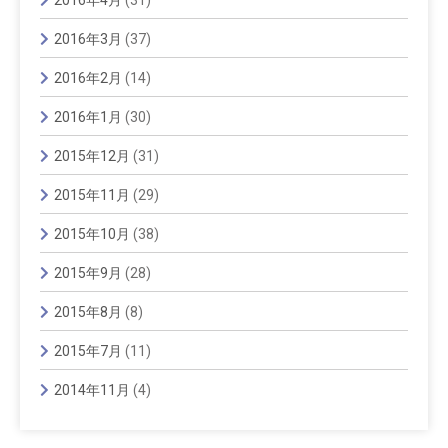
2016年3月
(37)
2016年2月
(14)
2016年1月
(30)
2015年12月
(31)
2015年11月
(29)
2015年10月
(38)
2015年9月
(28)
2015年8月
(8)
2015年7月
(11)
2014年11月
(4)