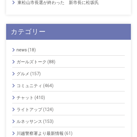
東松山市長選が終わった 新市長に松坂氏
カテゴリー
news
(18)
ガールズトーク
(88)
グルメ
(157)
コミュニティ
(464)
チャット
(410)
ライトアップ
(124)
ルネッサンス
(153)
川越警察署より最新情報
(61)