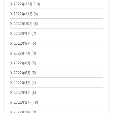
2022年12月
(10)
2022年11月
(6)
2022年10月
(5)
2022年9月
(7)
2022年8月
(6)
2022年7月
(3)
2022年6月
(2)
2022年5月
(5)
2022年4月
(4)
2022年3月
(6)
2022年2月
(18)
2022年1月
(3)