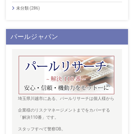
未分類
(286)
パールジャパン
埼玉県川越市にある、パールリサーチは個人様から
企業様のリスクマネージメントまでをカバーする
「解決110番」です。
スタッフすべて警察OB。