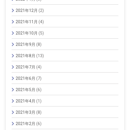
2021年12月
(2)
2021年11月
(4)
2021年10月
(5)
2021年9月
(8)
2021年8月
(13)
2021年7月
(4)
2021年6月
(7)
2021年5月
(6)
2021年4月
(1)
2021年3月
(8)
2021年2月
(6)