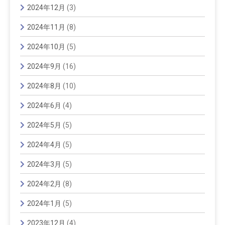
2024年12月
(3)
2024年11月
(8)
2024年10月
(5)
2024年9月
(16)
2024年8月
(10)
2024年6月
(4)
2024年5月
(5)
2024年4月
(5)
2024年3月
(5)
2024年2月
(8)
2024年1月
(5)
2023年12月
(4)