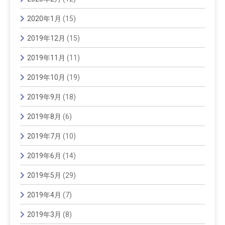
2020年1月
(15)
2019年12月
(15)
2019年11月
(11)
2019年10月
(19)
2019年9月
(18)
2019年8月
(6)
2019年7月
(10)
2019年6月
(14)
2019年5月
(29)
2019年4月
(7)
2019年3月
(8)