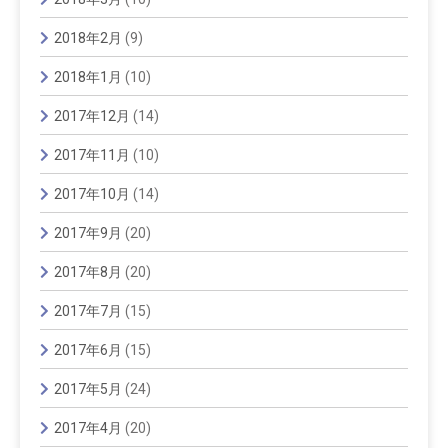
2018年2月
(9)
2018年1月
(10)
2017年12月
(14)
2017年11月
(10)
2017年10月
(14)
2017年9月
(20)
2017年8月
(20)
2017年7月
(15)
2017年6月
(15)
2017年5月
(24)
2017年4月
(20)