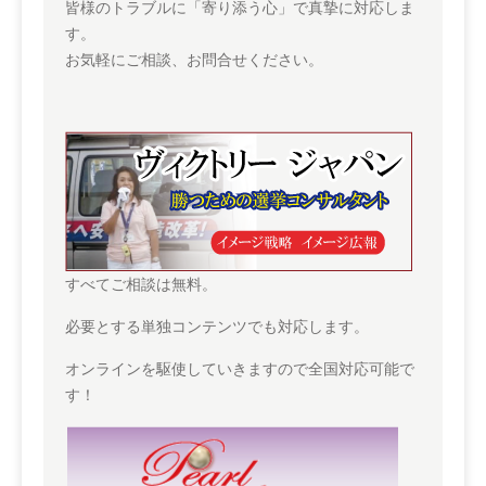
皆様のトラブルに「寄り添う心」で真摯に対応しま
す。
お気軽にご相談、お問合せください。
すべてご相談は無料。
必要とする単独コンテンツでも対応します。
オンラインを駆使していきますので全国対応可能で
す！