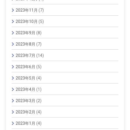
2023年11月
(7)
2023年10月
(5)
2023年9月
(8)
2023年8月
(7)
2023年7月
(14)
2023年6月
(5)
2023年5月
(4)
2023年4月
(1)
2023年3月
(2)
2023年2月
(4)
2023年1月
(4)