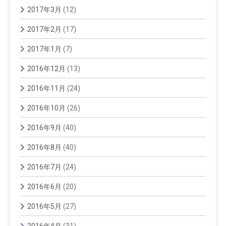
2017年3月
(12)
2017年2月
(17)
2017年1月
(7)
2016年12月
(13)
2016年11月
(24)
2016年10月
(26)
2016年9月
(40)
2016年8月
(40)
2016年7月
(24)
2016年6月
(20)
2016年5月
(27)
2016年4月
(31)