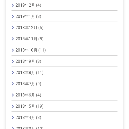
2019年2月
(4)
2019年1月
(8)
2018年12月
(5)
2018年11月
(8)
2018年10月
(11)
2018年9月
(8)
2018年8月
(11)
2018年7月
(9)
2018年6月
(4)
2018年5月
(19)
2018年4月
(3)
2018年3月
(10)