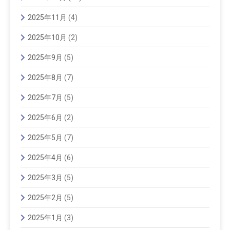
2025年11月
(4)
2025年10月
(2)
2025年9月
(5)
2025年8月
(7)
2025年7月
(5)
2025年6月
(2)
2025年5月
(7)
2025年4月
(6)
2025年3月
(5)
2025年2月
(5)
2025年1月
(3)