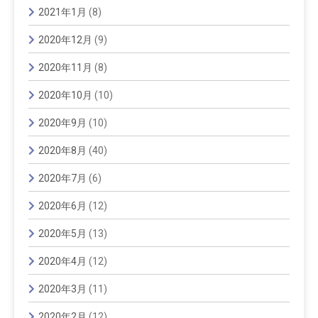
2021年1月
(8)
2020年12月
(9)
2020年11月
(8)
2020年10月
(10)
2020年9月
(10)
2020年8月
(40)
2020年7月
(6)
2020年6月
(12)
2020年5月
(13)
2020年4月
(12)
2020年3月
(11)
2020年2月
(12)