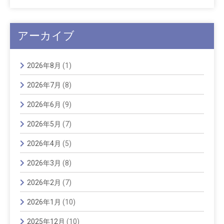
アーカイブ
2026年8月
(1)
2026年7月
(8)
2026年6月
(9)
2026年5月
(7)
2026年4月
(5)
2026年3月
(8)
2026年2月
(7)
2026年1月
(10)
2025年12月
(10)