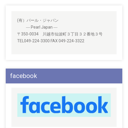
(有）パール・ジャパン
― Pearl Japan ―
〒350-0034 川越市仙波町３丁目３２番地３号
TEL049-224-3300 FAX 049-224-3322
facebook