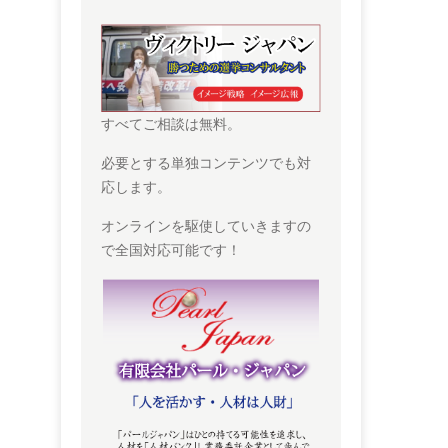
すべてご相談は無料。
必要とする単独コンテンツでも対
応します。
オンラインを駆使していきますの
で全国対応可能です！