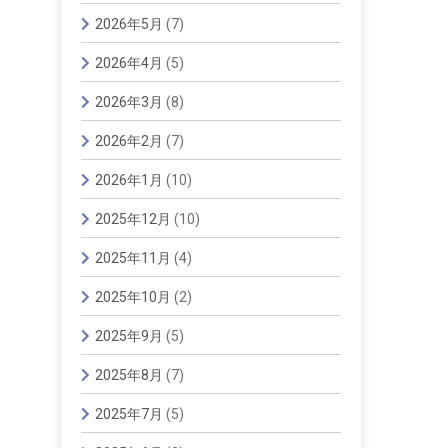
2026年5月
(7)
2026年4月
(5)
2026年3月
(8)
2026年2月
(7)
2026年1月
(10)
2025年12月
(10)
2025年11月
(4)
2025年10月
(2)
2025年9月
(5)
2025年8月
(7)
2025年7月
(5)