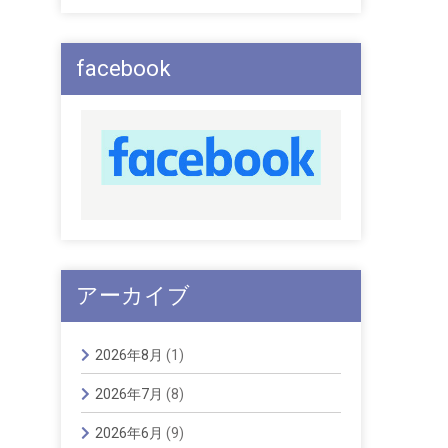
facebook
アーカイブ
2026年8月
(1)
2026年7月
(8)
2026年6月
(9)