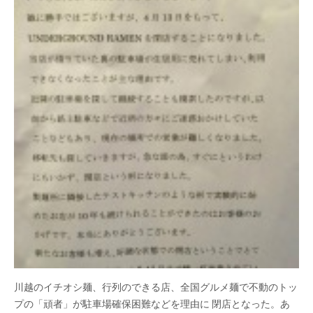
川越のイチオシ麺、行列のできる店、全国グルメ麺で不動のトッ
プの「頑者」が駐車場確保困難などを理由に 閉店となった。あ