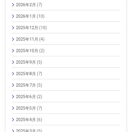
2026年2月
(7)
2026年1月
(10)
2025年12月
(10)
2025年11月
(4)
2025年10月
(2)
2025年9月
(5)
2025年8月
(7)
2025年7月
(5)
2025年6月
(2)
2025年5月
(7)
2025年4月
(6)
2025年3月
(5)