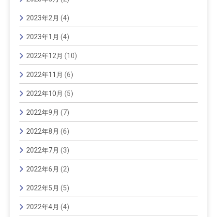
2023年2月
(4)
2023年1月
(4)
2022年12月
(10)
2022年11月
(6)
2022年10月
(5)
2022年9月
(7)
2022年8月
(6)
2022年7月
(3)
2022年6月
(2)
2022年5月
(5)
2022年4月
(4)