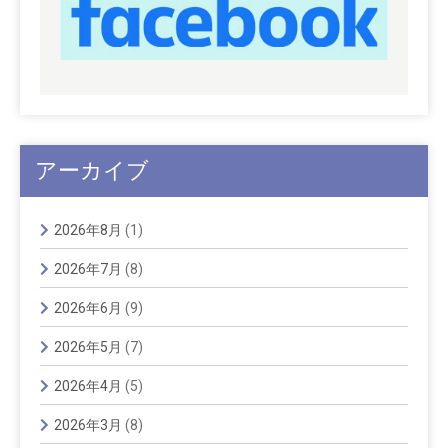
アーカイブ
2026年8月
(1)
2026年7月
(8)
2026年6月
(9)
2026年5月
(7)
2026年4月
(5)
2026年3月
(8)