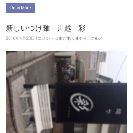
Read More
新しいつけ麺 川越 彩
2016年4月20日
|
コメントはまだありません
|
グルメ