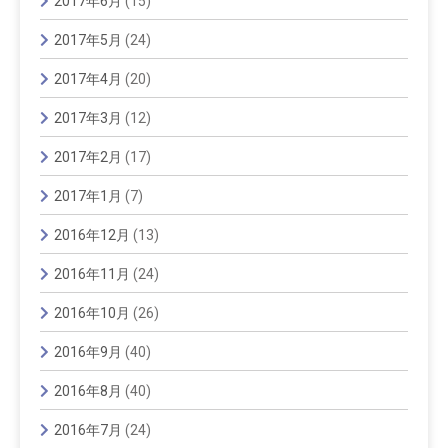
2017年6月
(15)
2017年5月
(24)
2017年4月
(20)
2017年3月
(12)
2017年2月
(17)
2017年1月
(7)
2016年12月
(13)
2016年11月
(24)
2016年10月
(26)
2016年9月
(40)
2016年8月
(40)
2016年7月
(24)