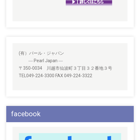
(有）パール・ジャパン
― Pearl Japan ―
〒350-0034 川越市仙波町３丁目３２番地３号
TEL049-224-3300 FAX 049-224-3322
facebook