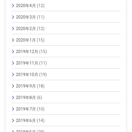
2020年4月
(12)
2020年3月
(11)
2020年2月
(12)
2020年1月
(15)
2019年12月
(15)
2019年11月
(11)
2019年10月
(19)
2019年9月
(18)
2019年8月
(6)
2019年7月
(10)
2019年6月
(14)
2019年5月
(29)