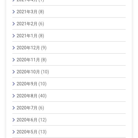
2021年3月
(8)
2021年2月
(6)
2021年1月
(8)
2020年12月
(9)
2020年11月
(8)
2020年10月
(10)
2020年9月
(10)
2020年8月
(40)
2020年7月
(6)
2020年6月
(12)
2020年5月
(13)