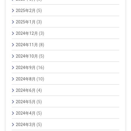
2025年2月
(5)
2025年1月
(3)
2024年12月
(3)
2024年11月
(8)
2024年10月
(5)
2024年9月
(16)
2024年8月
(10)
2024年6月
(4)
2024年5月
(5)
2024年4月
(5)
2024年3月
(5)