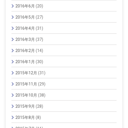
2016年6月
(20)
2016年5月
(27)
2016年4月
(31)
2016年3月
(37)
2016年2月
(14)
2016年1月
(30)
2015年12月
(31)
2015年11月
(29)
2015年10月
(38)
2015年9月
(28)
2015年8月
(8)