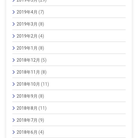
2019年4月
(7)
2019年3月
(8)
2019年2月
(4)
2019年1月
(8)
2018年12月
(5)
2018年11月
(8)
2018年10月
(11)
2018年9月
(8)
2018年8月
(11)
2018年7月
(9)
2018年6月
(4)