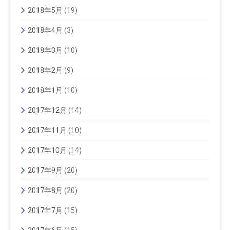
2018年5月
(19)
2018年4月
(3)
2018年3月
(10)
2018年2月
(9)
2018年1月
(10)
2017年12月
(14)
2017年11月
(10)
2017年10月
(14)
2017年9月
(20)
2017年8月
(20)
2017年7月
(15)