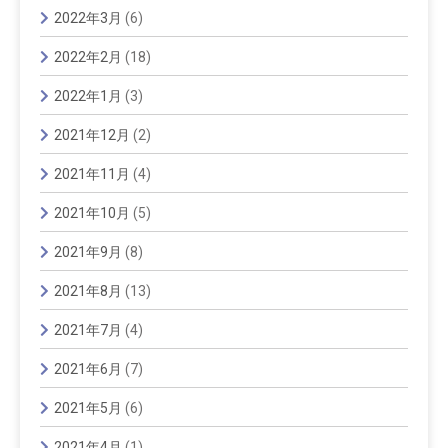
2022年3月
(6)
2022年2月
(18)
2022年1月
(3)
2021年12月
(2)
2021年11月
(4)
2021年10月
(5)
2021年9月
(8)
2021年8月
(13)
2021年7月
(4)
2021年6月
(7)
2021年5月
(6)
2021年4月
(1)