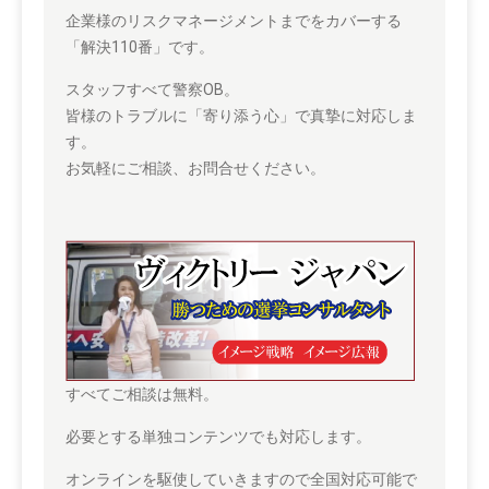
企業様のリスクマネージメントまでをカバーする
「解決110番」です。
スタッフすべて警察OB。
皆様のトラブルに「寄り添う心」で真摯に対応しま
す。
お気軽にご相談、お問合せください。
すべてご相談は無料。
必要とする単独コンテンツでも対応します。
オンラインを駆使していきますので全国対応可能で