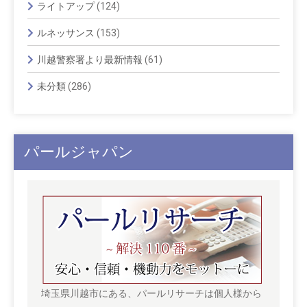
ライトアップ
(124)
ルネッサンス
(153)
川越警察署より最新情報
(61)
未分類
(286)
パールジャパン
埼玉県川越市にある、パールリサーチは個人様から