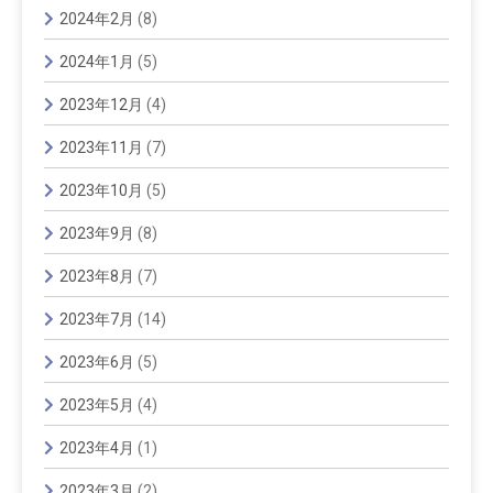
2024年2月
(8)
2024年1月
(5)
2023年12月
(4)
2023年11月
(7)
2023年10月
(5)
2023年9月
(8)
2023年8月
(7)
2023年7月
(14)
2023年6月
(5)
2023年5月
(4)
2023年4月
(1)
2023年3月
(2)