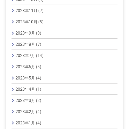
2023年11月
(7)
2023年10月
(5)
2023年9月
(8)
2023年8月
(7)
2023年7月
(14)
2023年6月
(5)
2023年5月
(4)
2023年4月
(1)
2023年3月
(2)
2023年2月
(4)
2023年1月
(4)