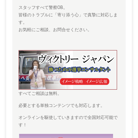
スタッフすべて警察OB。
皆様のトラブルに「寄り添う心」で真摯に対応しま
す。
お気軽にご相談、お問合せください。
すべてご相談は無料。
必要とする単独コンテンツでも対応します。
オンラインを駆使していきますので全国対応可能で
す！