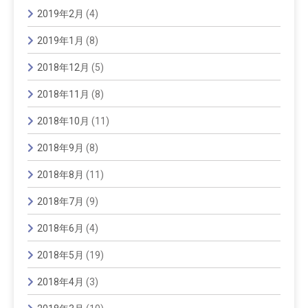
2019年2月
(4)
2019年1月
(8)
2018年12月
(5)
2018年11月
(8)
2018年10月
(11)
2018年9月
(8)
2018年8月
(11)
2018年7月
(9)
2018年6月
(4)
2018年5月
(19)
2018年4月
(3)