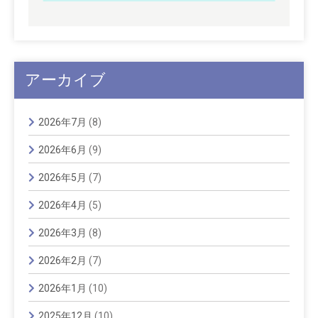
アーカイブ
2026年7月
(8)
2026年6月
(9)
2026年5月
(7)
2026年4月
(5)
2026年3月
(8)
2026年2月
(7)
2026年1月
(10)
2025年12月
(10)