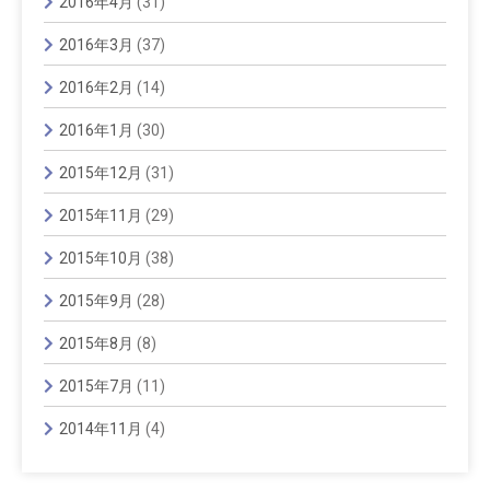
2016年4月
(31)
2016年3月
(37)
2016年2月
(14)
2016年1月
(30)
2015年12月
(31)
2015年11月
(29)
2015年10月
(38)
2015年9月
(28)
2015年8月
(8)
2015年7月
(11)
2014年11月
(4)