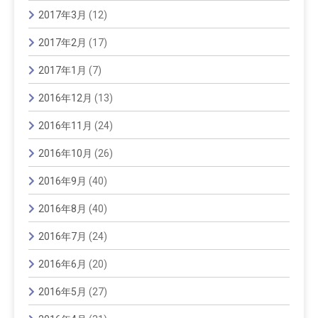
2017年3月
(12)
2017年2月
(17)
2017年1月
(7)
2016年12月
(13)
2016年11月
(24)
2016年10月
(26)
2016年9月
(40)
2016年8月
(40)
2016年7月
(24)
2016年6月
(20)
2016年5月
(27)