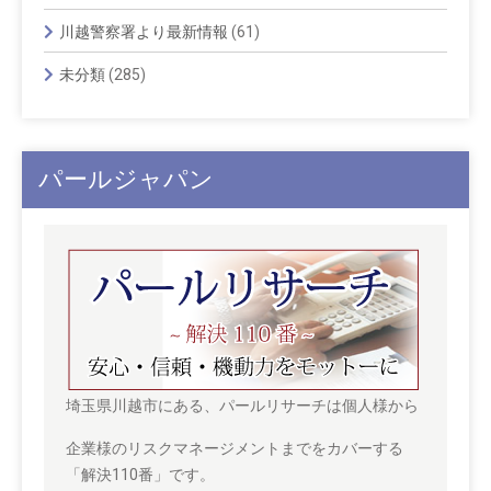
川越警察署より最新情報
(61)
未分類
(285)
パールジャパン
埼玉県川越市にある、パールリサーチは個人様から
企業様のリスクマネージメントまでをカバーする
「解決110番」です。