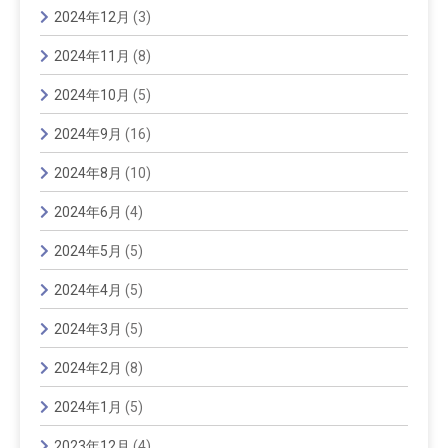
2024年12月
(3)
2024年11月
(8)
2024年10月
(5)
2024年9月
(16)
2024年8月
(10)
2024年6月
(4)
2024年5月
(5)
2024年4月
(5)
2024年3月
(5)
2024年2月
(8)
2024年1月
(5)
2023年12月
(4)