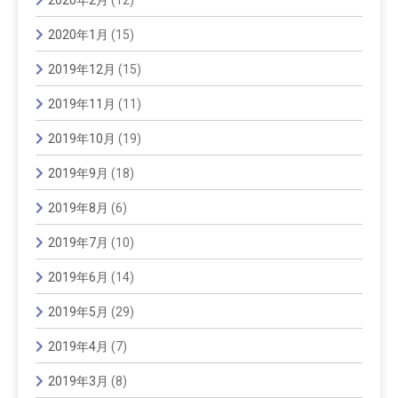
2020年1月
(15)
2019年12月
(15)
2019年11月
(11)
2019年10月
(19)
2019年9月
(18)
2019年8月
(6)
2019年7月
(10)
2019年6月
(14)
2019年5月
(29)
2019年4月
(7)
2019年3月
(8)