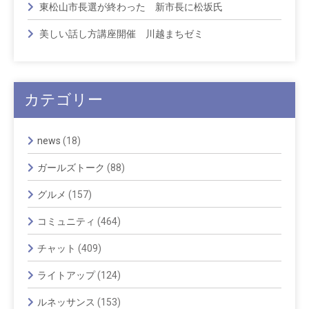
東松山市長選が終わった 新市長に松坂氏
美しい話し方講座開催 川越まちゼミ
カテゴリー
news
(18)
ガールズトーク
(88)
グルメ
(157)
コミュニティ
(464)
チャット
(409)
ライトアップ
(124)
ルネッサンス
(153)