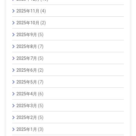
2025年11月
(4)
2025年10月
(2)
2025年9月
(5)
2025年8月
(7)
2025年7月
(5)
2025年6月
(2)
2025年5月
(7)
2025年4月
(6)
2025年3月
(5)
2025年2月
(5)
2025年1月
(3)