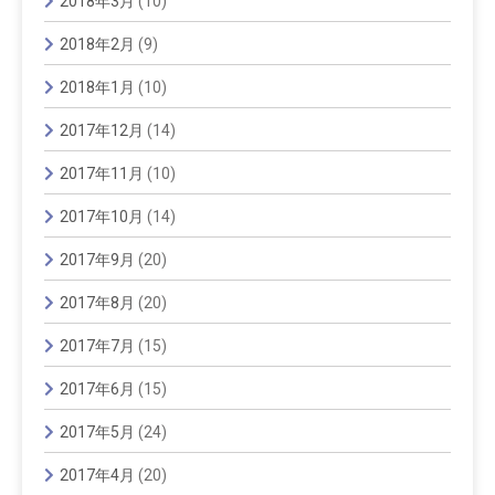
2018年3月
(10)
2018年2月
(9)
2018年1月
(10)
2017年12月
(14)
2017年11月
(10)
2017年10月
(14)
2017年9月
(20)
2017年8月
(20)
2017年7月
(15)
2017年6月
(15)
2017年5月
(24)
2017年4月
(20)