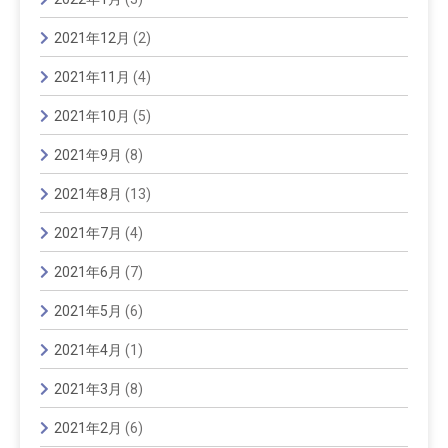
2021年12月
(2)
2021年11月
(4)
2021年10月
(5)
2021年9月
(8)
2021年8月
(13)
2021年7月
(4)
2021年6月
(7)
2021年5月
(6)
2021年4月
(1)
2021年3月
(8)
2021年2月
(6)