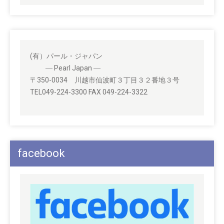
(有）パール・ジャパン
― Pearl Japan ―
〒350-0034 川越市仙波町３丁目３２番地３号
TEL049-224-3300 FAX 049-224-3322
facebook