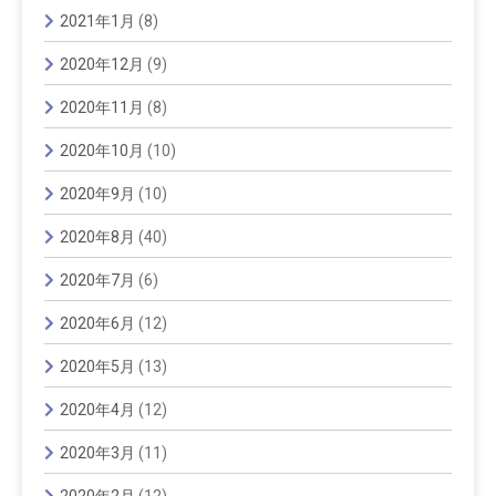
2021年1月
(8)
2020年12月
(9)
2020年11月
(8)
2020年10月
(10)
2020年9月
(10)
2020年8月
(40)
2020年7月
(6)
2020年6月
(12)
2020年5月
(13)
2020年4月
(12)
2020年3月
(11)
2020年2月
(12)