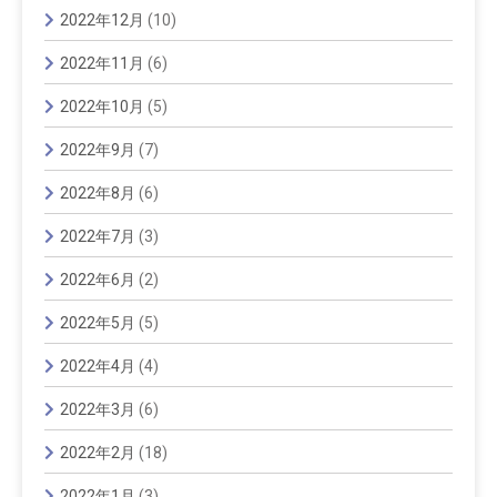
2022年12月
(10)
2022年11月
(6)
2022年10月
(5)
2022年9月
(7)
2022年8月
(6)
2022年7月
(3)
2022年6月
(2)
2022年5月
(5)
2022年4月
(4)
2022年3月
(6)
2022年2月
(18)
2022年1月
(3)