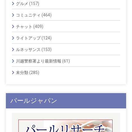
グルメ
(157)
コミュニティ
(464)
チャット
(409)
ライトアップ
(124)
ルネッサンス
(153)
川越警察署より最新情報
(61)
未分類
(285)
パールジャパン