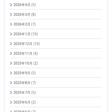
2026年4月
(5)
2026年3月
(8)
2026年2月
(7)
2026年1月
(10)
2025年12月
(10)
2025年11月
(4)
2025年10月
(2)
2025年9月
(5)
2025年8月
(7)
2025年7月
(5)
2025年6月
(2)
2025年5月
(7)