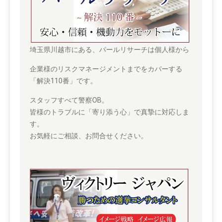
埼玉県川越市にある、パールリサーチは個人様から
企業様のリスクマネージメントまでをカバーする
「解決110番」です。
スタッフすべて警察OB。
皆様のトラブルに「寄り添う心」で真摯に対応しま
す。
お気軽にご相談、お問合せください。