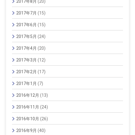
2017年8月
(20)
2017年7月
(15)
2017年6月
(15)
2017年5月
(24)
2017年4月
(20)
2017年3月
(12)
2017年2月
(17)
2017年1月
(7)
2016年12月
(13)
2016年11月
(24)
2016年10月
(26)
2016年9月
(40)