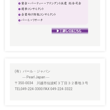
(有）パール・ジャパン
― Pearl Japan ―
〒350-0034 川越市仙波町３丁目３２番地３号
TEL049-224-3300 FAX 049-224-3322