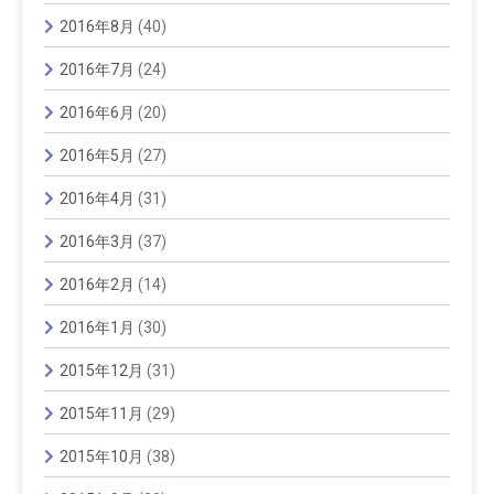
2016年8月
(40)
2016年7月
(24)
2016年6月
(20)
2016年5月
(27)
2016年4月
(31)
2016年3月
(37)
2016年2月
(14)
2016年1月
(30)
2015年12月
(31)
2015年11月
(29)
2015年10月
(38)