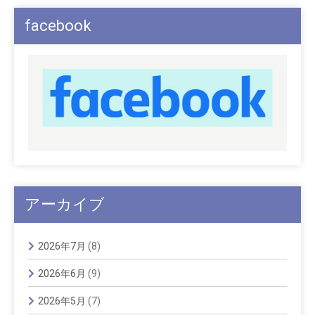
facebook
アーカイブ
2026年7月
(8)
2026年6月
(9)
2026年5月
(7)