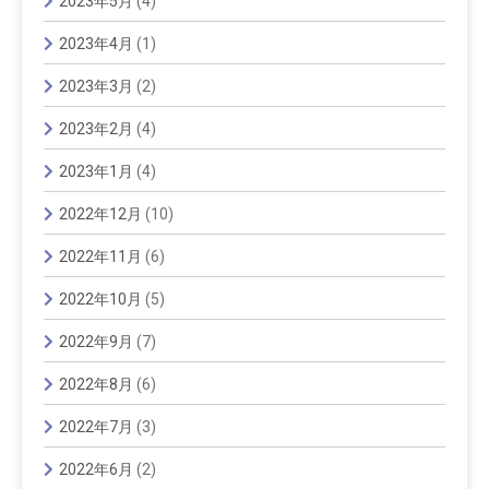
2023年5月
(4)
2023年4月
(1)
2023年3月
(2)
2023年2月
(4)
2023年1月
(4)
2022年12月
(10)
2022年11月
(6)
2022年10月
(5)
2022年9月
(7)
2022年8月
(6)
2022年7月
(3)
2022年6月
(2)