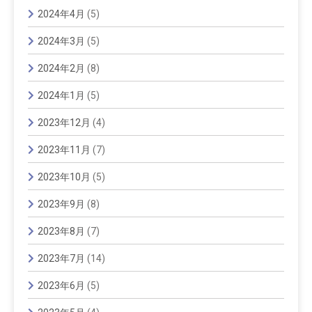
2024年4月
(5)
2024年3月
(5)
2024年2月
(8)
2024年1月
(5)
2023年12月
(4)
2023年11月
(7)
2023年10月
(5)
2023年9月
(8)
2023年8月
(7)
2023年7月
(14)
2023年6月
(5)