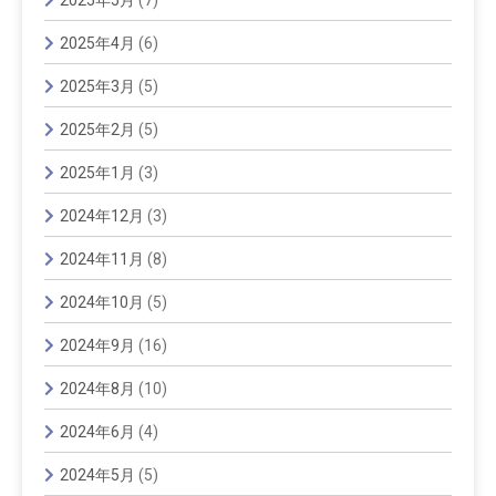
2025年4月
(6)
2025年3月
(5)
2025年2月
(5)
2025年1月
(3)
2024年12月
(3)
2024年11月
(8)
2024年10月
(5)
2024年9月
(16)
2024年8月
(10)
2024年6月
(4)
2024年5月
(5)