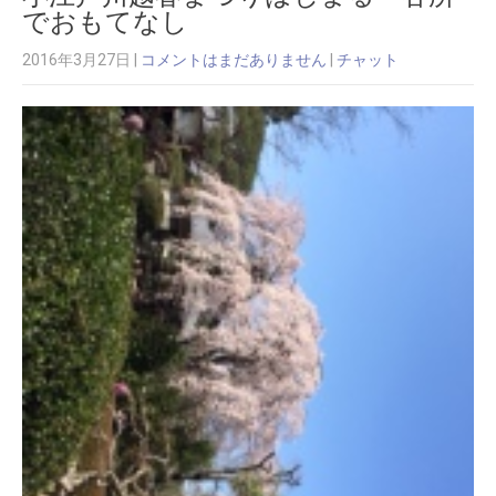
でおもてなし
2016年3月27日
|
コメントはまだありません
|
チャット