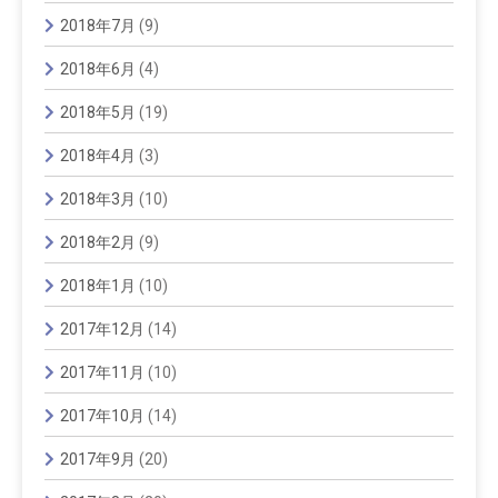
2018年7月
(9)
2018年6月
(4)
2018年5月
(19)
2018年4月
(3)
2018年3月
(10)
2018年2月
(9)
2018年1月
(10)
2017年12月
(14)
2017年11月
(10)
2017年10月
(14)
2017年9月
(20)