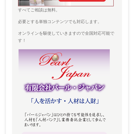
すべてご相談は無料。
必要とする単独コンテンツでも対応します。
オンラインを駆使していきますので全国対応可能で
す！