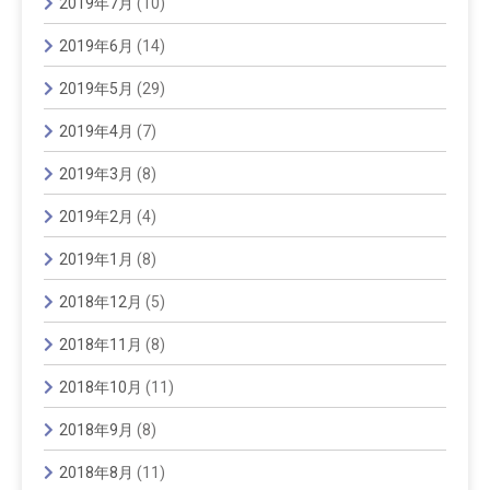
2019年7月
(10)
2019年6月
(14)
2019年5月
(29)
2019年4月
(7)
2019年3月
(8)
2019年2月
(4)
2019年1月
(8)
2018年12月
(5)
2018年11月
(8)
2018年10月
(11)
2018年9月
(8)
2018年8月
(11)