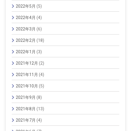
2022年5月
(5)
2022年4月
(4)
2022年3月
(6)
2022年2月
(18)
2022年1月
(3)
2021年12月
(2)
2021年11月
(4)
2021年10月
(5)
2021年9月
(8)
2021年8月
(13)
2021年7月
(4)