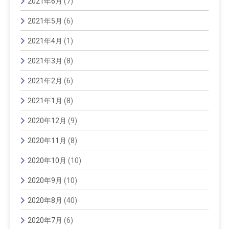
2021年6月
(7)
2021年5月
(6)
2021年4月
(1)
2021年3月
(8)
2021年2月
(6)
2021年1月
(8)
2020年12月
(9)
2020年11月
(8)
2020年10月
(10)
2020年9月
(10)
2020年8月
(40)
2020年7月
(6)