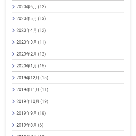
2020年6月
(12)
2020年5月
(13)
2020年4月
(12)
2020年3月
(11)
2020年2月
(12)
2020年1月
(15)
2019年12月
(15)
2019年11月
(11)
2019年10月
(19)
2019年9月
(18)
2019年8月
(6)