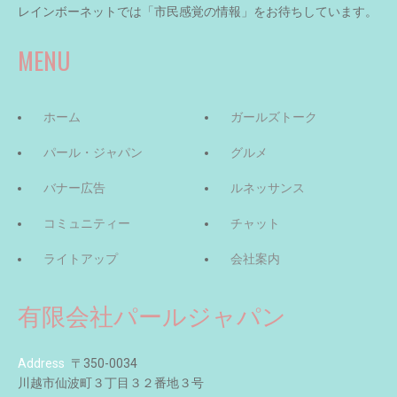
レインボーネットでは「市民感覚の情報」をお待ちしています。
MENU
ホーム
ガールズトーク
パール・ジャパン
グルメ
バナー広告
ルネッサンス
コミュニティー
チャット
ライトアップ
会社案内
有限会社パールジャパン
Address
〒350-0034
川越市仙波町３丁目３２番地３号