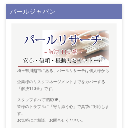
パールジャパン
埼玉県川越市にある、パールリサーチは個人様から
企業様のリスクマネージメントまでをカバーする
「解決110番」です。
スタッフすべて警察OB。
皆様のトラブルに「寄り添う心」で真摯に対応しま
す。
お気軽にご相談、お問合せください。