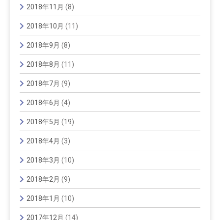
2018年11月
(8)
2018年10月
(11)
2018年9月
(8)
2018年8月
(11)
2018年7月
(9)
2018年6月
(4)
2018年5月
(19)
2018年4月
(3)
2018年3月
(10)
2018年2月
(9)
2018年1月
(10)
2017年12月
(14)