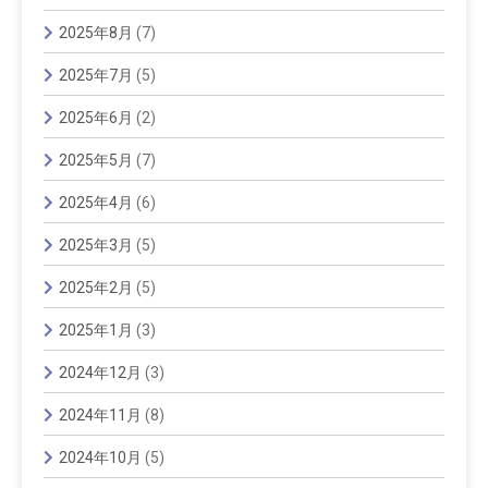
2025年8月
(7)
2025年7月
(5)
2025年6月
(2)
2025年5月
(7)
2025年4月
(6)
2025年3月
(5)
2025年2月
(5)
2025年1月
(3)
2024年12月
(3)
2024年11月
(8)
2024年10月
(5)