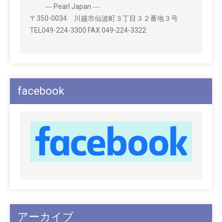
― Pearl Japan ―
〒350-0034 川越市仙波町３丁目３２番地３号
TEL049-224-3300 FAX 049-224-3322
facebook
アーカイブ