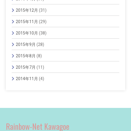
2015年12月
(31)
2015年11月
(29)
2015年10月
(38)
2015年9月
(28)
2015年8月
(8)
2015年7月
(11)
2014年11月
(4)
Rainbow-Net Kawagoe