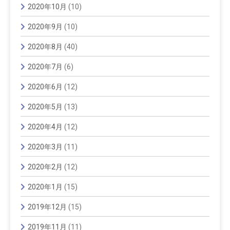
2020年10月
(10)
2020年9月
(10)
2020年8月
(40)
2020年7月
(6)
2020年6月
(12)
2020年5月
(13)
2020年4月
(12)
2020年3月
(11)
2020年2月
(12)
2020年1月
(15)
2019年12月
(15)
2019年11月
(11)