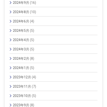
2024年9月
(16)
2024年8月
(10)
2024年6月
(4)
2024年5月
(5)
2024年4月
(5)
2024年3月
(5)
2024年2月
(8)
2024年1月
(5)
2023年12月
(4)
2023年11月
(7)
2023年10月
(5)
2023年9月
(8)