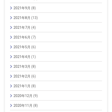
2021年9月
(8)
2021年8月
(13)
2021年7月
(4)
2021年6月
(7)
2021年5月
(6)
2021年4月
(1)
2021年3月
(8)
2021年2月
(6)
2021年1月
(8)
2020年12月
(9)
2020年11月
(8)