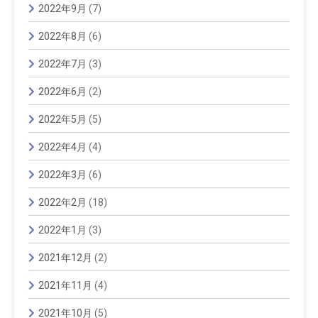
2022年9月
(7)
2022年8月
(6)
2022年7月
(3)
2022年6月
(2)
2022年5月
(5)
2022年4月
(4)
2022年3月
(6)
2022年2月
(18)
2022年1月
(3)
2021年12月
(2)
2021年11月
(4)
2021年10月
(5)