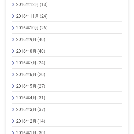
2016年12月
(13)
2016年11月
(24)
2016年10月
(26)
2016年9月
(40)
2016年8月
(40)
2016年7月
(24)
2016年6月
(20)
2016年5月
(27)
2016年4月
(31)
2016年3月
(37)
2016年2月
(14)
2016年1月
(30)