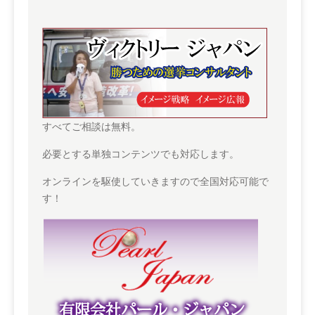
すべてご相談は無料。
必要とする単独コンテンツでも対応します。
オンラインを駆使していきますので全国対応可能で
す！