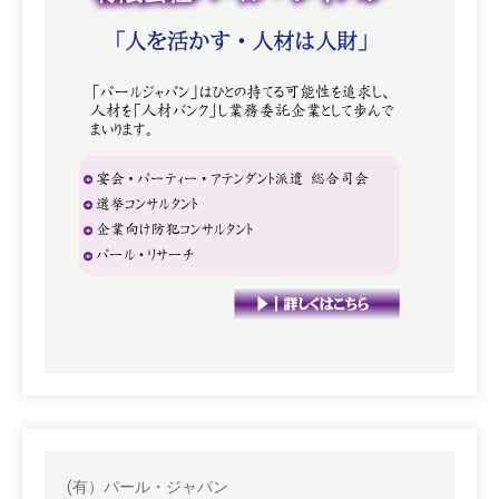
(有）パール・ジャパン