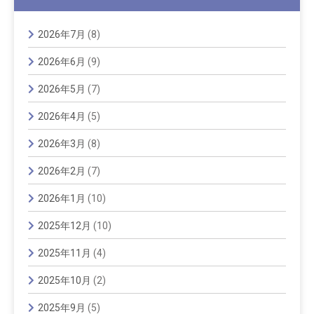
2026年7月
(8)
2026年6月
(9)
2026年5月
(7)
2026年4月
(5)
2026年3月
(8)
2026年2月
(7)
2026年1月
(10)
2025年12月
(10)
2025年11月
(4)
2025年10月
(2)
2025年9月
(5)