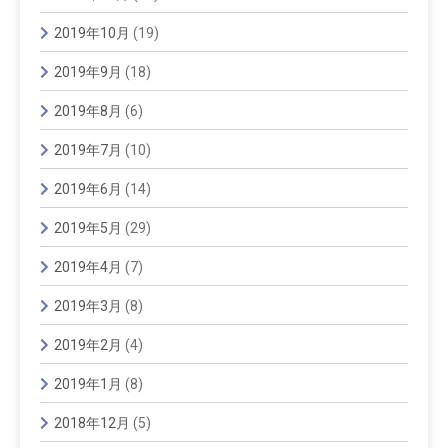
2019年10月
(19)
2019年9月
(18)
2019年8月
(6)
2019年7月
(10)
2019年6月
(14)
2019年5月
(29)
2019年4月
(7)
2019年3月
(8)
2019年2月
(4)
2019年1月
(8)
2018年12月
(5)