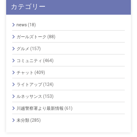
カテゴリー
news
(18)
ガールズトーク
(88)
グルメ
(157)
コミュニティ
(464)
チャット
(409)
ライトアップ
(124)
ルネッサンス
(153)
川越警察署より最新情報
(61)
未分類
(285)