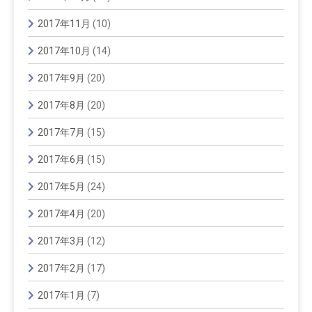
2017年11月
(10)
2017年10月
(14)
2017年9月
(20)
2017年8月
(20)
2017年7月
(15)
2017年6月
(15)
2017年5月
(24)
2017年4月
(20)
2017年3月
(12)
2017年2月
(17)
2017年1月
(7)