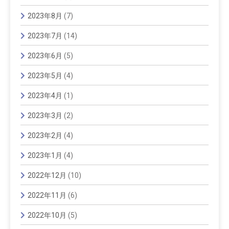
2023年8月
(7)
2023年7月
(14)
2023年6月
(5)
2023年5月
(4)
2023年4月
(1)
2023年3月
(2)
2023年2月
(4)
2023年1月
(4)
2022年12月
(10)
2022年11月
(6)
2022年10月
(5)