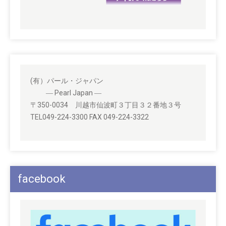
(有）パール・ジャパン
― Pearl Japan ―
〒350-0034 川越市仙波町３丁目３２番地３号
TEL049-224-3300 FAX 049-224-3322
facebook