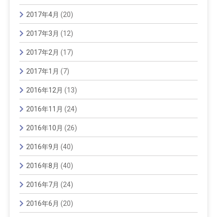
2017年4月
(20)
2017年3月
(12)
2017年2月
(17)
2017年1月
(7)
2016年12月
(13)
2016年11月
(24)
2016年10月
(26)
2016年9月
(40)
2016年8月
(40)
2016年7月
(24)
2016年6月
(20)