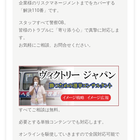
企業様のリスクマネージメントまでをカバーする
「解決110番」です。
スタッフすべて警察OB。
皆様のトラブルに「寄り添う心」で真摯に対応しま
す。
お気軽にご相談、お問合せください。
すべてご相談は無料。
必要とする単独コンテンツでも対応します。
オンラインを駆使していきますので全国対応可能で