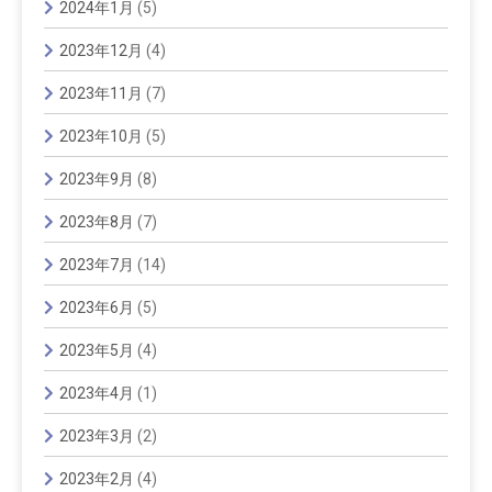
2024年1月
(5)
2023年12月
(4)
2023年11月
(7)
2023年10月
(5)
2023年9月
(8)
2023年8月
(7)
2023年7月
(14)
2023年6月
(5)
2023年5月
(4)
2023年4月
(1)
2023年3月
(2)
2023年2月
(4)