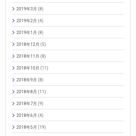
2019年3月
(8)
2019年2月
(4)
2019年1月
(8)
2018年12月
(5)
2018年11月
(8)
2018年10月
(11)
2018年9月
(8)
2018年8月
(11)
2018年7月
(9)
2018年6月
(4)
2018年5月
(19)