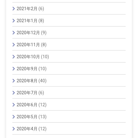
2021年2月
(6)
2021年1月
(8)
2020年12月
(9)
2020年11月
(8)
2020年10月
(10)
2020年9月
(10)
2020年8月
(40)
2020年7月
(6)
2020年6月
(12)
2020年5月
(13)
2020年4月
(12)