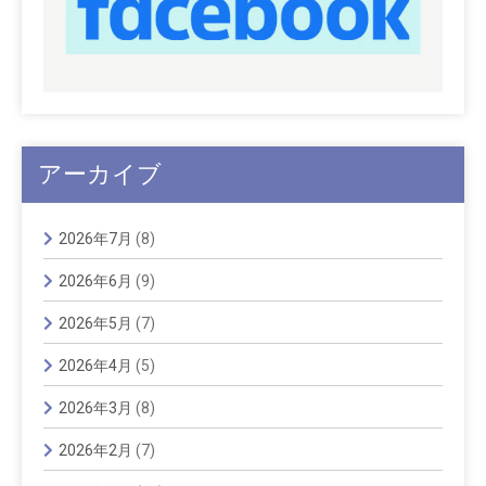
アーカイブ
2026年7月
(8)
2026年6月
(9)
2026年5月
(7)
2026年4月
(5)
2026年3月
(8)
2026年2月
(7)