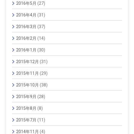
2016年5月
(27)
2016年4月
(31)
2016年3月
(37)
2016年2月
(14)
2016年1月
(30)
2015年12月
(31)
2015年11月
(29)
2015年10月
(38)
2015年9月
(28)
2015年8月
(8)
2015年7月
(11)
2014年11月
(4)