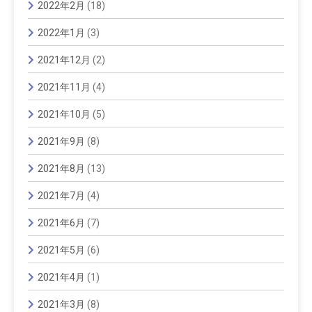
2022年2月
(18)
2022年1月
(3)
2021年12月
(2)
2021年11月
(4)
2021年10月
(5)
2021年9月
(8)
2021年8月
(13)
2021年7月
(4)
2021年6月
(7)
2021年5月
(6)
2021年4月
(1)
2021年3月
(8)