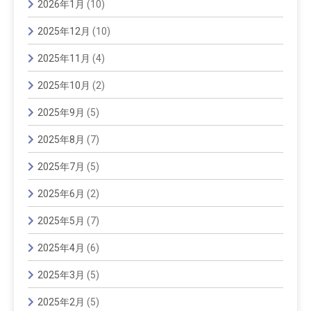
2026年1月
(10)
2025年12月
(10)
2025年11月
(4)
2025年10月
(2)
2025年9月
(5)
2025年8月
(7)
2025年7月
(5)
2025年6月
(2)
2025年5月
(7)
2025年4月
(6)
2025年3月
(5)
2025年2月
(5)