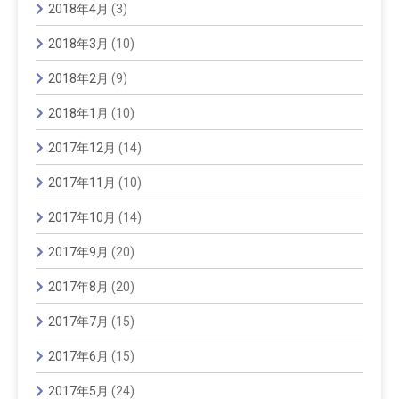
2018年4月
(3)
2018年3月
(10)
2018年2月
(9)
2018年1月
(10)
2017年12月
(14)
2017年11月
(10)
2017年10月
(14)
2017年9月
(20)
2017年8月
(20)
2017年7月
(15)
2017年6月
(15)
2017年5月
(24)