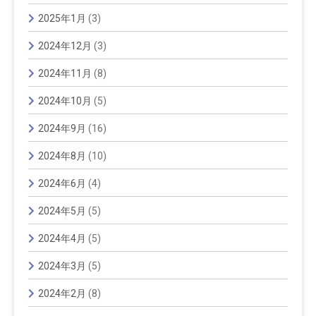
2025年1月
(3)
2024年12月
(3)
2024年11月
(8)
2024年10月
(5)
2024年9月
(16)
2024年8月
(10)
2024年6月
(4)
2024年5月
(5)
2024年4月
(5)
2024年3月
(5)
2024年2月
(8)