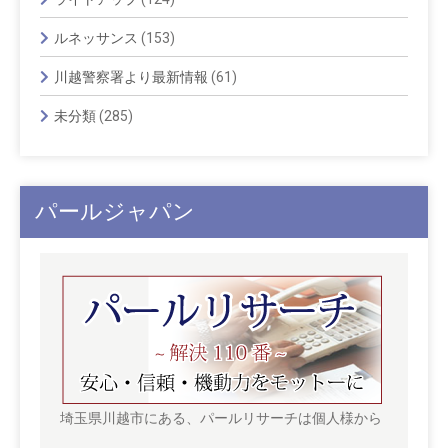
ルネッサンス
(153)
川越警察署より最新情報
(61)
未分類
(285)
パールジャパン
埼玉県川越市にある、パールリサーチは個人様から