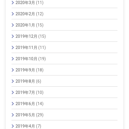
2020年3月
(11)
2020年2月
(12)
2020年1月
(15)
2019年12月
(15)
2019年11月
(11)
2019年10月
(19)
2019年9月
(18)
2019年8月
(6)
2019年7月
(10)
2019年6月
(14)
2019年5月
(29)
2019年4月
(7)