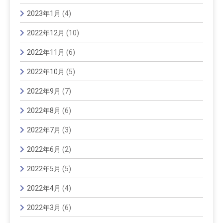
2023年1月
(4)
2022年12月
(10)
2022年11月
(6)
2022年10月
(5)
2022年9月
(7)
2022年8月
(6)
2022年7月
(3)
2022年6月
(2)
2022年5月
(5)
2022年4月
(4)
2022年3月
(6)