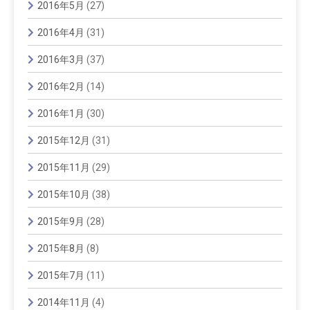
2016年5月
(27)
2016年4月
(31)
2016年3月
(37)
2016年2月
(14)
2016年1月
(30)
2015年12月
(31)
2015年11月
(29)
2015年10月
(38)
2015年9月
(28)
2015年8月
(8)
2015年7月
(11)
2014年11月
(4)