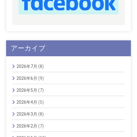
アーカイブ
2026年7月
(8)
2026年6月
(9)
2026年5月
(7)
2026年4月
(5)
2026年3月
(8)
2026年2月
(7)