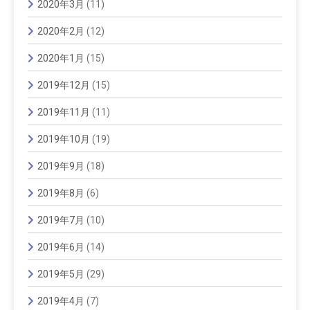
2020年3月
(11)
2020年2月
(12)
2020年1月
(15)
2019年12月
(15)
2019年11月
(11)
2019年10月
(19)
2019年9月
(18)
2019年8月
(6)
2019年7月
(10)
2019年6月
(14)
2019年5月
(29)
2019年4月
(7)