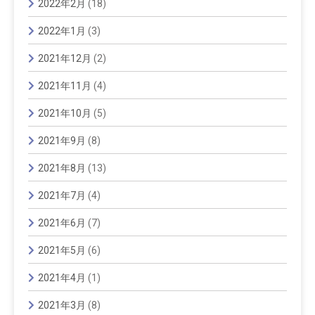
2022年2月
(18)
2022年1月
(3)
2021年12月
(2)
2021年11月
(4)
2021年10月
(5)
2021年9月
(8)
2021年8月
(13)
2021年7月
(4)
2021年6月
(7)
2021年5月
(6)
2021年4月
(1)
2021年3月
(8)