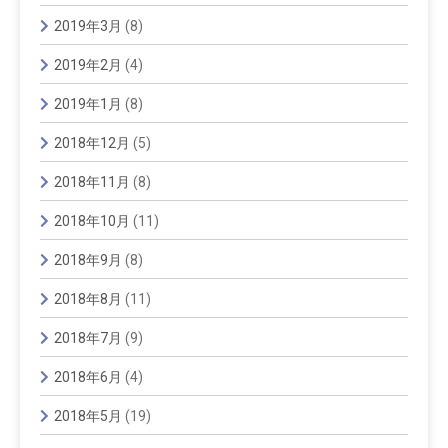
2019年3月
(8)
2019年2月
(4)
2019年1月
(8)
2018年12月
(5)
2018年11月
(8)
2018年10月
(11)
2018年9月
(8)
2018年8月
(11)
2018年7月
(9)
2018年6月
(4)
2018年5月
(19)