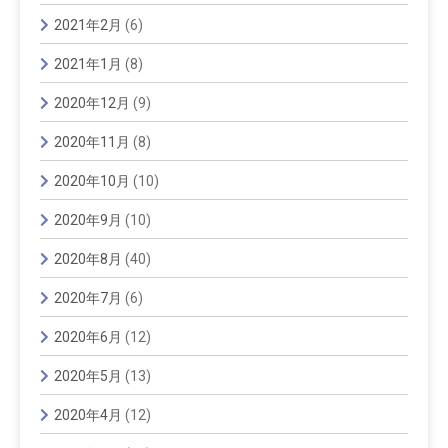
2021年2月
(6)
2021年1月
(8)
2020年12月
(9)
2020年11月
(8)
2020年10月
(10)
2020年9月
(10)
2020年8月
(40)
2020年7月
(6)
2020年6月
(12)
2020年5月
(13)
2020年4月
(12)