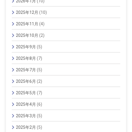
2026年1月
(10)
2025年12月
(10)
2025年11月
(4)
2025年10月
(2)
2025年9月
(5)
2025年8月
(7)
2025年7月
(5)
2025年6月
(2)
2025年5月
(7)
2025年4月
(6)
2025年3月
(5)
2025年2月
(5)