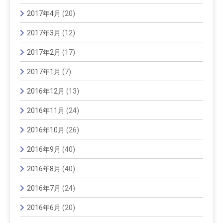
2017年4月
(20)
2017年3月
(12)
2017年2月
(17)
2017年1月
(7)
2016年12月
(13)
2016年11月
(24)
2016年10月
(26)
2016年9月
(40)
2016年8月
(40)
2016年7月
(24)
2016年6月
(20)