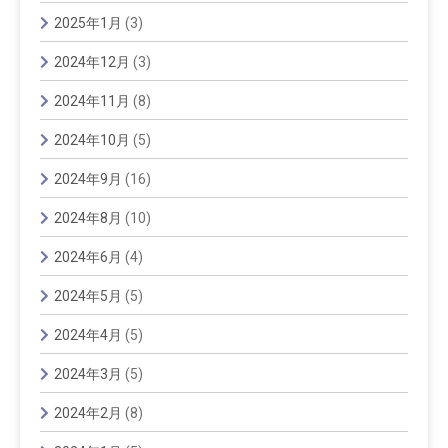
2025年1月
(3)
2024年12月
(3)
2024年11月
(8)
2024年10月
(5)
2024年9月
(16)
2024年8月
(10)
2024年6月
(4)
2024年5月
(5)
2024年4月
(5)
2024年3月
(5)
2024年2月
(8)