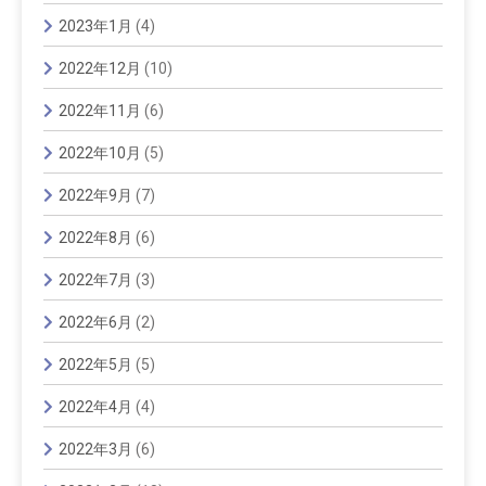
2023年1月
(4)
2022年12月
(10)
2022年11月
(6)
2022年10月
(5)
2022年9月
(7)
2022年8月
(6)
2022年7月
(3)
2022年6月
(2)
2022年5月
(5)
2022年4月
(4)
2022年3月
(6)