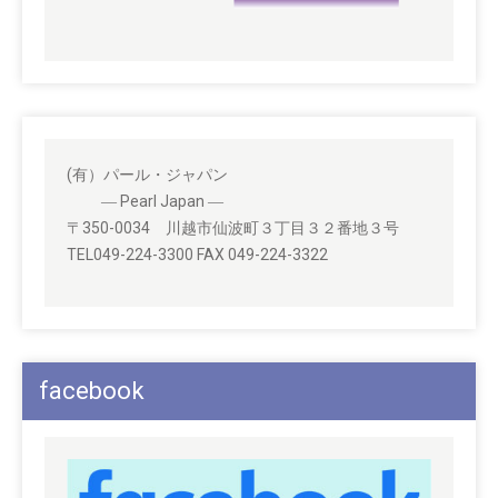
(有）パール・ジャパン
― Pearl Japan ―
〒350-0034 川越市仙波町３丁目３２番地３号
TEL049-224-3300 FAX 049-224-3322
facebook