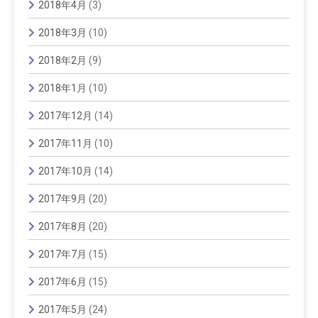
2018年4月
(3)
2018年3月
(10)
2018年2月
(9)
2018年1月
(10)
2017年12月
(14)
2017年11月
(10)
2017年10月
(14)
2017年9月
(20)
2017年8月
(20)
2017年7月
(15)
2017年6月
(15)
2017年5月
(24)