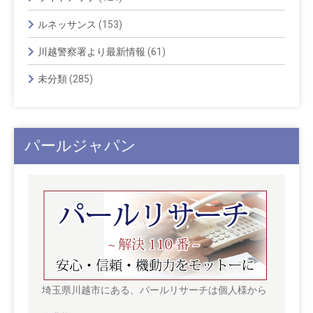
ルネッサンス
(153)
川越警察署より最新情報
(61)
未分類
(285)
パールジャパン
埼玉県川越市にある、パールリサーチは個人様から