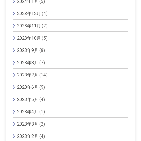
2024年1月
(5)
2023年12月
(4)
2023年11月
(7)
2023年10月
(5)
2023年9月
(8)
2023年8月
(7)
2023年7月
(14)
2023年6月
(5)
2023年5月
(4)
2023年4月
(1)
2023年3月
(2)
2023年2月
(4)