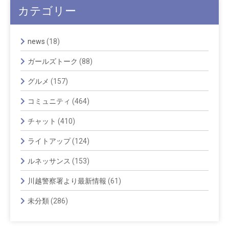
カテゴリー
news
(18)
ガールズトーク
(88)
グルメ
(157)
コミュニティ
(464)
チャット
(410)
ライトアップ
(124)
ルネッサンス
(153)
川越警察署より最新情報
(61)
未分類
(286)