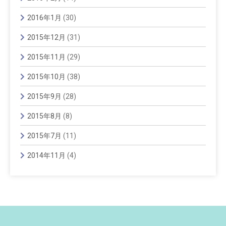
2016年1月
(30)
2015年12月
(31)
2015年11月
(29)
2015年10月
(38)
2015年9月
(28)
2015年8月
(8)
2015年7月
(11)
2014年11月
(4)