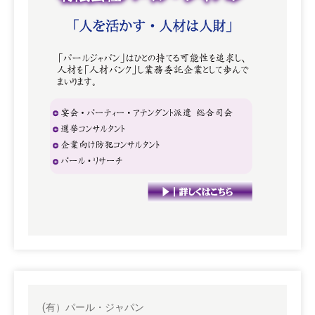
(有）パール・ジャパン