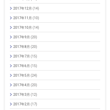
2017年12月
(14)
2017年11月
(10)
2017年10月
(14)
2017年9月
(20)
2017年8月
(20)
2017年7月
(15)
2017年6月
(15)
2017年5月
(24)
2017年4月
(20)
2017年3月
(12)
2017年2月
(17)