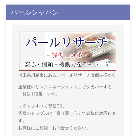
パールジャパン
埼玉県川越市にある、パールリサーチは個人様から
企業様のリスクマネージメントまでをカバーする
「解決110番」です。
スタッフすべて警察OB。
皆様のトラブルに「寄り添う心」で真摯に対応しま
す。
お気軽にご相談、お問合せください。