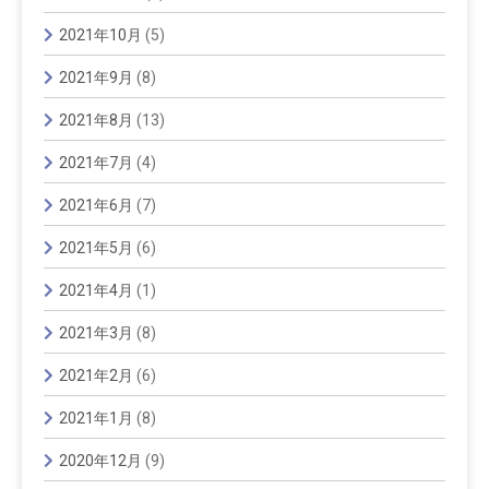
2021年10月
(5)
2021年9月
(8)
2021年8月
(13)
2021年7月
(4)
2021年6月
(7)
2021年5月
(6)
2021年4月
(1)
2021年3月
(8)
2021年2月
(6)
2021年1月
(8)
2020年12月
(9)