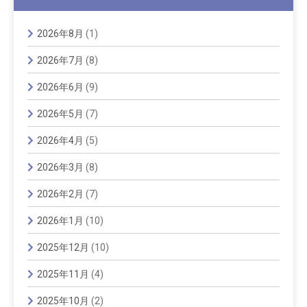
2026年8月
(1)
2026年7月
(8)
2026年6月
(9)
2026年5月
(7)
2026年4月
(5)
2026年3月
(8)
2026年2月
(7)
2026年1月
(10)
2025年12月
(10)
2025年11月
(4)
2025年10月
(2)