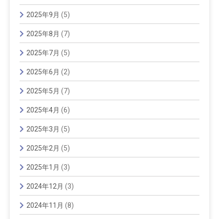
2025年9月
(5)
2025年8月
(7)
2025年7月
(5)
2025年6月
(2)
2025年5月
(7)
2025年4月
(6)
2025年3月
(5)
2025年2月
(5)
2025年1月
(3)
2024年12月
(3)
2024年11月
(8)