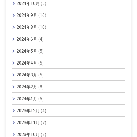
2024年10月
(5)
2024年9月
(16)
2024年8月
(10)
2024年6月
(4)
2024年5月
(5)
2024年4月
(5)
2024年3月
(5)
2024年2月
(8)
2024年1月
(5)
2023年12月
(4)
2023年11月
(7)
2023年10月
(5)