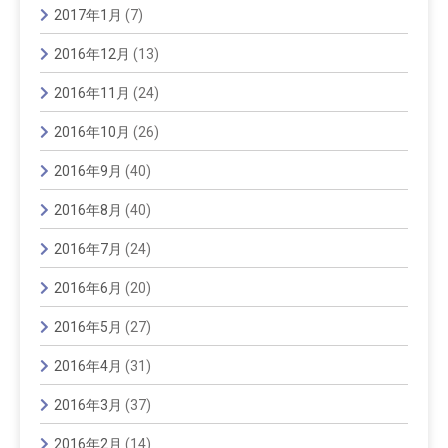
2017年1月
(7)
2016年12月
(13)
2016年11月
(24)
2016年10月
(26)
2016年9月
(40)
2016年8月
(40)
2016年7月
(24)
2016年6月
(20)
2016年5月
(27)
2016年4月
(31)
2016年3月
(37)
2016年2月
(14)