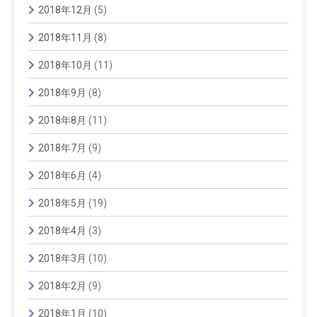
2018年12月
(5)
2018年11月
(8)
2018年10月
(11)
2018年9月
(8)
2018年8月
(11)
2018年7月
(9)
2018年6月
(4)
2018年5月
(19)
2018年4月
(3)
2018年3月
(10)
2018年2月
(9)
2018年1月
(10)