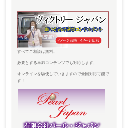
すべてご相談は無料。
必要とする単独コンテンツでも対応します。
オンラインを駆使していきますので全国対応可能で
す！