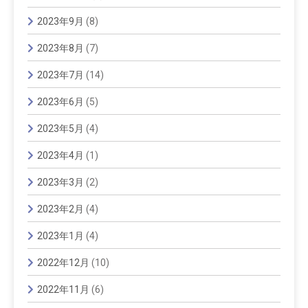
2023年9月
(8)
2023年8月
(7)
2023年7月
(14)
2023年6月
(5)
2023年5月
(4)
2023年4月
(1)
2023年3月
(2)
2023年2月
(4)
2023年1月
(4)
2022年12月
(10)
2022年11月
(6)