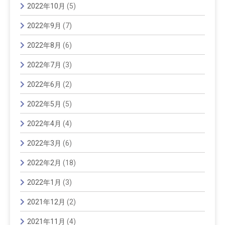
2022年10月
(5)
2022年9月
(7)
2022年8月
(6)
2022年7月
(3)
2022年6月
(2)
2022年5月
(5)
2022年4月
(4)
2022年3月
(6)
2022年2月
(18)
2022年1月
(3)
2021年12月
(2)
2021年11月
(4)