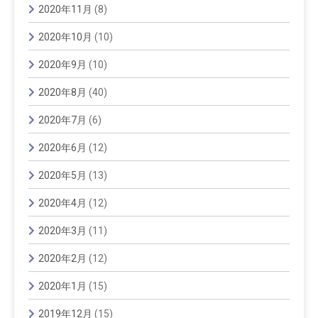
2020年11月
(8)
2020年10月
(10)
2020年9月
(10)
2020年8月
(40)
2020年7月
(6)
2020年6月
(12)
2020年5月
(13)
2020年4月
(12)
2020年3月
(11)
2020年2月
(12)
2020年1月
(15)
2019年12月
(15)