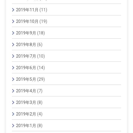
2019年11月
(11)
2019年10月
(19)
2019年9月
(18)
2019年8月
(6)
2019年7月
(10)
2019年6月
(14)
2019年5月
(29)
2019年4月
(7)
2019年3月
(8)
2019年2月
(4)
2019年1月
(8)