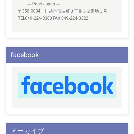
― Pearl Japan ―
〒350-0034 川越市仙波町３丁目３２番地３号
TEL049-224-3300 FAX 049-224-3322
facebook
アーカイブ