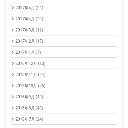
2017年5月
(24)
2017年4月
(20)
2017年3月
(12)
2017年2月
(17)
2017年1月
(7)
2016年12月
(13)
2016年11月
(24)
2016年10月
(26)
2016年9月
(40)
2016年8月
(40)
2016年7月
(24)