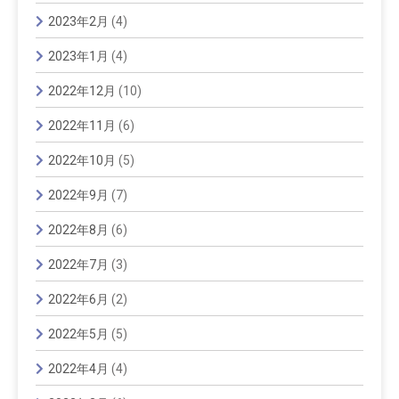
2023年2月
(4)
2023年1月
(4)
2022年12月
(10)
2022年11月
(6)
2022年10月
(5)
2022年9月
(7)
2022年8月
(6)
2022年7月
(3)
2022年6月
(2)
2022年5月
(5)
2022年4月
(4)