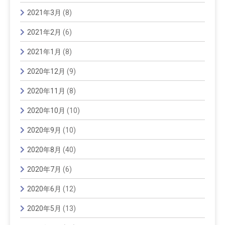
2021年3月
(8)
2021年2月
(6)
2021年1月
(8)
2020年12月
(9)
2020年11月
(8)
2020年10月
(10)
2020年9月
(10)
2020年8月
(40)
2020年7月
(6)
2020年6月
(12)
2020年5月
(13)