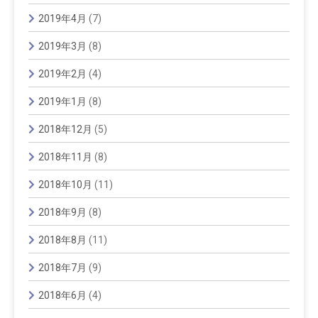
2019年4月
(7)
2019年3月
(8)
2019年2月
(4)
2019年1月
(8)
2018年12月
(5)
2018年11月
(8)
2018年10月
(11)
2018年9月
(8)
2018年8月
(11)
2018年7月
(9)
2018年6月
(4)