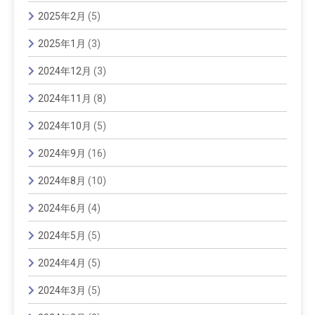
2025年2月
(5)
2025年1月
(3)
2024年12月
(3)
2024年11月
(8)
2024年10月
(5)
2024年9月
(16)
2024年8月
(10)
2024年6月
(4)
2024年5月
(5)
2024年4月
(5)
2024年3月
(5)