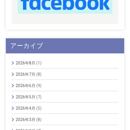
アーカイブ
2026年8月
(1)
2026年7月
(8)
2026年6月
(9)
2026年5月
(7)
2026年4月
(5)
2026年3月
(8)