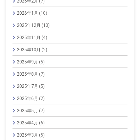
2026年2月
(7)
2026年1月
(10)
2025年12月
(10)
2025年11月
(4)
2025年10月
(2)
2025年9月
(5)
2025年8月
(7)
2025年7月
(5)
2025年6月
(2)
2025年5月
(7)
2025年4月
(6)
2025年3月
(5)