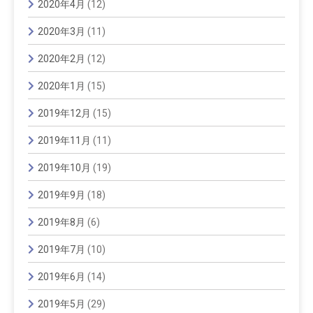
2020年4月
(12)
2020年3月
(11)
2020年2月
(12)
2020年1月
(15)
2019年12月
(15)
2019年11月
(11)
2019年10月
(19)
2019年9月
(18)
2019年8月
(6)
2019年7月
(10)
2019年6月
(14)
2019年5月
(29)