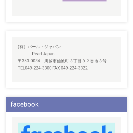
(有）パール・ジャパン
― Pearl Japan ―
〒350-0034 川越市仙波町３丁目３２番地３号
TEL049-224-3300 FAX 049-224-3322
facebook