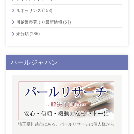
ルネッサンス
(153)
川越警察署より最新情報
(61)
未分類
(286)
パールジャパン
埼玉県川越市にある、パールリサーチは個人様から