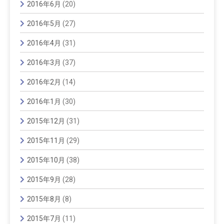
2016年6月
(20)
2016年5月
(27)
2016年4月
(31)
2016年3月
(37)
2016年2月
(14)
2016年1月
(30)
2015年12月
(31)
2015年11月
(29)
2015年10月
(38)
2015年9月
(28)
2015年8月
(8)
2015年7月
(11)