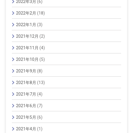
2022年3月
(6)
2022年2月
(18)
2022年1月
(3)
2021年12月
(2)
2021年11月
(4)
2021年10月
(5)
2021年9月
(8)
2021年8月
(13)
2021年7月
(4)
2021年6月
(7)
2021年5月
(6)
2021年4月
(1)