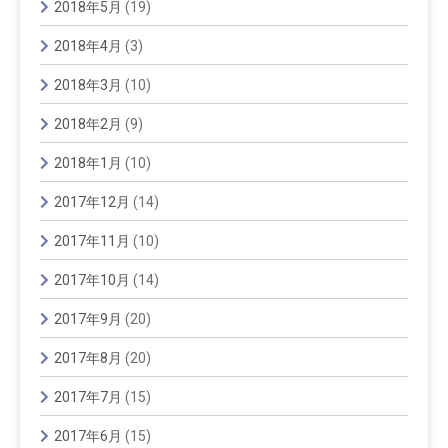
2018年5月
(19)
2018年4月
(3)
2018年3月
(10)
2018年2月
(9)
2018年1月
(10)
2017年12月
(14)
2017年11月
(10)
2017年10月
(14)
2017年9月
(20)
2017年8月
(20)
2017年7月
(15)
2017年6月
(15)