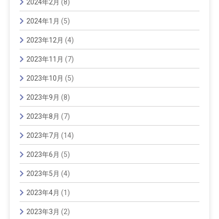
2024年2月
(8)
2024年1月
(5)
2023年12月
(4)
2023年11月
(7)
2023年10月
(5)
2023年9月
(8)
2023年8月
(7)
2023年7月
(14)
2023年6月
(5)
2023年5月
(4)
2023年4月
(1)
2023年3月
(2)