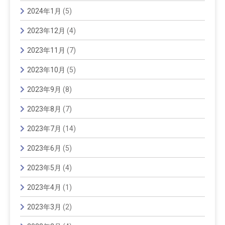
2024年1月
(5)
2023年12月
(4)
2023年11月
(7)
2023年10月
(5)
2023年9月
(8)
2023年8月
(7)
2023年7月
(14)
2023年6月
(5)
2023年5月
(4)
2023年4月
(1)
2023年3月
(2)