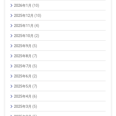
2026年1月
(10)
2025年12月
(10)
2025年11月
(4)
2025年10月
(2)
2025年9月
(5)
2025年8月
(7)
2025年7月
(5)
2025年6月
(2)
2025年5月
(7)
2025年4月
(6)
2025年3月
(5)