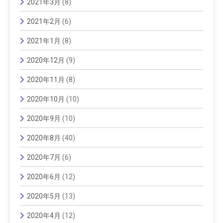
2021年3月
(8)
2021年2月
(6)
2021年1月
(8)
2020年12月
(9)
2020年11月
(8)
2020年10月
(10)
2020年9月
(10)
2020年8月
(40)
2020年7月
(6)
2020年6月
(12)
2020年5月
(13)
2020年4月
(12)