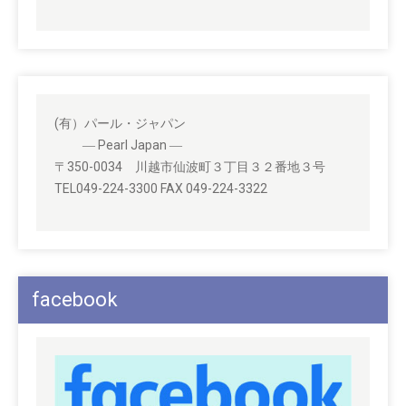
(有）パール・ジャパン
― Pearl Japan ―
〒350-0034 川越市仙波町３丁目３２番地３号
TEL049-224-3300 FAX 049-224-3322
facebook