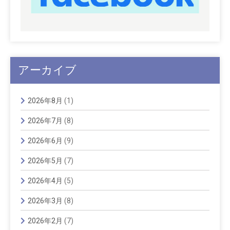
アーカイブ
2026年8月
(1)
2026年7月
(8)
2026年6月
(9)
2026年5月
(7)
2026年4月
(5)
2026年3月
(8)
2026年2月
(7)