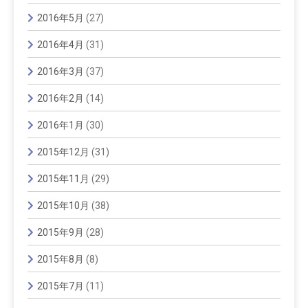
2016年5月
(27)
2016年4月
(31)
2016年3月
(37)
2016年2月
(14)
2016年1月
(30)
2015年12月
(31)
2015年11月
(29)
2015年10月
(38)
2015年9月
(28)
2015年8月
(8)
2015年7月
(11)