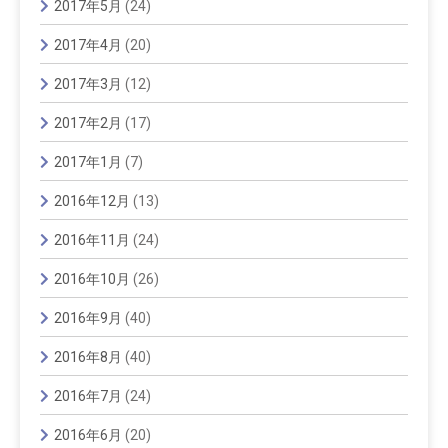
2017年5月
(24)
2017年4月
(20)
2017年3月
(12)
2017年2月
(17)
2017年1月
(7)
2016年12月
(13)
2016年11月
(24)
2016年10月
(26)
2016年9月
(40)
2016年8月
(40)
2016年7月
(24)
2016年6月
(20)