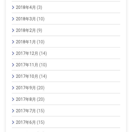
2018年4月
(3)
2018年3月
(10)
2018年2月
(9)
2018年1月
(10)
2017年12月
(14)
2017年11月
(10)
2017年10月
(14)
2017年9月
(20)
2017年8月
(20)
2017年7月
(15)
2017年6月
(15)