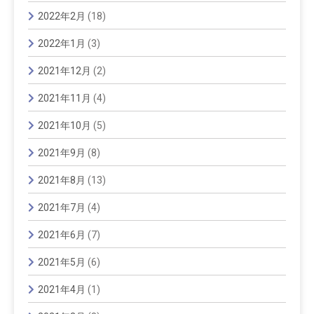
2022年2月
(18)
2022年1月
(3)
2021年12月
(2)
2021年11月
(4)
2021年10月
(5)
2021年9月
(8)
2021年8月
(13)
2021年7月
(4)
2021年6月
(7)
2021年5月
(6)
2021年4月
(1)