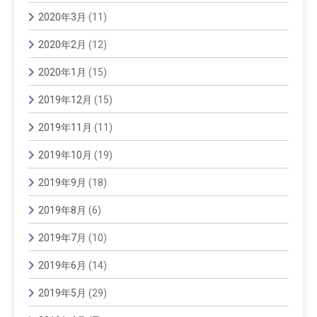
2020年3月
(11)
2020年2月
(12)
2020年1月
(15)
2019年12月
(15)
2019年11月
(11)
2019年10月
(19)
2019年9月
(18)
2019年8月
(6)
2019年7月
(10)
2019年6月
(14)
2019年5月
(29)