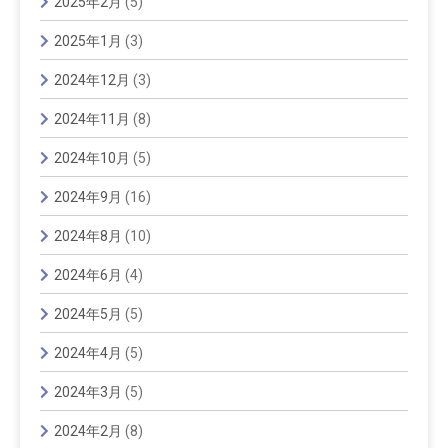
2025年2月
(5)
2025年1月
(3)
2024年12月
(3)
2024年11月
(8)
2024年10月
(5)
2024年9月
(16)
2024年8月
(10)
2024年6月
(4)
2024年5月
(5)
2024年4月
(5)
2024年3月
(5)
2024年2月
(8)