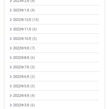
2023年2月
(4)
2023年1月
(4)
2022年12月
(10)
2022年11月
(6)
2022年10月
(5)
2022年9月
(7)
2022年8月
(6)
2022年7月
(3)
2022年6月
(2)
2022年5月
(5)
2022年4月
(4)
2022年3月
(6)