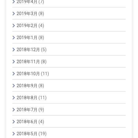
2019年4月
(7)
2019年3月
(8)
2019年2月
(4)
2019年1月
(8)
2018年12月
(5)
2018年11月
(8)
2018年10月
(11)
2018年9月
(8)
2018年8月
(11)
2018年7月
(9)
2018年6月
(4)
2018年5月
(19)