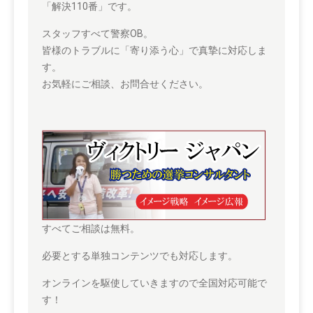
「解決110番」です。
スタッフすべて警察OB。
皆様のトラブルに「寄り添う心」で真摯に対応しま
す。
お気軽にご相談、お問合せください。
すべてご相談は無料。
必要とする単独コンテンツでも対応します。
オンラインを駆使していきますので全国対応可能で
す！