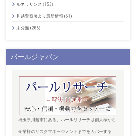
ルネッサンス
(153)
川越警察署より最新情報
(61)
未分類
(286)
パールジャパン
埼玉県川越市にある、パールリサーチは個人様から
企業様のリスクマネージメントまでをカバーする