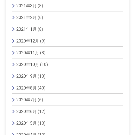
2021年3月
(8)
2021年2月
(6)
2021年1月
(8)
2020年12月
(9)
2020年11月
(8)
2020年10月
(10)
2020年9月
(10)
2020年8月
(40)
2020年7月
(6)
2020年6月
(12)
2020年5月
(13)
2020年4月
(12)