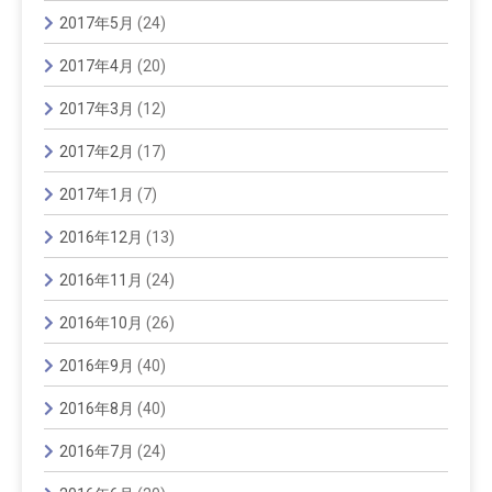
2017年5月
(24)
2017年4月
(20)
2017年3月
(12)
2017年2月
(17)
2017年1月
(7)
2016年12月
(13)
2016年11月
(24)
2016年10月
(26)
2016年9月
(40)
2016年8月
(40)
2016年7月
(24)