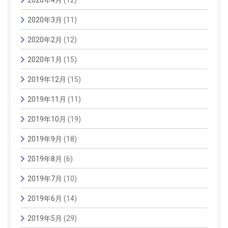
2020年3月
(11)
2020年2月
(12)
2020年1月
(15)
2019年12月
(15)
2019年11月
(11)
2019年10月
(19)
2019年9月
(18)
2019年8月
(6)
2019年7月
(10)
2019年6月
(14)
2019年5月
(29)