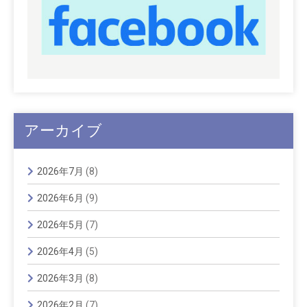
アーカイブ
2026年7月
(8)
2026年6月
(9)
2026年5月
(7)
2026年4月
(5)
2026年3月
(8)
2026年2月
(7)