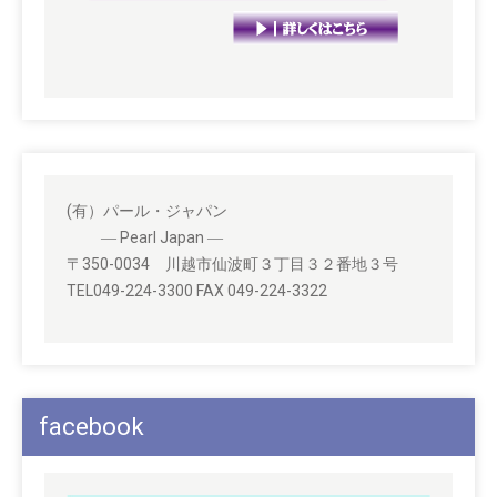
(有）パール・ジャパン
― Pearl Japan ―
〒350-0034 川越市仙波町３丁目３２番地３号
TEL049-224-3300 FAX 049-224-3322
facebook