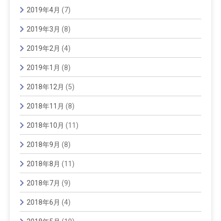
2019年4月
(7)
2019年3月
(8)
2019年2月
(4)
2019年1月
(8)
2018年12月
(5)
2018年11月
(8)
2018年10月
(11)
2018年9月
(8)
2018年8月
(11)
2018年7月
(9)
2018年6月
(4)