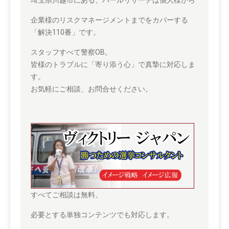
埼玉県川越市にある、パールリサーチは個人様から
企業様のリスクマネージメントまでをカバーする
「解決110番」です。
スタッフすべて警察OB。
皆様のトラブルに「寄り添う心」で真摯に対応しま
す。
お気軽にご相談、お問合せください。
すべてご相談は無料。
必要とする単独コンテンツでも対応します。