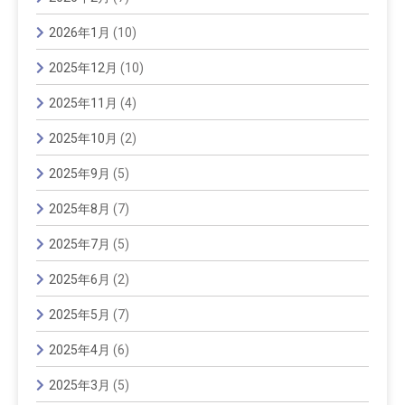
2026年1月
(10)
2025年12月
(10)
2025年11月
(4)
2025年10月
(2)
2025年9月
(5)
2025年8月
(7)
2025年7月
(5)
2025年6月
(2)
2025年5月
(7)
2025年4月
(6)
2025年3月
(5)