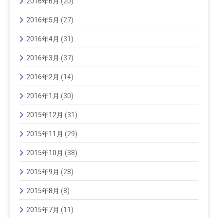
2016年6月
(20)
2016年5月
(27)
2016年4月
(31)
2016年3月
(37)
2016年2月
(14)
2016年1月
(30)
2015年12月
(31)
2015年11月
(29)
2015年10月
(38)
2015年9月
(28)
2015年8月
(8)
2015年7月
(11)