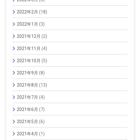
2022年2月
(18)
2022年1月
(3)
2021年12月
(2)
2021年11月
(4)
2021年10月
(5)
2021年9月
(8)
2021年8月
(13)
2021年7月
(4)
2021年6月
(7)
2021年5月
(6)
2021年4月
(1)