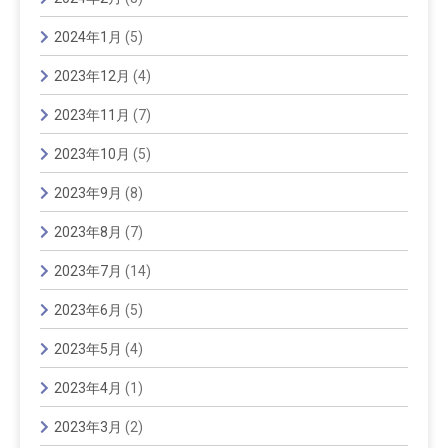
2024年1月
(5)
2023年12月
(4)
2023年11月
(7)
2023年10月
(5)
2023年9月
(8)
2023年8月
(7)
2023年7月
(14)
2023年6月
(5)
2023年5月
(4)
2023年4月
(1)
2023年3月
(2)