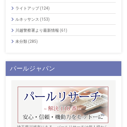
ライトアップ
(124)
ルネッサンス
(153)
川越警察署より最新情報
(61)
未分類
(285)
パールジャパン