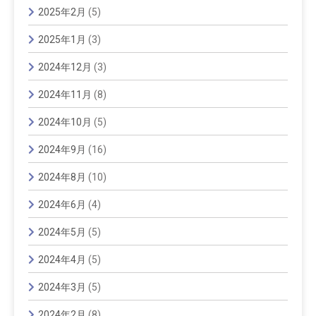
2025年2月
(5)
2025年1月
(3)
2024年12月
(3)
2024年11月
(8)
2024年10月
(5)
2024年9月
(16)
2024年8月
(10)
2024年6月
(4)
2024年5月
(5)
2024年4月
(5)
2024年3月
(5)
2024年2月
(8)