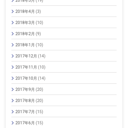
2018年5月
(19)
2018年4月
(3)
2018年3月
(10)
2018年2月
(9)
2018年1月
(10)
2017年12月
(14)
2017年11月
(10)
2017年10月
(14)
2017年9月
(20)
2017年8月
(20)
2017年7月
(15)
2017年6月
(15)