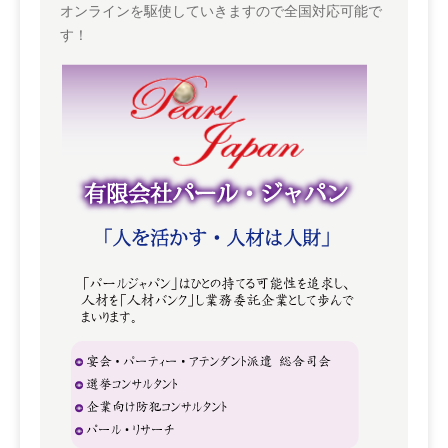
オンラインを駆使していきますので全国対応可能で
す！