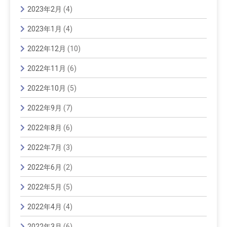
2023年2月
(4)
2023年1月
(4)
2022年12月
(10)
2022年11月
(6)
2022年10月
(5)
2022年9月
(7)
2022年8月
(6)
2022年7月
(3)
2022年6月
(2)
2022年5月
(5)
2022年4月
(4)
2022年3月
(6)