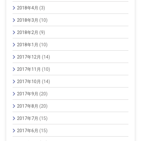
2018年4月
(3)
2018年3月
(10)
2018年2月
(9)
2018年1月
(10)
2017年12月
(14)
2017年11月
(10)
2017年10月
(14)
2017年9月
(20)
2017年8月
(20)
2017年7月
(15)
2017年6月
(15)