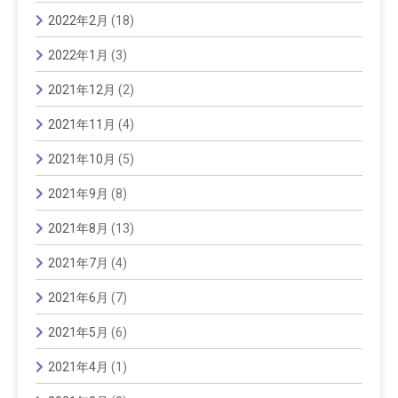
2022年2月
(18)
2022年1月
(3)
2021年12月
(2)
2021年11月
(4)
2021年10月
(5)
2021年9月
(8)
2021年8月
(13)
2021年7月
(4)
2021年6月
(7)
2021年5月
(6)
2021年4月
(1)