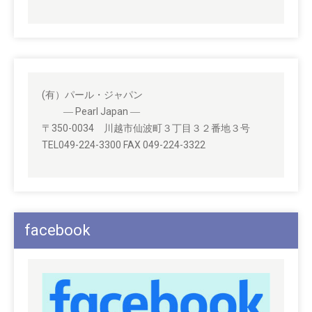
(有）パール・ジャパン
― Pearl Japan ―
〒350-0034 川越市仙波町３丁目３２番地３号
TEL049-224-3300 FAX 049-224-3322
facebook