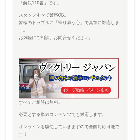
「解決110番」です。
スタッフすべて警察OB。
皆様のトラブルに「寄り添う心」で真摯に対応しま
す。
お気軽にご相談、お問合せください。
すべてご相談は無料。
必要とする単独コンテンツでも対応します。
オンラインを駆使していきますので全国対応可能で
す！