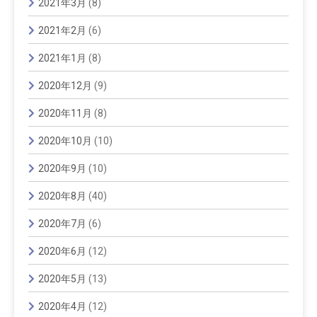
2021年3月
(8)
2021年2月
(6)
2021年1月
(8)
2020年12月
(9)
2020年11月
(8)
2020年10月
(10)
2020年9月
(10)
2020年8月
(40)
2020年7月
(6)
2020年6月
(12)
2020年5月
(13)
2020年4月
(12)