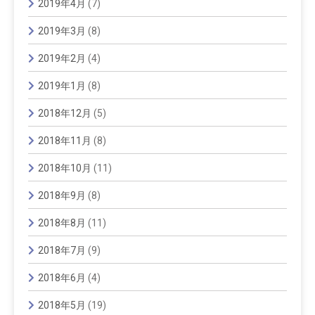
2019年4月
(7)
2019年3月
(8)
2019年2月
(4)
2019年1月
(8)
2018年12月
(5)
2018年11月
(8)
2018年10月
(11)
2018年9月
(8)
2018年8月
(11)
2018年7月
(9)
2018年6月
(4)
2018年5月
(19)