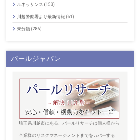
ルネッサンス
(153)
川越警察署より最新情報
(61)
未分類
(286)
パールジャパン
埼玉県川越市にある、パールリサーチは個人様から
企業様のリスクマネージメントまでをカバーする