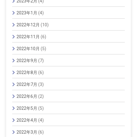
2023年2月
(4)
2023年1月
(4)
2022年12月
(10)
2022年11月
(6)
2022年10月
(5)
2022年9月
(7)
2022年8月
(6)
2022年7月
(3)
2022年6月
(2)
2022年5月
(5)
2022年4月
(4)
2022年3月
(6)