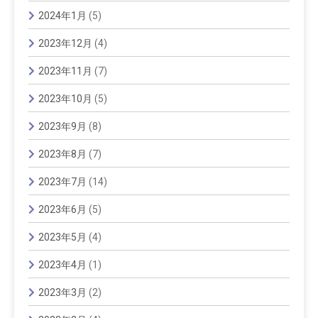
2024年1月
(5)
2023年12月
(4)
2023年11月
(7)
2023年10月
(5)
2023年9月
(8)
2023年8月
(7)
2023年7月
(14)
2023年6月
(5)
2023年5月
(4)
2023年4月
(1)
2023年3月
(2)