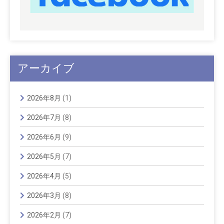
アーカイブ
2026年8月
(1)
2026年7月
(8)
2026年6月
(9)
2026年5月
(7)
2026年4月
(5)
2026年3月
(8)
2026年2月
(7)