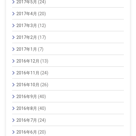
2017年5月
(24)
2017年4月
(20)
2017年3月
(12)
2017年2月
(17)
2017年1月
(7)
2016年12月
(13)
2016年11月
(24)
2016年10月
(26)
2016年9月
(40)
2016年8月
(40)
2016年7月
(24)
2016年6月
(20)