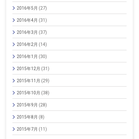
2016年5月
(27)
2016年4月
(31)
2016年3月
(37)
2016年2月
(14)
2016年1月
(30)
2015年12月
(31)
2015年11月
(29)
2015年10月
(38)
2015年9月
(28)
2015年8月
(8)
2015年7月
(11)