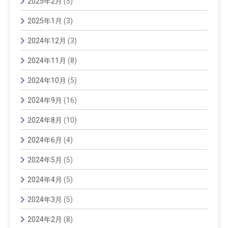
2025年2月
(5)
2025年1月
(3)
2024年12月
(3)
2024年11月
(8)
2024年10月
(5)
2024年9月
(16)
2024年8月
(10)
2024年6月
(4)
2024年5月
(5)
2024年4月
(5)
2024年3月
(5)
2024年2月
(8)