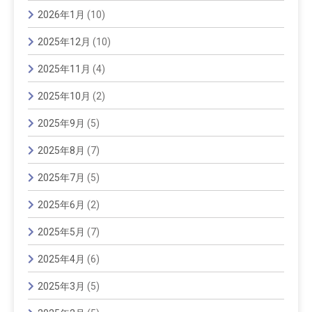
2026年1月
(10)
2025年12月
(10)
2025年11月
(4)
2025年10月
(2)
2025年9月
(5)
2025年8月
(7)
2025年7月
(5)
2025年6月
(2)
2025年5月
(7)
2025年4月
(6)
2025年3月
(5)