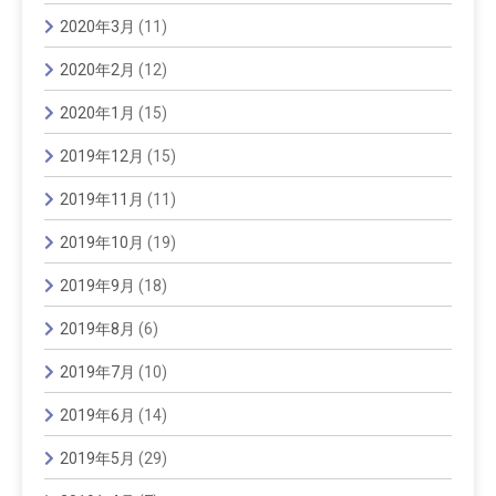
2020年3月
(11)
2020年2月
(12)
2020年1月
(15)
2019年12月
(15)
2019年11月
(11)
2019年10月
(19)
2019年9月
(18)
2019年8月
(6)
2019年7月
(10)
2019年6月
(14)
2019年5月
(29)