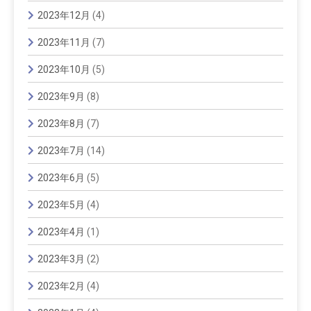
2023年12月
(4)
2023年11月
(7)
2023年10月
(5)
2023年9月
(8)
2023年8月
(7)
2023年7月
(14)
2023年6月
(5)
2023年5月
(4)
2023年4月
(1)
2023年3月
(2)
2023年2月
(4)