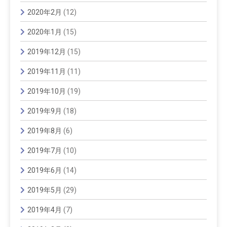
2020年2月
(12)
2020年1月
(15)
2019年12月
(15)
2019年11月
(11)
2019年10月
(19)
2019年9月
(18)
2019年8月
(6)
2019年7月
(10)
2019年6月
(14)
2019年5月
(29)
2019年4月
(7)