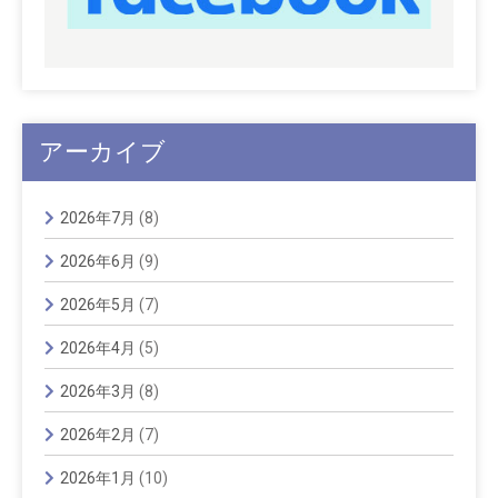
アーカイブ
2026年7月
(8)
2026年6月
(9)
2026年5月
(7)
2026年4月
(5)
2026年3月
(8)
2026年2月
(7)
2026年1月
(10)