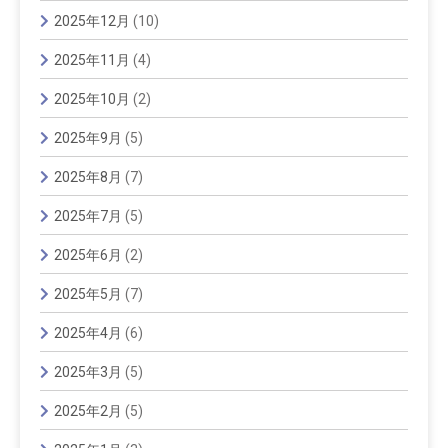
2025年12月
(10)
2025年11月
(4)
2025年10月
(2)
2025年9月
(5)
2025年8月
(7)
2025年7月
(5)
2025年6月
(2)
2025年5月
(7)
2025年4月
(6)
2025年3月
(5)
2025年2月
(5)