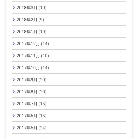
2018年3月
(10)
2018年2月
(9)
2018年1月
(10)
2017年12月
(14)
2017年11月
(10)
2017年10月
(14)
2017年9月
(20)
2017年8月
(20)
2017年7月
(15)
2017年6月
(15)
2017年5月
(24)