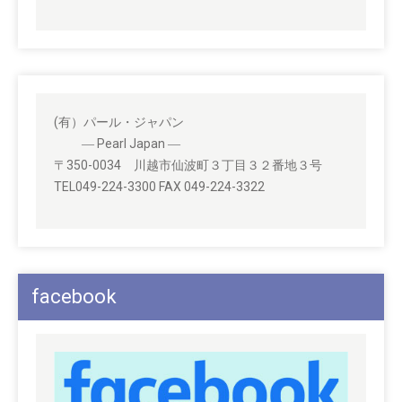
(有）パール・ジャパン
― Pearl Japan ―
〒350-0034 川越市仙波町３丁目３２番地３号
TEL049-224-3300 FAX 049-224-3322
facebook