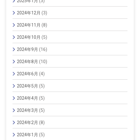
2025年1月
(3)
2024年12月
(3)
2024年11月
(8)
2024年10月
(5)
2024年9月
(16)
2024年8月
(10)
2024年6月
(4)
2024年5月
(5)
2024年4月
(5)
2024年3月
(5)
2024年2月
(8)
2024年1月
(5)