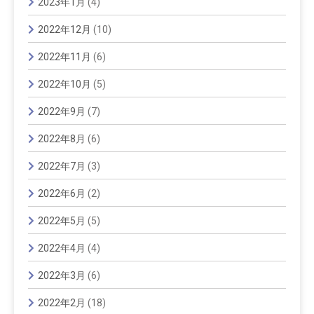
2023年1月
(4)
2022年12月
(10)
2022年11月
(6)
2022年10月
(5)
2022年9月
(7)
2022年8月
(6)
2022年7月
(3)
2022年6月
(2)
2022年5月
(5)
2022年4月
(4)
2022年3月
(6)
2022年2月
(18)