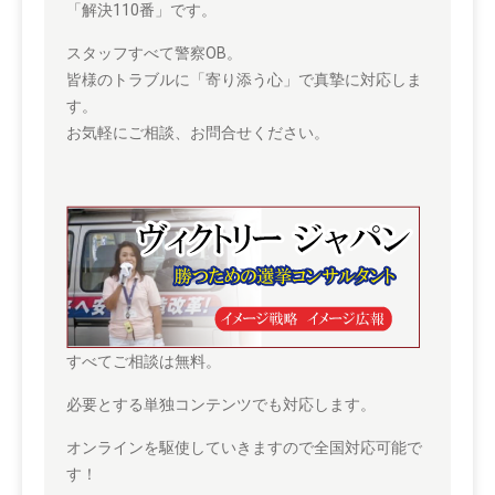
「解決110番」です。
スタッフすべて警察OB。
皆様のトラブルに「寄り添う心」で真摯に対応しま
す。
お気軽にご相談、お問合せください。
すべてご相談は無料。
必要とする単独コンテンツでも対応します。
オンラインを駆使していきますので全国対応可能で
す！