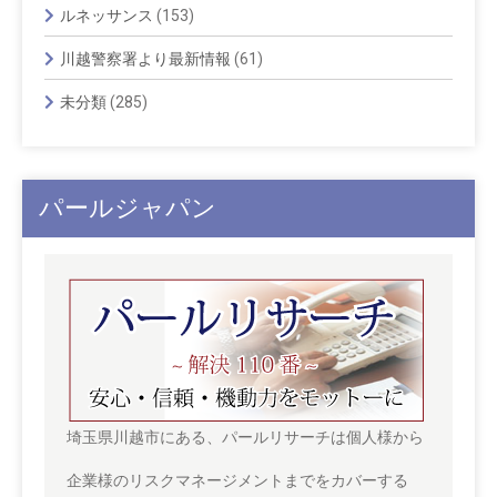
ルネッサンス
(153)
川越警察署より最新情報
(61)
未分類
(285)
パールジャパン
埼玉県川越市にある、パールリサーチは個人様から
企業様のリスクマネージメントまでをカバーする