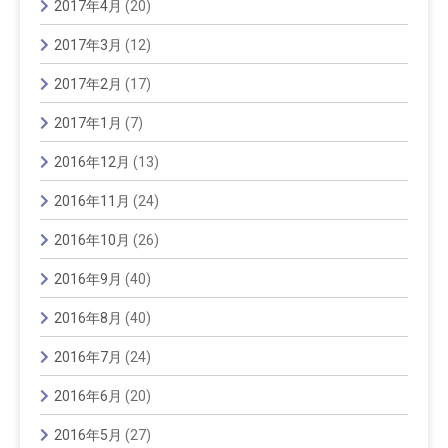
2017年4月
(20)
2017年3月
(12)
2017年2月
(17)
2017年1月
(7)
2016年12月
(13)
2016年11月
(24)
2016年10月
(26)
2016年9月
(40)
2016年8月
(40)
2016年7月
(24)
2016年6月
(20)
2016年5月
(27)