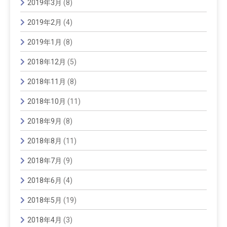
2019年3月
(8)
2019年2月
(4)
2019年1月
(8)
2018年12月
(5)
2018年11月
(8)
2018年10月
(11)
2018年9月
(8)
2018年8月
(11)
2018年7月
(9)
2018年6月
(4)
2018年5月
(19)
2018年4月
(3)