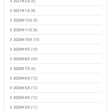
2021年2月
(6)
2021年1月
(8)
2020年12月
(9)
2020年11月
(8)
2020年10月
(10)
2020年9月
(10)
2020年8月
(40)
2020年7月
(6)
2020年6月
(12)
2020年5月
(13)
2020年4月
(12)
2020年3月
(11)