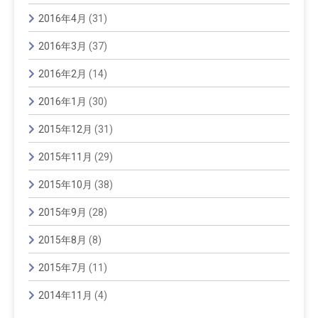
2016年4月
(31)
2016年3月
(37)
2016年2月
(14)
2016年1月
(30)
2015年12月
(31)
2015年11月
(29)
2015年10月
(38)
2015年9月
(28)
2015年8月
(8)
2015年7月
(11)
2014年11月
(4)