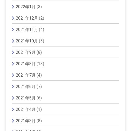
2022年1月
(3)
2021年12月
(2)
2021年11月
(4)
2021年10月
(5)
2021年9月
(8)
2021年8月
(13)
2021年7月
(4)
2021年6月
(7)
2021年5月
(6)
2021年4月
(1)
2021年3月
(8)