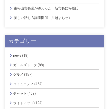
東松山市長選が終わった 新市長に松坂氏
美しい話し方講座開催 川越まちゼミ
カテゴリー
news
(18)
ガールズトーク
(88)
グルメ
(157)
コミュニティ
(464)
チャット
(409)
ライトアップ
(124)