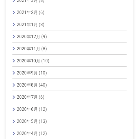
2021年3月
(8)
2021年2月
(6)
2021年1月
(8)
2020年12月
(9)
2020年11月
(8)
2020年10月
(10)
2020年9月
(10)
2020年8月
(40)
2020年7月
(6)
2020年6月
(12)
2020年5月
(13)
2020年4月
(12)