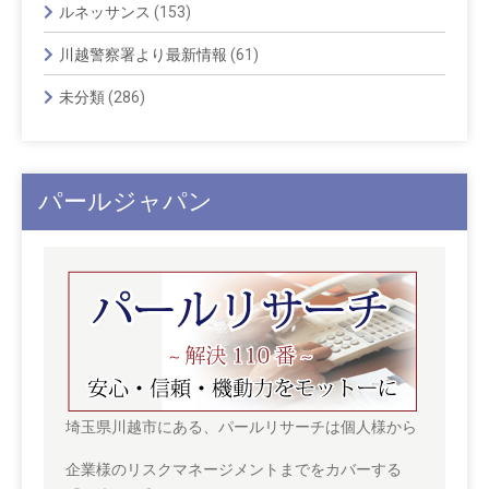
ルネッサンス
(153)
川越警察署より最新情報
(61)
未分類
(286)
パールジャパン
埼玉県川越市にある、パールリサーチは個人様から
企業様のリスクマネージメントまでをカバーする