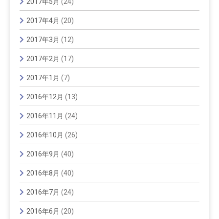
2017年5月
(24)
2017年4月
(20)
2017年3月
(12)
2017年2月
(17)
2017年1月
(7)
2016年12月
(13)
2016年11月
(24)
2016年10月
(26)
2016年9月
(40)
2016年8月
(40)
2016年7月
(24)
2016年6月
(20)