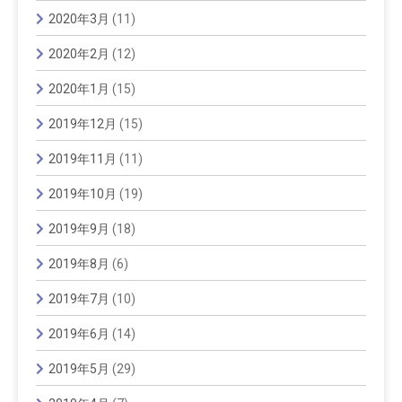
2020年3月
(11)
2020年2月
(12)
2020年1月
(15)
2019年12月
(15)
2019年11月
(11)
2019年10月
(19)
2019年9月
(18)
2019年8月
(6)
2019年7月
(10)
2019年6月
(14)
2019年5月
(29)