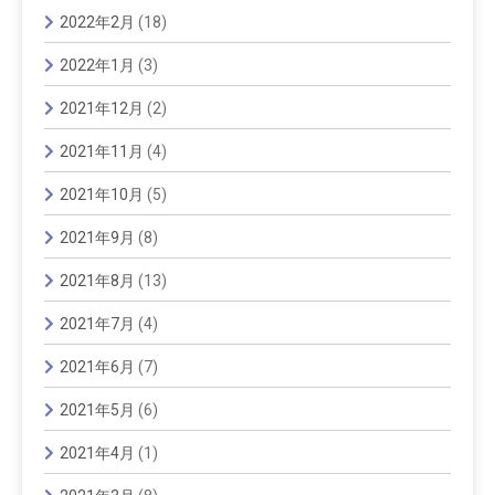
2022年2月
(18)
2022年1月
(3)
2021年12月
(2)
2021年11月
(4)
2021年10月
(5)
2021年9月
(8)
2021年8月
(13)
2021年7月
(4)
2021年6月
(7)
2021年5月
(6)
2021年4月
(1)