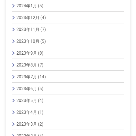
2024年1月
(5)
2023年12月
(4)
2023年11月
(7)
2023年10月
(5)
2023年9月
(8)
2023年8月
(7)
2023年7月
(14)
2023年6月
(5)
2023年5月
(4)
2023年4月
(1)
2023年3月
(2)
2023年2月
(4)