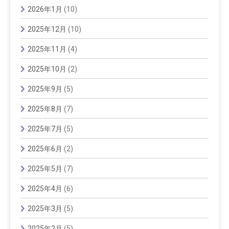
2026年1月
(10)
2025年12月
(10)
2025年11月
(4)
2025年10月
(2)
2025年9月
(5)
2025年8月
(7)
2025年7月
(5)
2025年6月
(2)
2025年5月
(7)
2025年4月
(6)
2025年3月
(5)
2025年2月
(5)