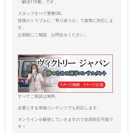
「解決110番」です。
スタッフすべて警察OB。
皆様のトラブルに「寄り添う心」で真摯に対応しま
す。
お気軽にご相談、お問合せください。
すべてご相談は無料。
必要とする単独コンテンツでも対応します。
オンラインを駆使していきますので全国対応可能で
す！