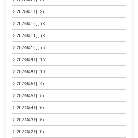
2025年1月
(3)
2024年12月
(3)
2024年11月
(8)
2024年10月
(5)
2024年9月
(16)
2024年8月
(10)
2024年6月
(4)
2024年5月
(5)
2024年4月
(5)
2024年3月
(5)
2024年2月
(8)