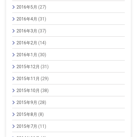
2016年5月
(27)
2016年4月
(31)
2016年3月
(37)
2016年2月
(14)
2016年1月
(30)
2015年12月
(31)
2015年11月
(29)
2015年10月
(38)
2015年9月
(28)
2015年8月
(8)
2015年7月
(11)