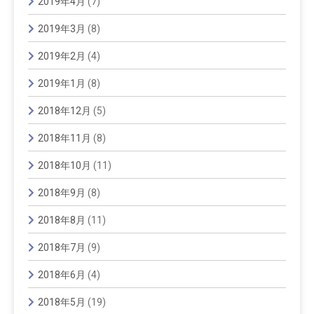
2019年4月
(7)
2019年3月
(8)
2019年2月
(4)
2019年1月
(8)
2018年12月
(5)
2018年11月
(8)
2018年10月
(11)
2018年9月
(8)
2018年8月
(11)
2018年7月
(9)
2018年6月
(4)
2018年5月
(19)