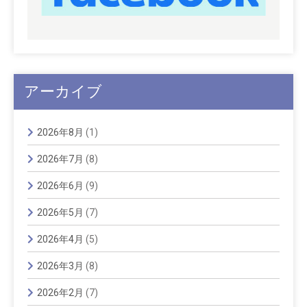
アーカイブ
2026年8月
(1)
2026年7月
(8)
2026年6月
(9)
2026年5月
(7)
2026年4月
(5)
2026年3月
(8)
2026年2月
(7)