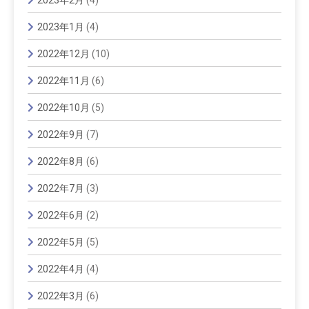
2023年1月
(4)
2022年12月
(10)
2022年11月
(6)
2022年10月
(5)
2022年9月
(7)
2022年8月
(6)
2022年7月
(3)
2022年6月
(2)
2022年5月
(5)
2022年4月
(4)
2022年3月
(6)