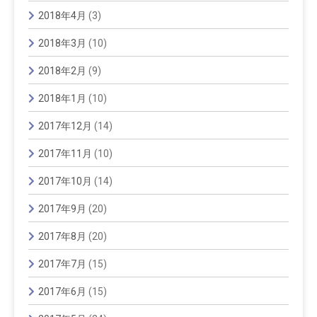
2018年4月
(3)
2018年3月
(10)
2018年2月
(9)
2018年1月
(10)
2017年12月
(14)
2017年11月
(10)
2017年10月
(14)
2017年9月
(20)
2017年8月
(20)
2017年7月
(15)
2017年6月
(15)