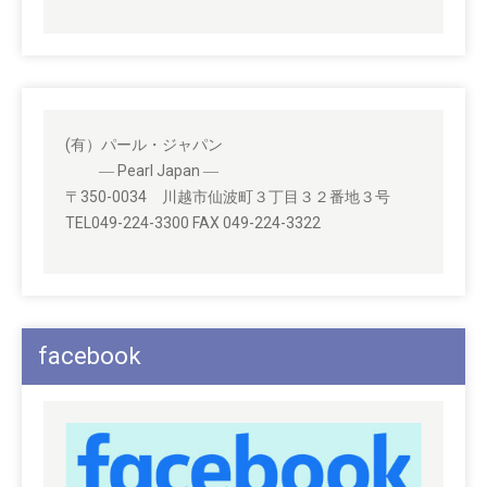
(有）パール・ジャパン
― Pearl Japan ―
〒350-0034 川越市仙波町３丁目３２番地３号
TEL049-224-3300 FAX 049-224-3322
facebook