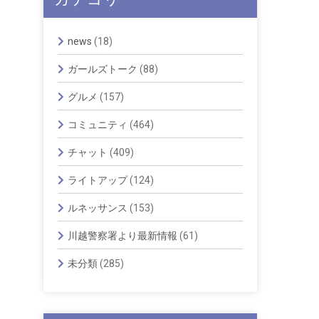
news
(18)
ガールズトーク
(88)
グルメ
(157)
コミュニティ
(464)
チャット
(409)
ライトアップ
(124)
ルネッサンス
(153)
川越警察署より最新情報
(61)
未分類
(285)