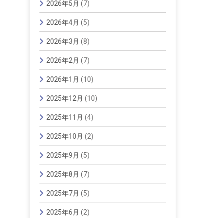
2026年5月
(7)
2026年4月
(5)
2026年3月
(8)
2026年2月
(7)
2026年1月
(10)
2025年12月
(10)
2025年11月
(4)
2025年10月
(2)
2025年9月
(5)
2025年8月
(7)
2025年7月
(5)
2025年6月
(2)