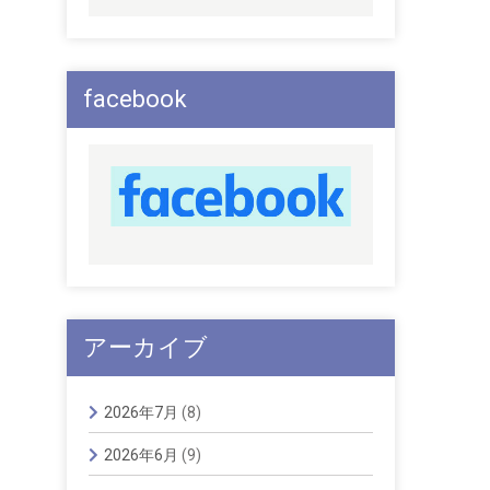
facebook
アーカイブ
2026年7月
(8)
2026年6月
(9)