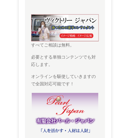
すべてご相談は無料。
必要とする単独コンテンツでも対
応します。
オンラインを駆使していきますの
で全国対応可能です！