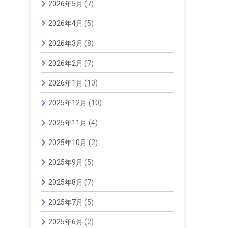
2026年5月
(7)
2026年4月
(5)
2026年3月
(8)
2026年2月
(7)
2026年1月
(10)
2025年12月
(10)
2025年11月
(4)
2025年10月
(2)
2025年9月
(5)
2025年8月
(7)
2025年7月
(5)
2025年6月
(2)