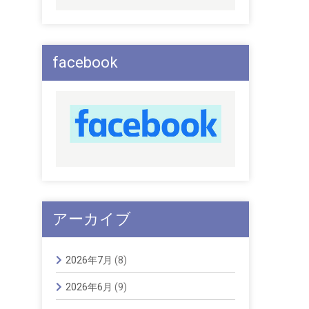
facebook
アーカイブ
2026年7月
(8)
2026年6月
(9)