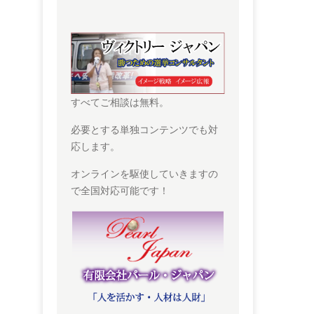
すべてご相談は無料。
必要とする単独コンテンツでも対
応します。
オンラインを駆使していきますの
で全国対応可能です！