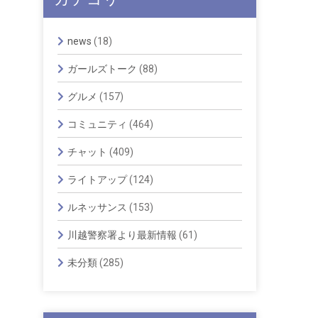
news
(18)
ガールズトーク
(88)
グルメ
(157)
コミュニティ
(464)
チャット
(409)
ライトアップ
(124)
ルネッサンス
(153)
川越警察署より最新情報
(61)
未分類
(285)