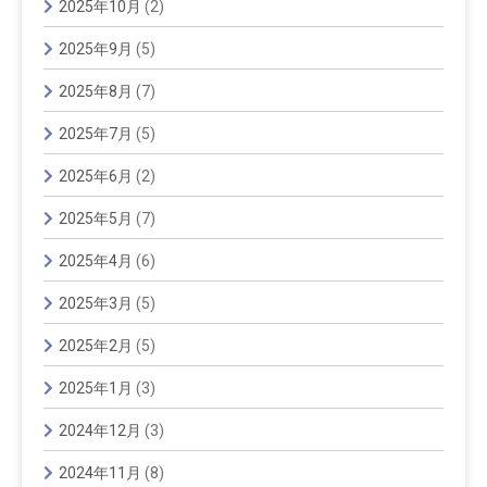
2025年10月
(2)
2025年9月
(5)
2025年8月
(7)
2025年7月
(5)
2025年6月
(2)
2025年5月
(7)
2025年4月
(6)
2025年3月
(5)
2025年2月
(5)
2025年1月
(3)
2024年12月
(3)
2024年11月
(8)