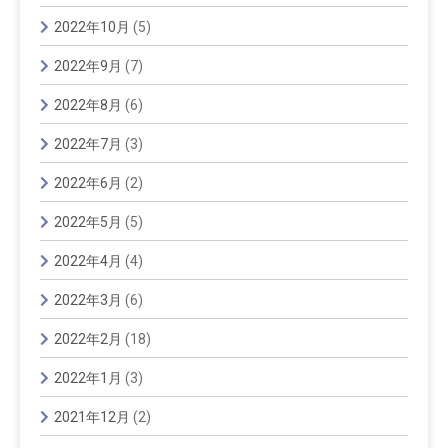
2022年10月
(5)
2022年9月
(7)
2022年8月
(6)
2022年7月
(3)
2022年6月
(2)
2022年5月
(5)
2022年4月
(4)
2022年3月
(6)
2022年2月
(18)
2022年1月
(3)
2021年12月
(2)