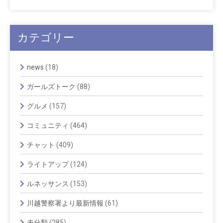
カテゴリー
news
(18)
ガールズトーク
(88)
グルメ
(157)
コミュニティ
(464)
チャット
(409)
ライトアップ
(124)
ルネッサンス
(153)
川越警察署より最新情報
(61)
未分類
(285)