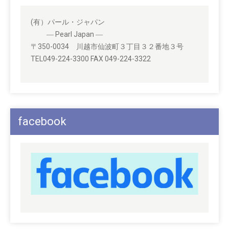
(有）パール・ジャパン
― Pearl Japan ―
〒350-0034 川越市仙波町３丁目３２番地３号
TEL049-224-3300 FAX 049-224-3322
facebook