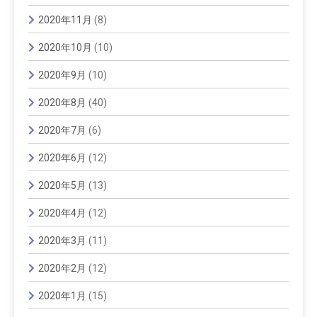
2020年11月
(8)
2020年10月
(10)
2020年9月
(10)
2020年8月
(40)
2020年7月
(6)
2020年6月
(12)
2020年5月
(13)
2020年4月
(12)
2020年3月
(11)
2020年2月
(12)
2020年1月
(15)