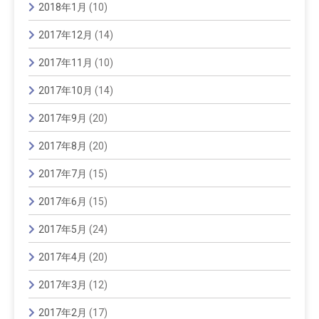
2018年1月
(10)
2017年12月
(14)
2017年11月
(10)
2017年10月
(14)
2017年9月
(20)
2017年8月
(20)
2017年7月
(15)
2017年6月
(15)
2017年5月
(24)
2017年4月
(20)
2017年3月
(12)
2017年2月
(17)