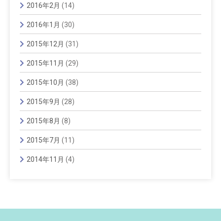
2016年2月
(14)
2016年1月
(30)
2015年12月
(31)
2015年11月
(29)
2015年10月
(38)
2015年9月
(28)
2015年8月
(8)
2015年7月
(11)
2014年11月
(4)