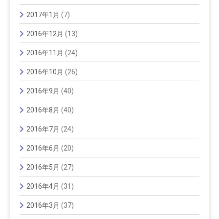
2017年1月
(7)
2016年12月
(13)
2016年11月
(24)
2016年10月
(26)
2016年9月
(40)
2016年8月
(40)
2016年7月
(24)
2016年6月
(20)
2016年5月
(27)
2016年4月
(31)
2016年3月
(37)