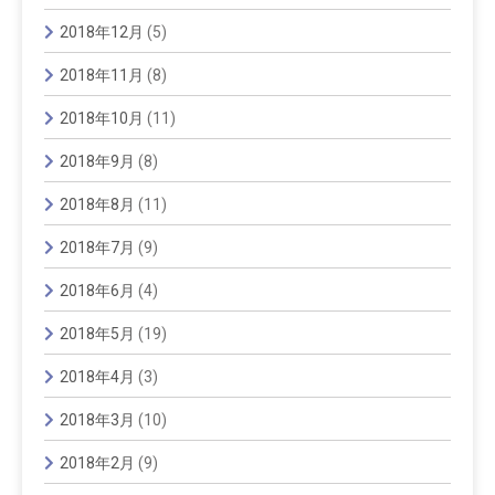
2018年12月
(5)
2018年11月
(8)
2018年10月
(11)
2018年9月
(8)
2018年8月
(11)
2018年7月
(9)
2018年6月
(4)
2018年5月
(19)
2018年4月
(3)
2018年3月
(10)
2018年2月
(9)