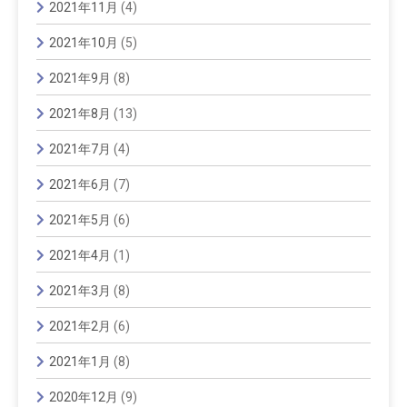
2021年11月
(4)
2021年10月
(5)
2021年9月
(8)
2021年8月
(13)
2021年7月
(4)
2021年6月
(7)
2021年5月
(6)
2021年4月
(1)
2021年3月
(8)
2021年2月
(6)
2021年1月
(8)
2020年12月
(9)