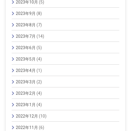
2023年10月
(5)
2023年9月
(8)
2023年8月
(7)
2023年7月
(14)
2023年6月
(5)
2023年5月
(4)
2023年4月
(1)
2023年3月
(2)
2023年2月
(4)
2023年1月
(4)
2022年12月
(10)
2022年11月
(6)