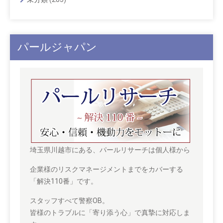
パールジャパン
埼玉県川越市にある、パールリサーチは個人様から
企業様のリスクマネージメントまでをカバーする
「解決110番」です。
スタッフすべて警察OB。
皆様のトラブルに「寄り添う心」で真摯に対応しま