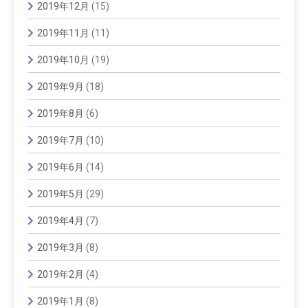
2019年12月
(15)
2019年11月
(11)
2019年10月
(19)
2019年9月
(18)
2019年8月
(6)
2019年7月
(10)
2019年6月
(14)
2019年5月
(29)
2019年4月
(7)
2019年3月
(8)
2019年2月
(4)
2019年1月
(8)