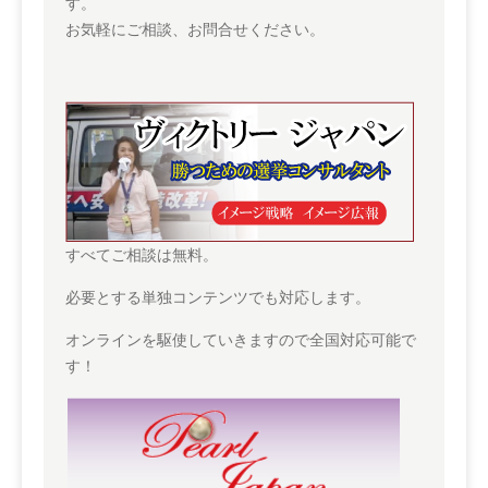
す。
お気軽にご相談、お問合せください。
すべてご相談は無料。
必要とする単独コンテンツでも対応します。
オンラインを駆使していきますので全国対応可能で
す！