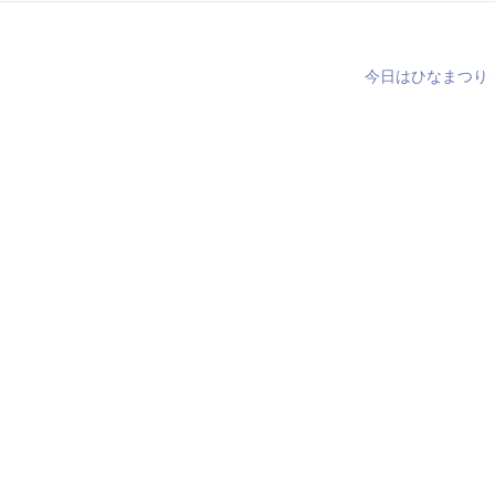
今日はひなまつり