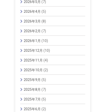
2026年5月
(7)
2026年4月
(5)
2026年3月
(8)
2026年2月
(7)
2026年1月
(10)
2025年12月
(10)
2025年11月
(4)
2025年10月
(2)
2025年9月
(5)
2025年8月
(7)
2025年7月
(5)
2025年6月
(2)