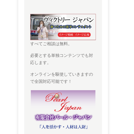
すべてご相談は無料。
必要とする単独コンテンツでも対
応します。
オンラインを駆使していきますの
で全国対応可能です！