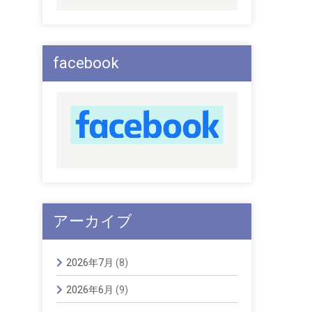
facebook
アーカイブ
2026年7月
(8)
2026年6月
(9)