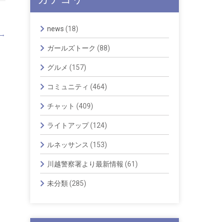
news
(18)
→
ガールズトーク
(88)
グルメ
(157)
コミュニティ
(464)
チャット
(409)
ライトアップ
(124)
ルネッサンス
(153)
川越警察署より最新情報
(61)
未分類
(285)