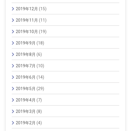
2019年12月
(15)
2019年11月
(11)
2019年10月
(19)
2019年9月
(18)
2019年8月
(6)
2019年7月
(10)
2019年6月
(14)
2019年5月
(29)
2019年4月
(7)
2019年3月
(8)
2019年2月
(4)