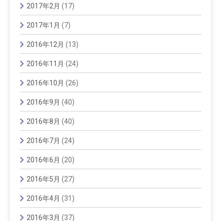
2017年2月
(17)
2017年1月
(7)
2016年12月
(13)
2016年11月
(24)
2016年10月
(26)
2016年9月
(40)
2016年8月
(40)
2016年7月
(24)
2016年6月
(20)
2016年5月
(27)
2016年4月
(31)
2016年3月
(37)