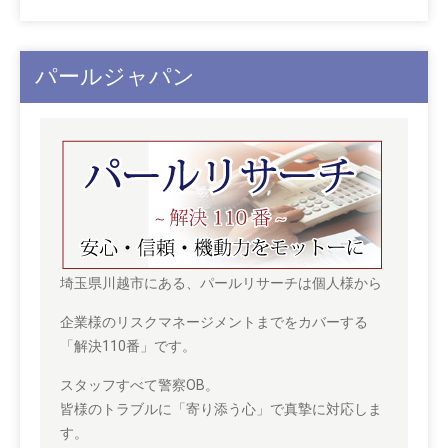
パールジャパン
埼玉県川越市にある、パールリサーチは個人様から
企業様のリスクマネージメントまでをカバーする
「解決110番」です。
スタッフすべて警察OB。
皆様のトラブルに「寄り添う心」で真摯に対応しま
す。