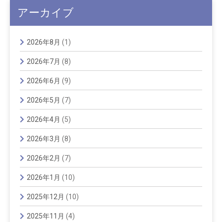
アーカイブ
2026年8月
(1)
2026年7月
(8)
2026年6月
(9)
2026年5月
(7)
2026年4月
(5)
2026年3月
(8)
2026年2月
(7)
2026年1月
(10)
2025年12月
(10)
2025年11月
(4)