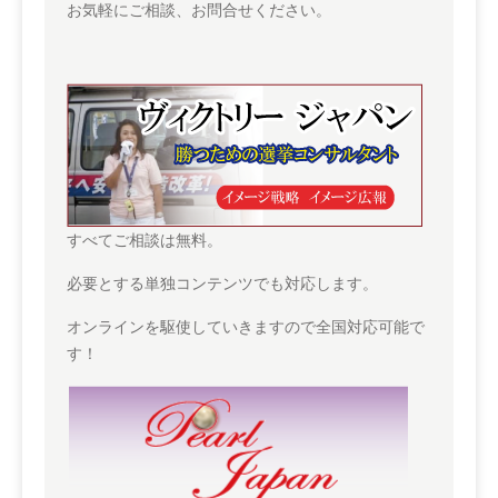
お気軽にご相談、お問合せください。
すべてご相談は無料。
必要とする単独コンテンツでも対応します。
オンラインを駆使していきますので全国対応可能で
す！