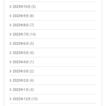
2023年10月
(5)
2023年9月
(8)
2023年8月
(7)
2023年7月
(14)
2023年6月
(5)
2023年5月
(4)
2023年4月
(1)
2023年3月
(2)
2023年2月
(4)
2023年1月
(4)
2022年12月
(10)