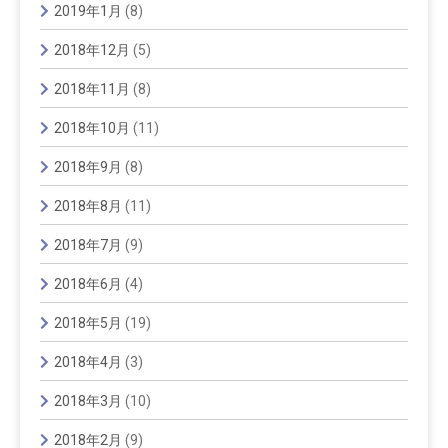
2019年1月
(8)
2018年12月
(5)
2018年11月
(8)
2018年10月
(11)
2018年9月
(8)
2018年8月
(11)
2018年7月
(9)
2018年6月
(4)
2018年5月
(19)
2018年4月
(3)
2018年3月
(10)
2018年2月
(9)