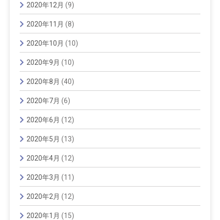
2020年12月
(9)
2020年11月
(8)
2020年10月
(10)
2020年9月
(10)
2020年8月
(40)
2020年7月
(6)
2020年6月
(12)
2020年5月
(13)
2020年4月
(12)
2020年3月
(11)
2020年2月
(12)
2020年1月
(15)