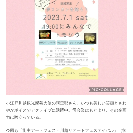
小江戸川越観光親善大使の阿里耶さん。いつも美しい笑顔とさわ
やかボイスでアクテイブに活躍中。司会業はもとより、その企画
力は際立っている。
今回も「街中アートフェス・川越リアートフェステイバル」（後