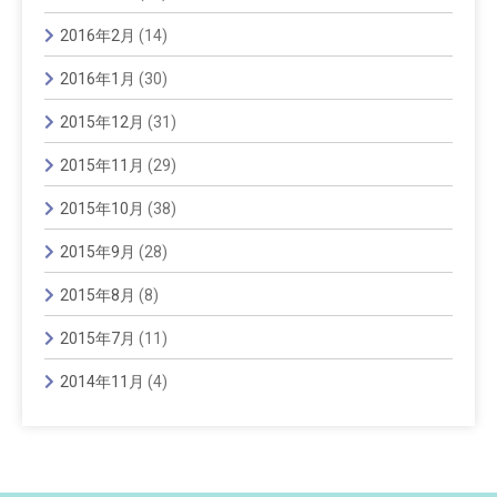
2016年2月
(14)
2016年1月
(30)
2015年12月
(31)
2015年11月
(29)
2015年10月
(38)
2015年9月
(28)
2015年8月
(8)
2015年7月
(11)
2014年11月
(4)