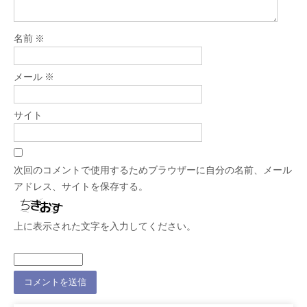
名前
※
メール
※
サイト
次回のコメントで使用するためブラウザーに自分の名前、メール
アドレス、サイトを保存する。
上に表示された文字を入力してください。