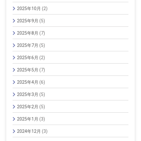
2025年10月
(2)
2025年9月
(5)
2025年8月
(7)
2025年7月
(5)
2025年6月
(2)
2025年5月
(7)
2025年4月
(6)
2025年3月
(5)
2025年2月
(5)
2025年1月
(3)
2024年12月
(3)