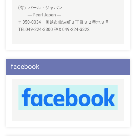
(有）パール・ジャパン
― Pearl Japan ―
〒350-0034 川越市仙波町３丁目３２番地３号
TEL049-224-3300 FAX 049-224-3322
facebook