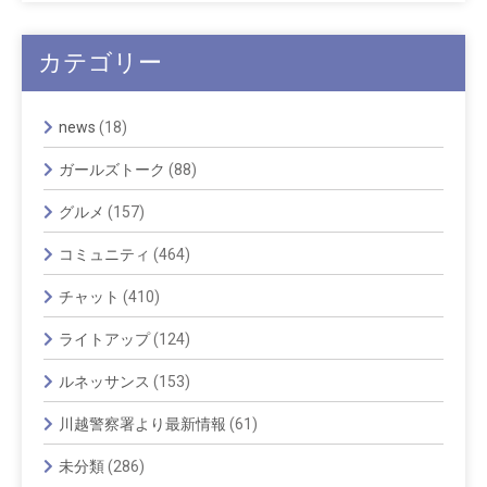
カテゴリー
news
(18)
ガールズトーク
(88)
グルメ
(157)
コミュニティ
(464)
チャット
(410)
ライトアップ
(124)
ルネッサンス
(153)
川越警察署より最新情報
(61)
未分類
(286)