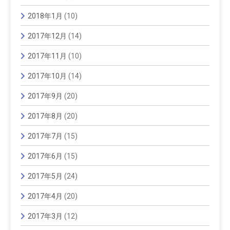
2018年1月
(10)
2017年12月
(14)
2017年11月
(10)
2017年10月
(14)
2017年9月
(20)
2017年8月
(20)
2017年7月
(15)
2017年6月
(15)
2017年5月
(24)
2017年4月
(20)
2017年3月
(12)