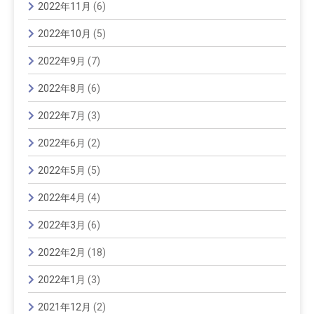
2022年11月
(6)
2022年10月
(5)
2022年9月
(7)
2022年8月
(6)
2022年7月
(3)
2022年6月
(2)
2022年5月
(5)
2022年4月
(4)
2022年3月
(6)
2022年2月
(18)
2022年1月
(3)
2021年12月
(2)