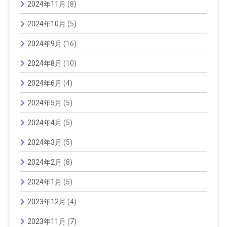
2024年11月
(8)
2024年10月
(5)
2024年9月
(16)
2024年8月
(10)
2024年6月
(4)
2024年5月
(5)
2024年4月
(5)
2024年3月
(5)
2024年2月
(8)
2024年1月
(5)
2023年12月
(4)
2023年11月
(7)