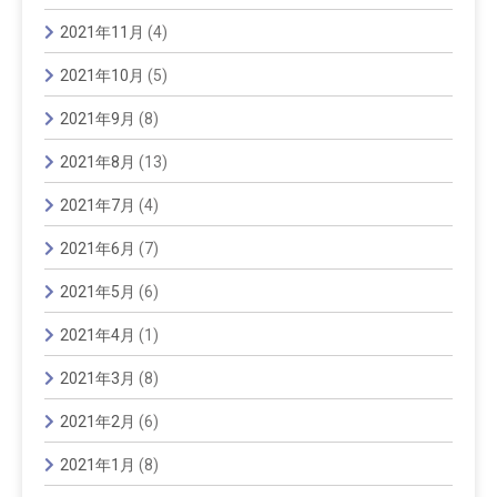
2021年11月
(4)
2021年10月
(5)
2021年9月
(8)
2021年8月
(13)
2021年7月
(4)
2021年6月
(7)
2021年5月
(6)
2021年4月
(1)
2021年3月
(8)
2021年2月
(6)
2021年1月
(8)